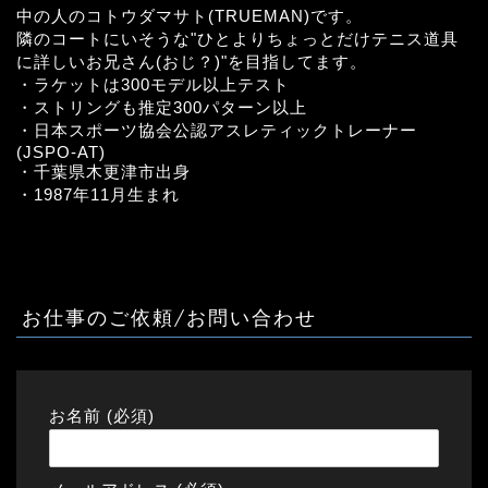
中の人のコトウダマサト(TRUEMAN)です。
隣のコートにいそうな"ひとよりちょっとだけテニス道具
に詳しいお兄さん(おじ？)"を目指してます。
・ラケットは300モデル以上テスト
・ストリングも推定300パターン以上
・日本スポーツ協会公認アスレティックトレーナー
(JSPO-AT)
・千葉県木更津市出身
・1987年11月生まれ
お仕事のご依頼/お問い合わせ
お名前 (必須)