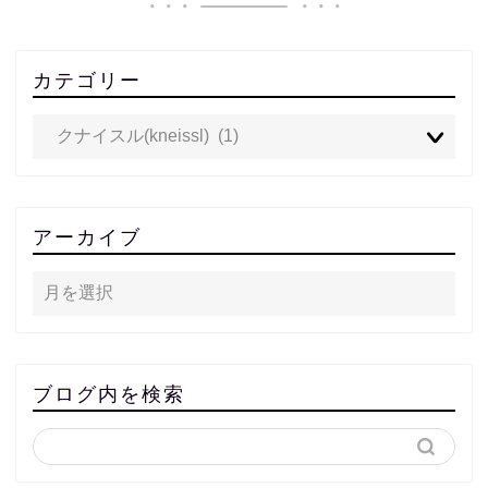
カテゴリー
アーカイブ
ブログ内を検索