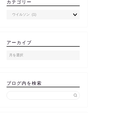
カテゴリー
アーカイブ
ブログ内を検索