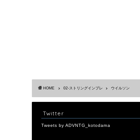
HOME
02-ストリングインプレ
ウイルソン
Twitter
Tweets by ADVNTG_kotodama