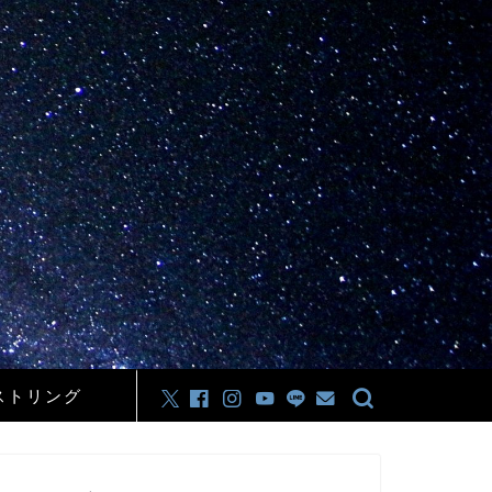
ストリング