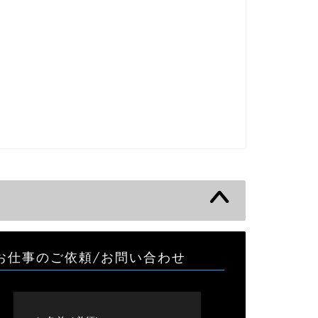
お仕事のご依頼/お問い合わせ