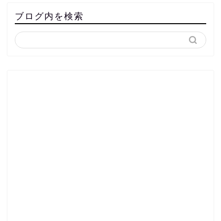
ブログ内を検索