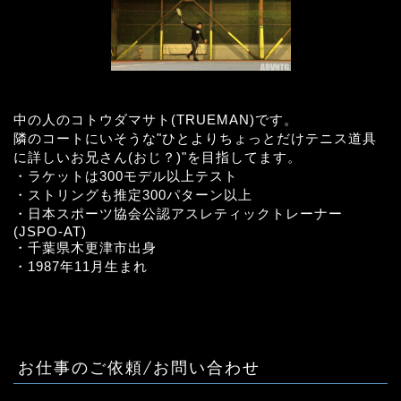
中の人のコトウダマサト(TRUEMAN)です。
隣のコートにいそうな"ひとよりちょっとだけテニス道具
に詳しいお兄さん(おじ？)"を目指してます。
・ラケットは300モデル以上テスト
・ストリングも推定300パターン以上
・日本スポーツ協会公認アスレティックトレーナー
(JSPO-AT)
・千葉県木更津市出身
・1987年11月生まれ
お仕事のご依頼/お問い合わせ