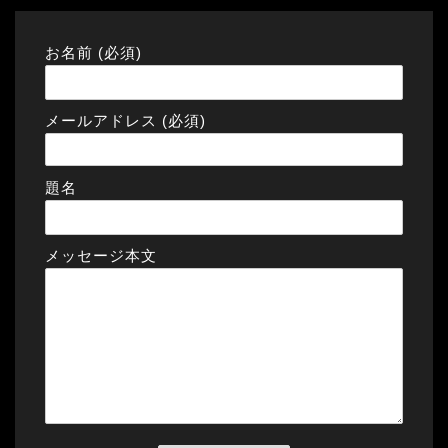
お名前 (必須)
メールアドレス (必須)
題名
メッセージ本文