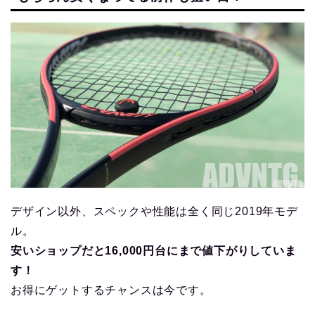
デザイン以外、スペックや性能は全く同じ2019年モデ
ル。
安いショップだと16,000円台にまで値下がりしていま
す！
お得にゲットするチャンスは今です。