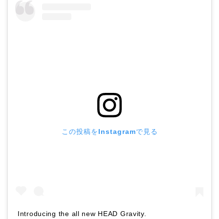
この投稿をInstagramで見る
Introducing the all new HEAD Gravity.