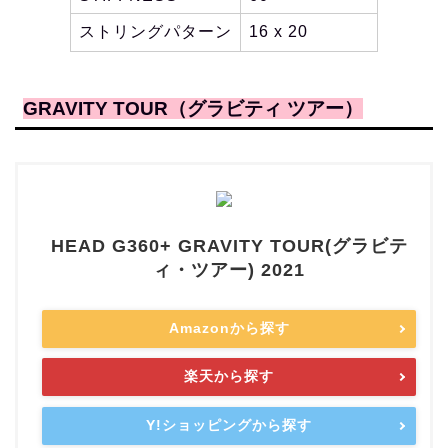
ストリングパターン
16 x 20
GRAVITY TOUR（グラビティ ツアー）
HEAD G360+ GRAVITY TOUR(グラビテ
ィ・ツアー) 2021
Amazonから探す
楽天から探す
Y!ショッピングから探す