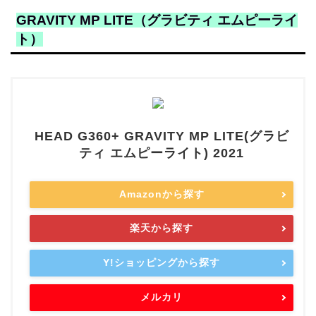
GRAVITY MP LITE（グラビティ エムピーライ
ト）
HEAD G360+ GRAVITY MP LITE(グラビ
ティ エムピーライト) 2021
Amazonから探す
楽天から探す
Y!ショッピングから探す
メルカリ