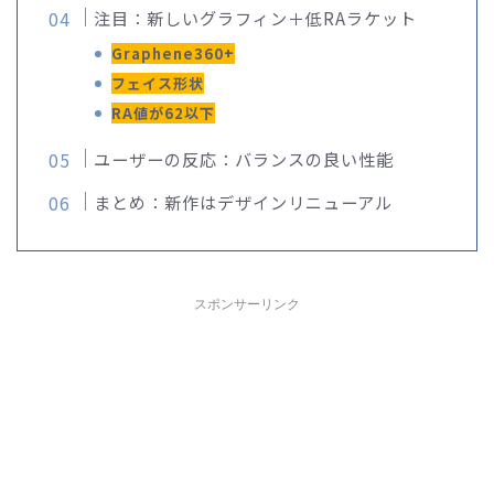
注目：新しいグラフィン＋低RAラケット
Graphene360+
フェイス形状
RA値が62以下
ユーザーの反応：バランスの良い性能
まとめ：新作はデザインリニューアル
スポンサーリンク