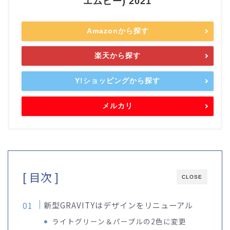
エムピー) 2021
Amazonから探す
楽天から探す
Y!ショッピングから探す
メルカリ
[ 目次 ]
CLOSE
新型GRAVITYはデザインをリニューアル
ライトグリーン＆パープルの2色に変更