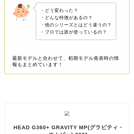
・どう変わった？
・どんな特徴があるの？
・他のシリーズとはどう違うの？
・プロでは誰が使っているの？
最新モデルと合わせて、初期モデル発表時の情
報もまとめています！
HEAD G360+ GRAVITY MP(グラビティ・