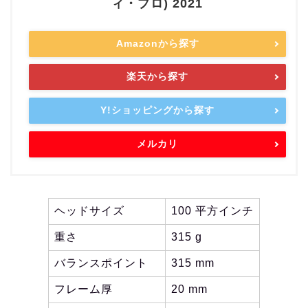
ィ・プロ) 2021
Amazonから探す
楽天から探す
Y!ショッピングから探す
メルカリ
ヘッドサイズ
100 平方インチ
重さ
315 g
バランスポイント
315 mm
フレーム厚
20 mm