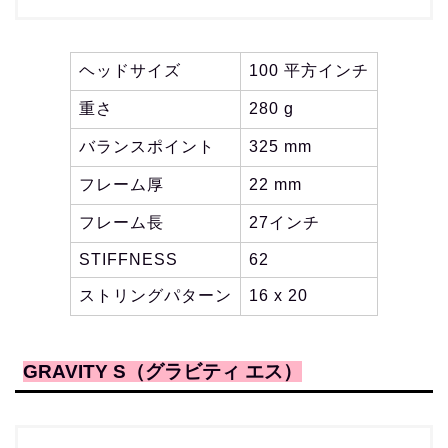
ヘッドサイズ
100 平方インチ
重さ
280 g
バランスポイント
325 mm
フレーム厚
22 mm
フレーム長
27インチ
STIFFNESS
62
ストリングパターン
16 x 20
GRAVITY S（グラビティ エス）