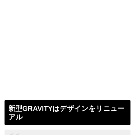
新型GRAVITYはデザインをリニュー
アル