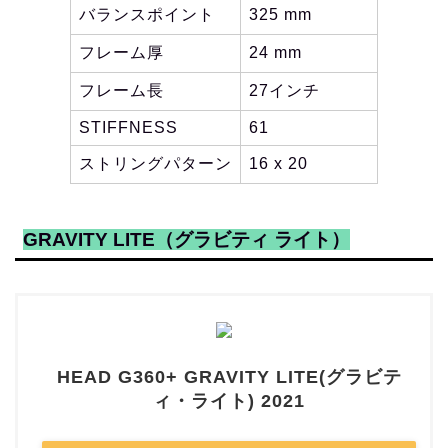
バランスポイント
325 mm
フレーム厚
24 mm
フレーム長
27インチ
STIFFNESS
61
ストリングパターン
16 x 20
GRAVITY LITE（グラビティ ライト）
HEAD G360+ GRAVITY LITE(グラビテ
ィ・ライト) 2021