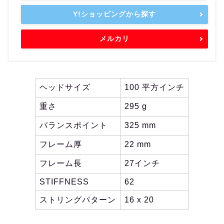
Y!ショッピングから探す
メルカリ
ヘッドサイズ
100 平方インチ
重さ
295 g
バランスポイント
325 mm
フレーム厚
22 mm
フレーム長
27インチ
STIFFNESS
62
ストリングパターン
16 x 20