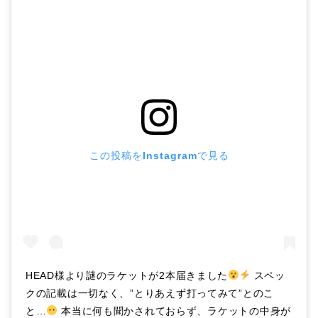
この投稿をInstagramで見る
HEAD様より謎のラケットが2本届きました
スペッ
クの記載は一切なく、”とりあえず打ってみて”とのこ
と…
本当に何も聞かされておらず、ラケットの中身が