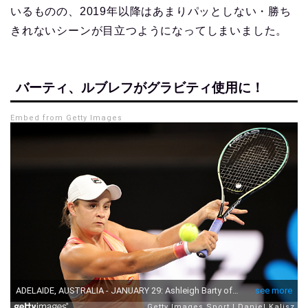
いるものの、2019年以降はあまりパッとしない・勝ち
きれないシーンが目立つようになってしまいました。
バーティ、ルブレフがグラビティ使用に！
Embed from Getty Images