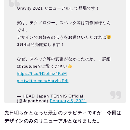
Gravity 2021 リニューアルして登場です！
実は、テクノロジー、スペック等は前作同様なん
です。
デザインでお好みのほうをお選びいただければ
3月4日発売開始します！
なぜ、スペック等の変更がなかったのか、、詳細
はYoutubeでご覧ください
https://t.co/H1efmz4KaM
pic.twitter.com/HnrvbkPrli
— HEAD Japan TENNIS Official
(@JapanHead)
February 5, 2021
先日明らかとなった最新のグラビティですが、
今回は
デザインのみのリニューアルとなりました。