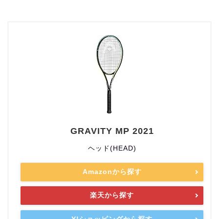
GRAVITY MP 2021
ヘッド(HEAD)
Amazonから探す
楽天から探す
Y!ショッピングから探す