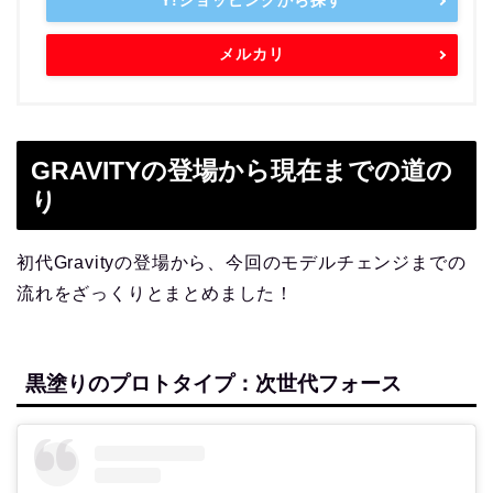
メルカリ
GRAVITYの登場から現在までの道の
り
初代Gravityの登場から、今回のモデルチェンジまでの
流れをざっくりとまとめました！
黒塗りのプロトタイプ：次世代フォース