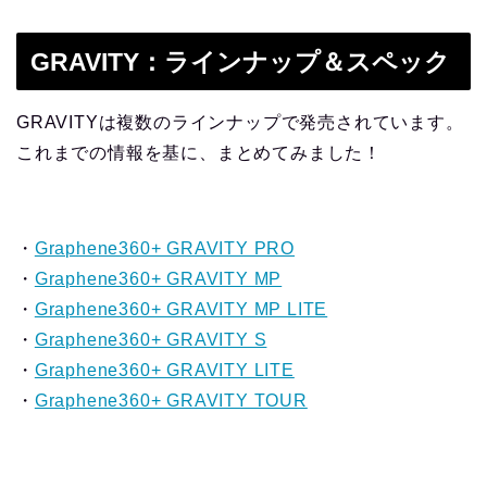
GRAVITY：ラインナップ＆スペック
GRAVITYは複数のラインナップで発売されています。
これまでの情報を基に、まとめてみました！
・
Graphene360+ GRAVITY PRO
・
Graphene360+ GRAVITY MP
・
Graphene360+ GRAVITY MP LITE
・
Graphene360+ GRAVITY S
・
Graphene360+ GRAVITY LITE
・
Graphene360+ GRAVITY TOUR