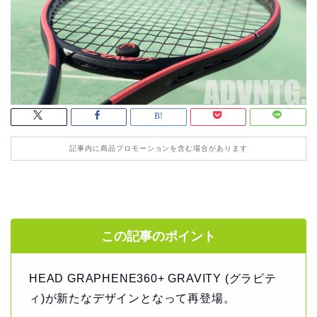
記事内に商品プロモーションを含む場合があります
この記事のポイント
HEAD GRAPHENE360+ GRAVITY (グラビテ
ィ)が新たなデザインとなって再登場。