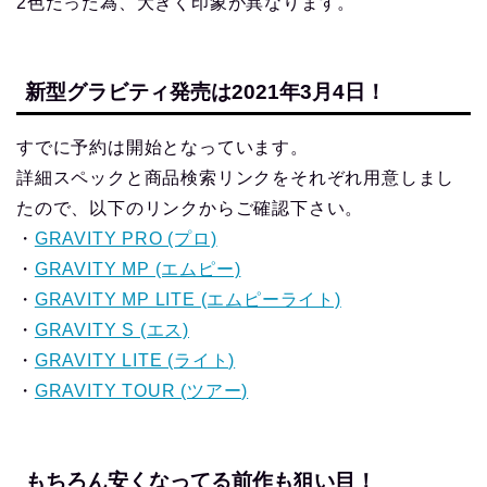
2色だった為、大きく印象が異なります。
新型グラビティ発売は2021年3月4日！
すでに予約は開始となっています。
詳細スペックと商品検索リンクをそれぞれ用意しまし
たので、以下のリンクからご確認下さい。
・
GRAVITY PRO (プロ)
・
GRAVITY MP (エムピー)
・
GRAVITY MP LITE (エムピーライト)
・
GRAVITY S (エス)
・
GRAVITY LITE (ライト)
・
GRAVITY TOUR (ツアー)
もちろん安くなってる前作も狙い目！