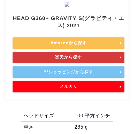
HEAD G360+ GRAVITY S(グラビティ・エ
ス) 2021
Amazonから探す
楽天から探す
Y!ショッピングから探す
メルカリ
ヘッドサイズ
100 平方インチ
重さ
285 g