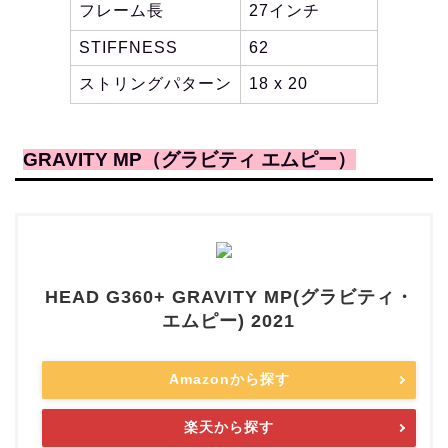
フレーム長
27インチ
STIFFNESS
62
ストリングパターン
18 x 20
GRAVITY MP（グラビティ エムピー）
HEAD G360+ GRAVITY MP(グラビティ・
エムピー) 2021
Amazonから探す
楽天から探す