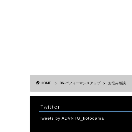
HOME
06-パフォーマンスアップ
お悩み相談
Twitter
Tweets by ADVNTG_kotodama