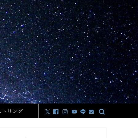
ストリング