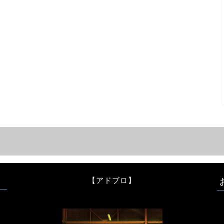
【アドブロ】