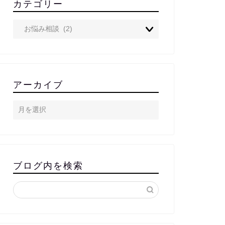
カテゴリー
アーカイブ
ブログ内を検索