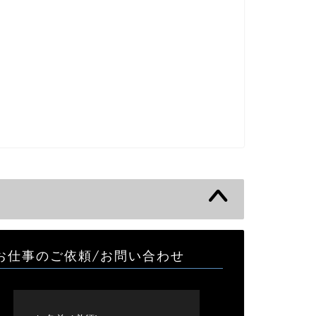
お仕事のご依頼/お問い合わせ