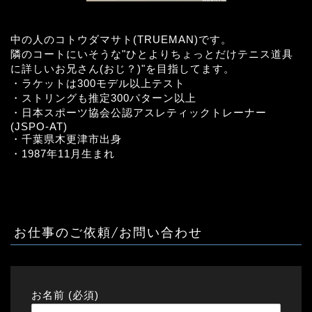
中の人のコトウダマサト(TRUEMAN)です。
隣のコートにいそうな"ひとよりちょっとだけテニス道具
に詳しいお兄さん(おじ？)"を目指してます。
・ラケットは300モデル以上テスト
・ストリングも推定300パターン以上
・日本スポーツ協会公認アスレティックトレーナー
(JSPO-AT)
・千葉県木更津市出身
・1987年11月生まれ
お仕事のご依頼/お問い合わせ
お名前 (必須)