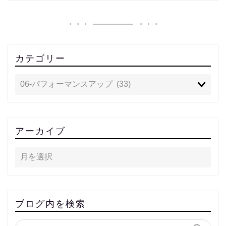
カテゴリー
アーカイブ
ブログ内を検索