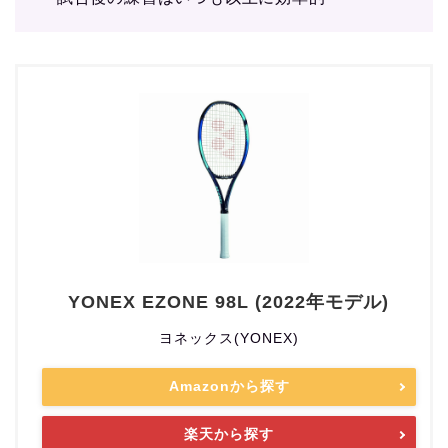
YONEX EZONE 98L (2022年モデル)
ヨネックス(YONEX)
Amazonから探す
楽天から探す