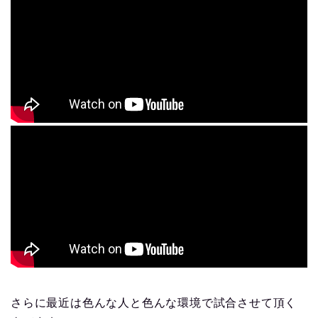
さらに最近は色んな人と色んな環境で試合させて頂く