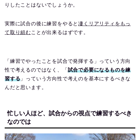
りしたことはないでしょうか。
実際に試合の後に練習をやると
凄くリアリティをもっ
て取り組む
ことが出来るはずです。
「練習でやったことを試合で発揮する」っていう方向
性で考えるのではなく、「
試合で必要になるものを練
習する
」っていう方向性で考えのを基本にするべきな
んだと思います。
忙しい人ほど、試合からの視点で練習するべき
なのでは