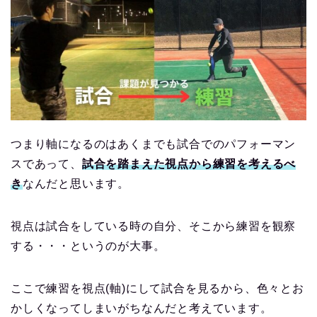
つまり軸になるのはあくまでも試合でのパフォーマン
スであって、
試合を踏まえた視点から練習を考えるべ
き
なんだと思います。
視点は試合をしている時の自分、そこから練習を観察
する・・・というのが大事。
ここで練習を視点(軸)にして試合を見るから、色々とお
かしくなってしまいがちなんだと考えています。