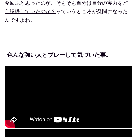
今回ふと思ったのが、そもそも
自分は自分の実力をど
う認識していたのか？
っていうところが疑問になった
んですよね。
色んな強い人とプレーして気づいた事。