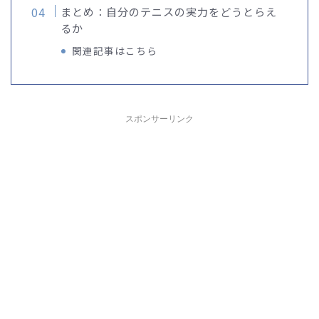
まとめ：自分のテニスの実力をどうとらえ
るか
関連記事はこちら
スポンサーリンク