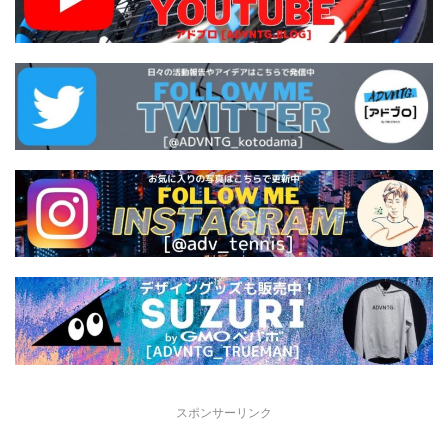
スポンサーリンク