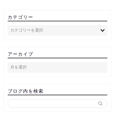
カテゴリー
アーカイブ
ブログ内を検索