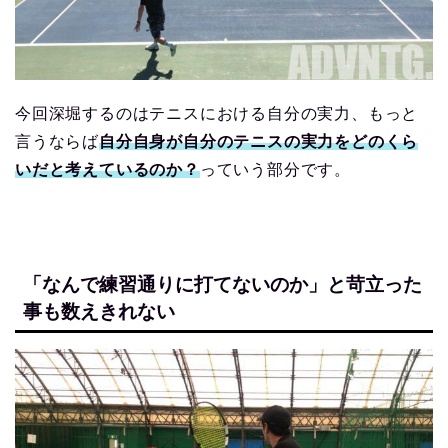
今回深堀するのはテニスにおける自分の実力、もっと
言うならば
自分自身が自分のテニスの実力をどのくら
いだと考えているのか？
っていう部分です。
「なんで練習通りに打てないのか」と苛立った
事も数えきれない