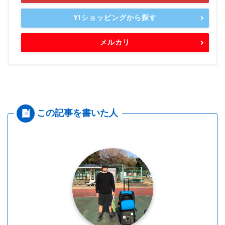
Y!ショッピングから探す
メルカリ