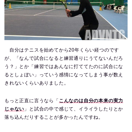
自分はテニスを始めてから20年くらい経つのです
が、「なんで試合になると練習通りにうてないんだろ
う？」とか「練習ではあんなに打ててたのに試合にな
るとしょぼい」っていう感情になってしまう事が数え
きれないくらいありました。
もっと正直に言うなら「
こんなのは自分の本来の実力
じゃない
」と試合の中で感じて、イライラしたりとか
落ち込んだりすることが多かったんですね。