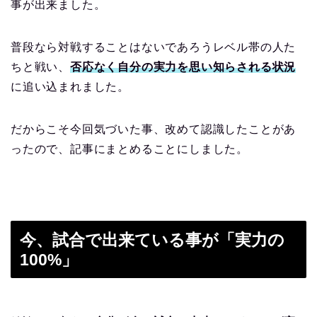
事が出来ました。
普段なら対戦することはないであろうレベル帯の人た
ちと戦い、
否応なく自分の実力を思い知らされる状況
に追い込まれました。
だからこそ今回気づいた事、改めて認識したことがあ
ったので、記事にまとめることにしました。
今、試合で出来ている事が「実力の
100%」