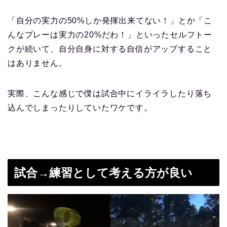
「自分の実力の50%しか発揮出来てない！」とか「こ
んなプレーは実力の20%だわ！」といったセルフトー
クが続いて、自分自身に対する自信がアップすること
はありません。
実際、こんな感じで僕は試合中にイライラしたり落ち
込んでしまったりしていたワケです。
試合→練習として考える方が良い