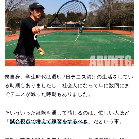
僕自身、学生時代は週6､7日テニス漬けの生活をしてい
る時期もありましたし、社会人になって年に数回にま
でテニスが減った時期もありました。
そいういった経験を通して感じるのは、忙しい人ほど
「
試合視点で考えて練習をするべき
」だという事。