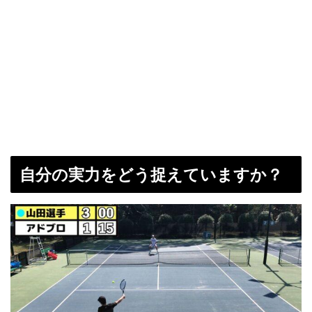
自分の実力をどう捉えていますか？