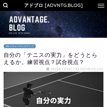
アドブロ [ADVNTG.BLOG]
06-パフォーマンスアップ
自分の「テニスの実力」をどうとら
えるか。練習視点？試合視点？
2023年4月9日
/
2023年4月13日