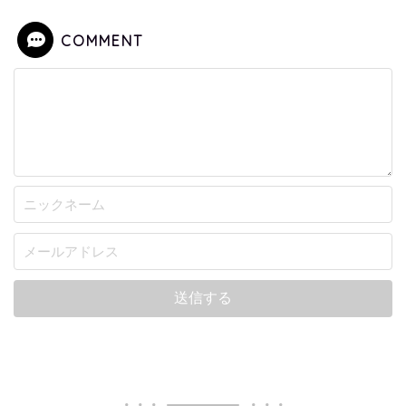
COMMENT