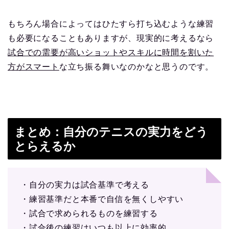
もちろん場合によってはひたすら打ち込むような練習
も必要になることもありますが、現実的に考えるなら
試合での需要が高いショットやスキルに時間を割いた
方がスマート
な立ち振る舞いなのかなと思うのです。
まとめ：自分のテニスの実力をどう
とらえるか
・自分の実力は試合基準で考える
・練習基準だと本番で自信を無くしやすい
・試合で求められるものを練習する
・試合後の練習はいつも以上に効率的