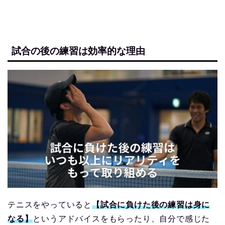
試合の後の練習は効率的な理由
テニスをやっていると
【試合に負けた後の練習は身に
なる】
というアドバイスをもらったり、自分で感じた