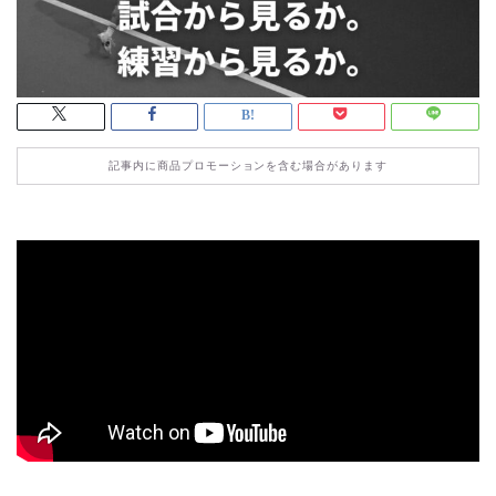
記事内に商品プロモーションを含む場合があります