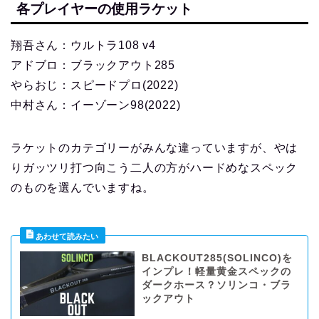
各プレイヤーの使用ラケット
翔吾さん：ウルトラ108 v4
アドブロ：ブラックアウト285
やらおじ：スピードプロ(2022)
中村さん：イーゾーン98(2022)
ラケットのカテゴリーがみんな違っていますが、やは
りガッツリ打つ向こう二人の方がハードめなスペック
のものを選んでいますね。
BLACKOUT285(SOLINCO)を
インプレ！軽量黄金スペックの
ダークホース？ソリンコ・ブラ
ックアウト