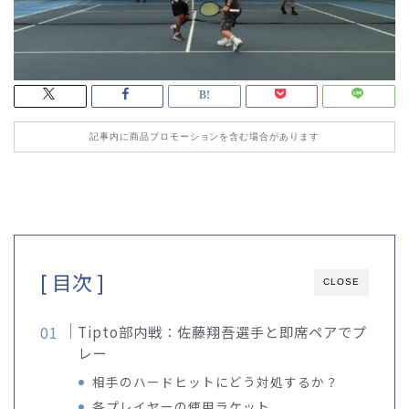
記事内に商品プロモーションを含む場合があります
[ 目次 ]
CLOSE
Tipto部内戦：佐藤翔吾選手と即席ペアでプ
レー
相手のハードヒットにどう対処するか？
各プレイヤーの使用ラケット