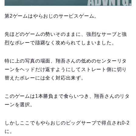
第2ゲームはやらおじのサービスゲーム。
先ほどのゲームの勢いそのままに、強烈なサーブと強
烈なボレーで躊躇なく攻められてしまいました。
特に上の写真の場面、翔吾さんの低めのセンターリタ
ーンをヘッドだけ返すようにしてストレート側に切り
替えたボレーには全く対応出来ず。
このゲームは1本勝負まで食らいつき、翔吾さんのリタ
ーンを選択。
しかしここでもやらおじのビッグサーブで得点され0-2
に。