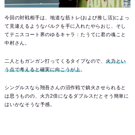
今回の対戦相手は、地道な筋トレ(および推し活)によっ
て見違えるようなバルクを手に入れたやらおじ、そし
てテニスコート界のゆるキャラ：たうてに君の魂こと
中村さん。
二人ともガンガン打ってくるタイプなので、
火力とい
う点で考えると確実に向こうが上
。
シングルスなら翔吾さんの沼作戦で鎮火させられると
は思うものの、火力2倍になるダブルスだとそう簡単に
はいかなそうな予感。