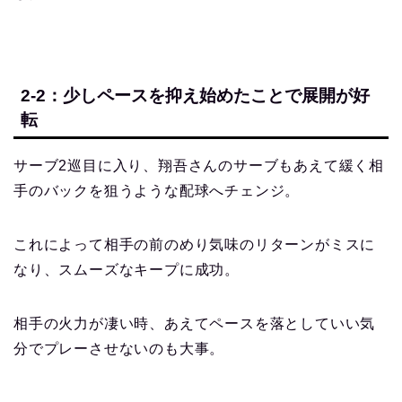
2-2：少しペースを抑え始めたことで展開が好
転
サーブ2巡目に入り、翔吾さんのサーブもあえて緩く相
手のバックを狙うような配球へチェンジ。
これによって相手の前のめり気味のリターンがミスに
なり、スムーズなキープに成功。
相手の火力が凄い時、あえてペースを落としていい気
分でプレーさせないのも大事。