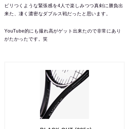
ピリつくような緊張感を4人で楽しみつつ真剣に勝負出
来た、凄く濃密なダブルス戦だったと思います。
YouTube的にも撮れ高がゲット出来たので非常にあり
がたかったです。笑