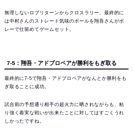
無理しないロブリターンからクロスラリー、最終的に
は中村さんのストレート気味のボールを翔吾さんがボ
レーで仕留めてゲームセット。
7-5：翔吾・アドブロペアが勝利をもぎ取る
最終的に7-5で翔吾・アドブロペアがなんとか勝利をも
ぎ取ることに成功。
試合前の予想通り相手の超火力に晒されながらも、粘
り強く着実な戦いが出来たことに対してはすごくうれ
しかったですね。