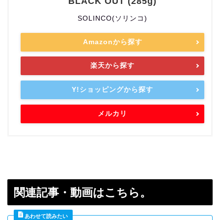
BLACK OUT (285g)
SOLINCO(ソリンコ)
Amazonから探す
楽天から探す
Y!ショッピングから探す
メルカリ
関連記事・動画はこちら。