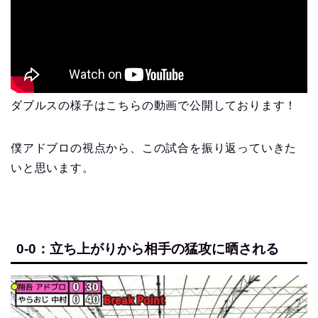
ダブルスの様子はこちらの動画で公開しております！
僕アドブロの視点から、この試合を振り返っていきた
いと思います。
0-0：立ち上がりから相手の猛攻に晒される