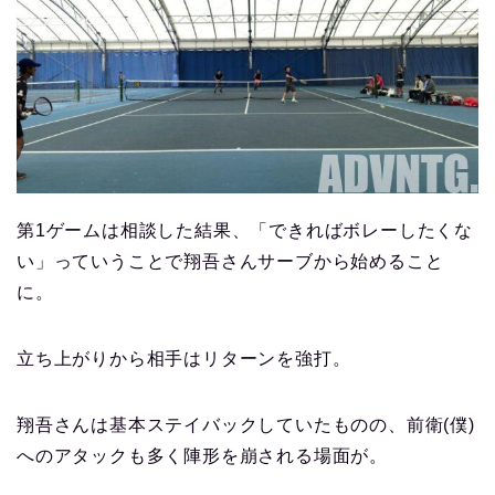
第1ゲームは相談した結果、「できればボレーしたくな
い」っていうことで翔吾さんサーブから始めること
に。
立ち上がりから相手はリターンを強打。
翔吾さんは基本ステイバックしていたものの、前衛(僕)
へのアタックも多く陣形を崩される場面が。