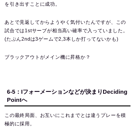
を引き出すことに成功。
あとで見返してからようやく気付いたんですが、この
試合では1stサーブが相当高い確率で入っていました。
(たぶん2ndは3ゲームで2,3本しか打ってないかも)
ブラックアウトがメイン機に昇格か？
6-5：Iフォーメーションなどが決まりDeciding
Pointへ
この最終局面、お互いにこれまでとは違うプレーを積
極的に採用。