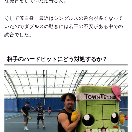
な発言をしていた翔吾さん。
そして僕自身、最近はシングルスの割合が多くなって
いたのでダブルスの動きには若干の不安がある中での
試合でした。
相手のハードヒットにどう対処するか？