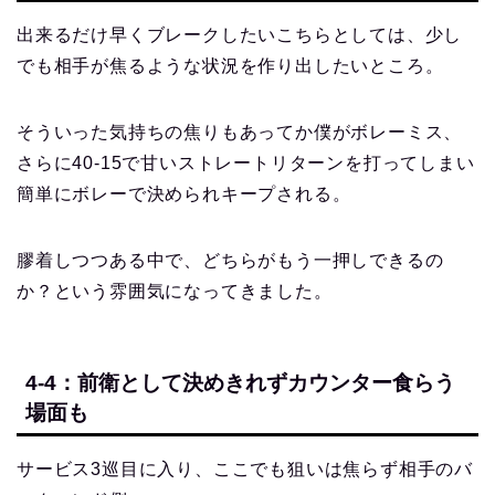
出来るだけ早くブレークしたいこちらとしては、少し
でも相手が焦るような状況を作り出したいところ。
そういった気持ちの焦りもあってか僕がボレーミス、
さらに40-15で甘いストレートリターンを打ってしまい
簡単にボレーで決められキープされる。
膠着しつつある中で、どちらがもう一押しできるの
か？という雰囲気になってきました。
4-4：前衛として決めきれずカウンター食らう
場面も
サービス3巡目に入り、ここでも狙いは焦らず相手のバ