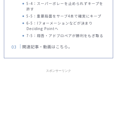
5-4：スーパーボレーを止められずキープを
許す
5-5：重要局面をサーブ4本で確実にキープ
6-5：Iフォーメーションなどが決まり
Deciding Pointへ
7-5：翔吾・アドブロペアが勝利をもぎ取る
関連記事・動画はこちら。
スポンサーリンク