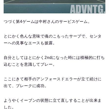
つづく第4ゲームは中村さんのサービスゲーム。
とにかく色んな意味で魂のこもったサーブで、センタ
ーへの見事なエースも披露。
自分としてはとにかく2ndになった時には積極的に打ち
込むことを意識してプレー。
ここにきて相手のアンフォースドエラーが立て続けに
出て、ブレークに成功。
ようやくイーブンの状態に立て直しすることが出来ま
した。