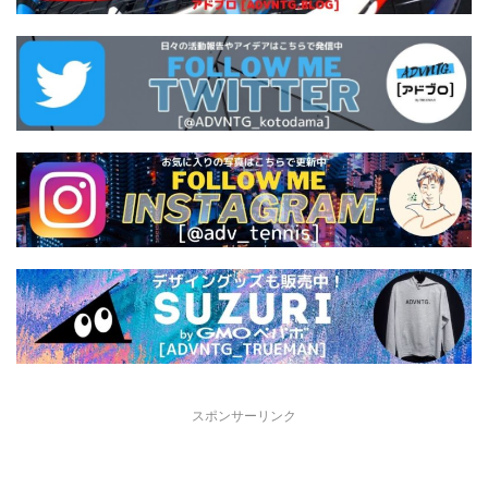
スポンサーリンク