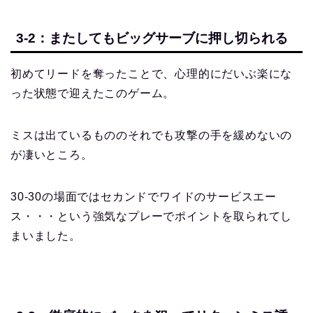
3-2：またしてもビッグサーブに押し切られる
初めてリードを奪ったことで、心理的にだいぶ楽にな
った状態で迎えたこのゲーム。
ミスは出ているもののそれでも攻撃の手を緩めないの
が凄いところ。
30-30の場面ではセカンドでワイドのサービスエー
ス・・・という強気なプレーでポイントを取られてし
まいました。