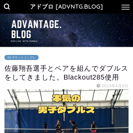
アドブロ [ADVNTG.BLOG]
01-ラケットインプレ
佐藤翔吾選手とペアを組んでダブルス
をしてきました。Blackout285使用
2023年4月4日