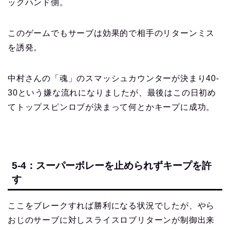
ックハンド側。
このゲームでもサーブは効果的で相手のリターンミス
を誘発。
中村さんの「魂」のスマッシュカウンターが決まり40-
30という嫌な流れになりましたが、最後はこの日初め
てトップスピンロブが決まって何とかキープに成功。
5-4：スーパーボレーを止められずキープを許
す
ここをブレークすれば勝利になる状況でしたが、やら
おじのサーブに対しスライスロブリターンが制御出来