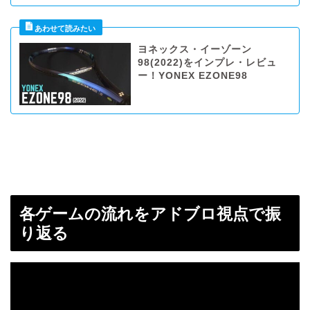
ヨネックス・イーゾーン
98(2022)をインプレ・レビュ
ー！YONEX EZONE98
各ゲームの流れをアドブロ視点で振
り返る