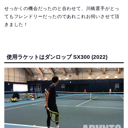
せっかくの機会だったのと合わせて、川橋選手がとっ
てもフレンドリーだったのであれこれお伺いさせて頂
きました！
使用ラケットはダンロップ SX300 (2022)