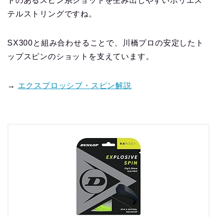
ドのあるスピン系ショットを生み出しやすいポリエス
テルストリングですね。
SX300と組み合わせることで、川橋プロの安定したト
ップスピンのショットを支えています。
→
エクスプロッシブ・スピン解説