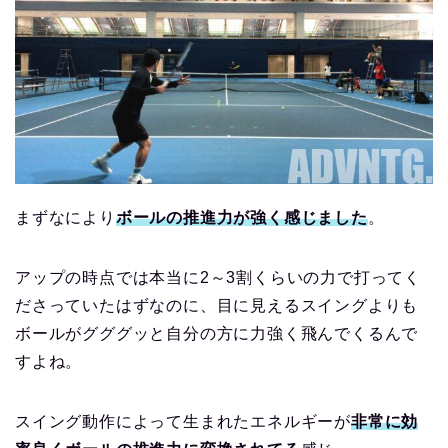
まずなにより
ボールの推進力が強く感じました
。
アップの時点では本当に2～3割くらいの力で打ってく
ださっていたはずなのに、目に見えるスイングよりも
ボールがグググッと自分の方に力強く飛んでくるんで
すよね。
スイング動作によって生まれたエネルギーが
非常に効