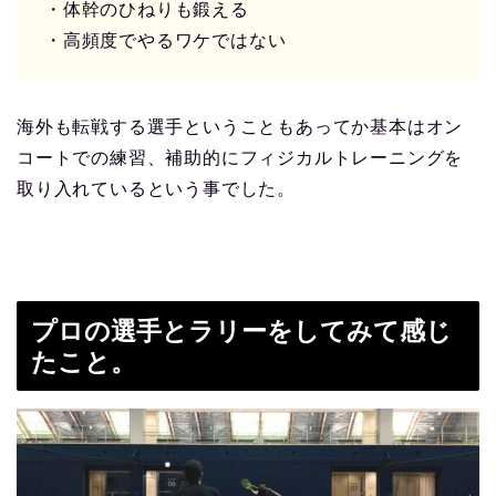
・体幹のひねりも鍛える
・高頻度でやるワケではない
海外も転戦する選手ということもあってか基本はオン
コートでの練習、補助的にフィジカルトレーニングを
取り入れているという事でした。
プロの選手とラリーをしてみて感じ
たこと。