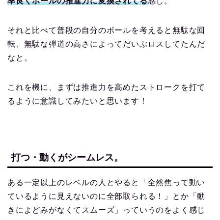
率良くボールの推進力に変換されてる
感じ。
それと比べて普段の自分のボールを考えると無駄な回
転、無駄な弾道の高さによってだいぶロスしてたんだ
なと。
これを機に、まずは推進力を高めたストロークを打て
るように意識してみたいと思います！
打つ・動くがシームレス。
ある一定以上のレベルの人とやると「全然焦って動い
ているように見えないのに全部取られる！」とか「動
きによどみがなくてスムーズ」っていうのをよく感じ