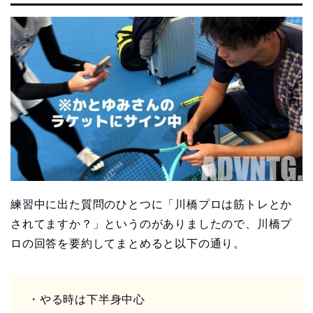
練習中に出た質問のひとつに「川橋プロは筋トレとか
されてますか？」というのがありましたので、川橋プ
ロの回答を要約してまとめると以下の通り。
・やる時は下半身中心