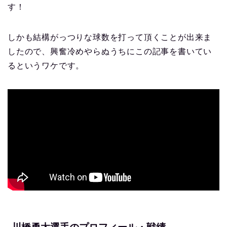
す！
しかも結構がっつりな球数を打って頂くことが出来ま
したので、興奮冷めやらぬうちにこの記事を書いてい
るというワケです。