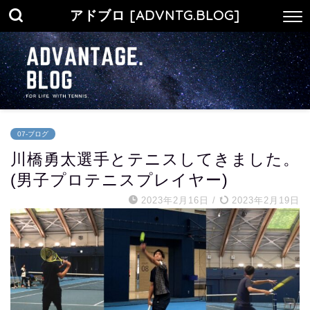
アドブロ [ADVNTG.BLOG]
07-ブログ
川橋勇太選手とテニスしてきました。
(男子プロテニスプレイヤー)
2023年2月16日
/
2023年2月19日