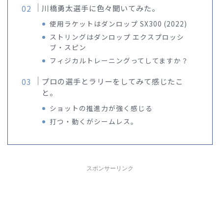
川橋勇太選手に色々聞いてみた。
使用ラケットはダンロップ SX300 (2022)
ストリングはダンロップ エクスプロッシ
ブ・スピン
フィジカルトレーニングってしてますか？
プロの選手とラリーをしてみて感じたこ
と。
ショットの推進力が強く感じる
打つ・動くがシームレス。
スポンサーリンク