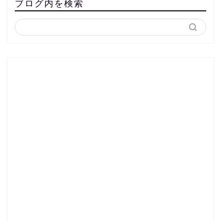
ブログ内を検索