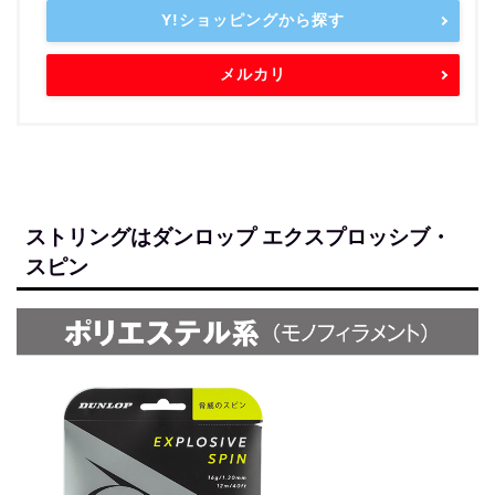
Y!ショッピングから探す
メルカリ
ストリングはダンロップ エクスプロッシブ・
スピン