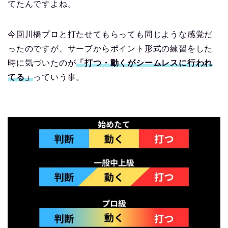
てたんですよね。
今回川橋プロと打たせてもらっても同じような感覚だ
ったのですが、サーブからポイント形式の練習をした
時に気づいたのが
「打つ・動くがシームレスに行われ
てる」
っていう事。