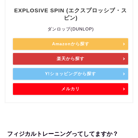
EXPLOSIVE SPIN (エクスプロッシブ・ス
ピン)
ダンロップ(DUNLOP)
Amazonから探す
楽天から探す
Y!ショッピングから探す
メルカリ
フィジカルトレーニングってしてますか？