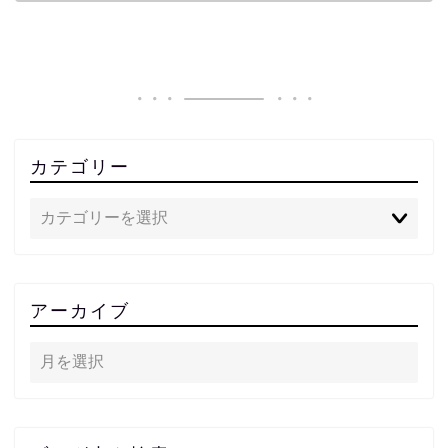
カテゴリー
アーカイブ