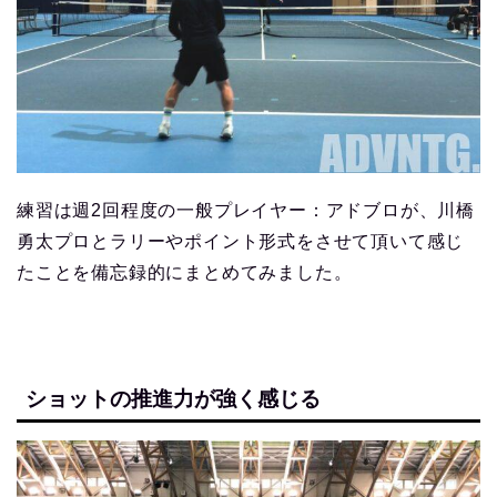
練習は週2回程度の一般プレイヤー：アドブロが、川橋
勇太プロとラリーやポイント形式をさせて頂いて感じ
たことを備忘録的にまとめてみました。
ショットの推進力が強く感じる