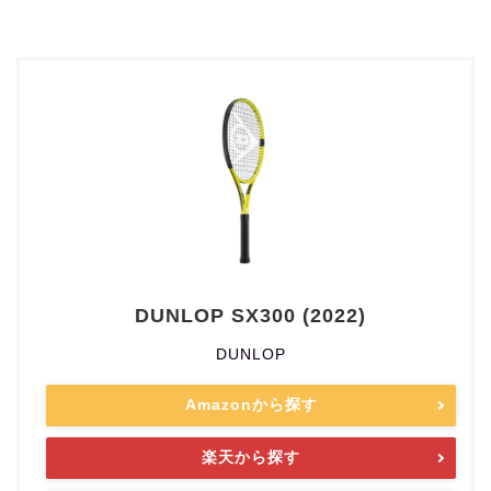
DUNLOP SX300 (2022)
DUNLOP
Amazonから探す
楽天から探す