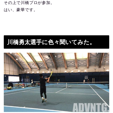
その上で川橋プロが参加。
はい、豪華です。
川橋勇太選手に色々聞いてみた。