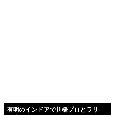
有明のインドアで川橋プロとラリ