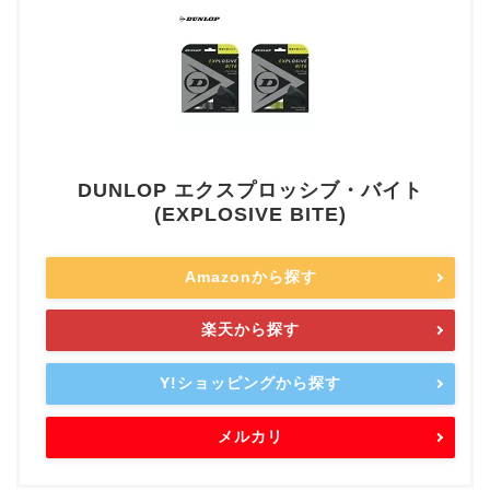
DUNLOP エクスプロッシブ・バイト
(EXPLOSIVE BITE)
Amazonから探す
楽天から探す
Y!ショッピングから探す
メルカリ