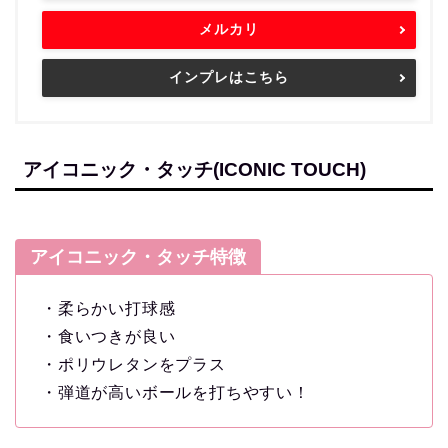
メルカリ
インプレはこちら
アイコニック・タッチ(ICONIC TOUCH)
アイコニック・タッチ特徴
・柔らかい打球感
・食いつきが良い
・ポリウレタンをプラス
・弾道が高いボールを打ちやすい！