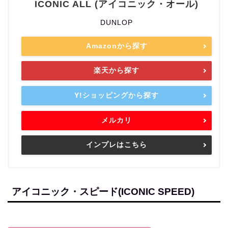
ICONIC ALL (アイコニック・オール)
DUNLOP
Amazonから探す
楽天から探す
Y!ショッピングから探す
メルカリ
インプレはこちら
アイコニック・スピード(ICONIC SPEED)