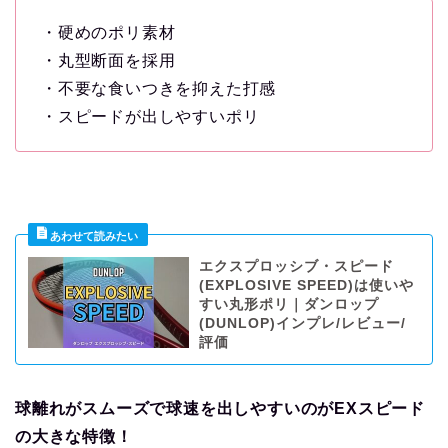
・硬めのポリ素材
・丸型断面を採用
・不要な食いつきを抑えた打感
・スピードが出しやすいポリ
エクスプロッシブ・スピード
(EXPLOSIVE SPEED)は使いや
すい丸形ポリ｜ダンロップ
(DUNLOP)インプレ/レビュー/
評価
球離れがスムーズで球速を出しやすいのがEXスピード
の大きな特徴！