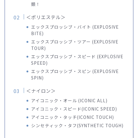
類！
＜ポリエステル＞
エックスプロッシブ・バイト (EXPLOSIVE
BITE)
エックスプロッシブ・ツアー (EXPLOSIVE
TOUR)
エックスプロッシブ・スピード (EXPLOSIVE
SPEED)
エックスプロッシブ・スピン (EXPLOSIVE
SPIN)
＜ナイロン＞
アイコニック・オール (ICONIC ALL)
アイコニック・スピード(ICONIC SPEED)
アイコニック・タッチ(ICONIC TOUCH)
シンセティック・タフ(SYNTHETIC TOUGH)