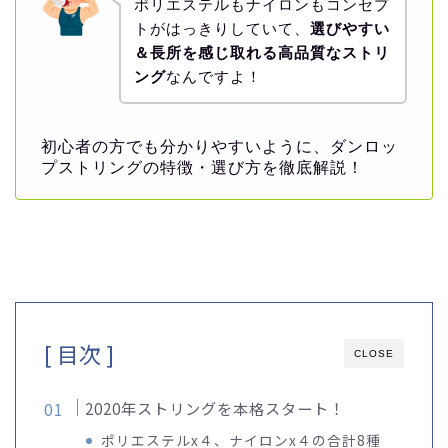
ポリエステルもナイロンもコンセプ
トがはっきりしていて、
選びやすい
＆長所を感じ取れる高品質なストリ
ング
なんですよ！
初心者の方でも分かりやすいように、ダンロッ
プストリングの特徴・選び方を徹底解説！
[ 目次 ]
CLOSE
2020年ストリングを本格スタート！
ポリエステルx４、ナイロンx４の合計8種