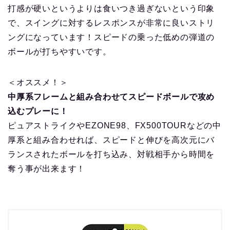
打感が硬いというよりは食いつき過ぎないという印象
で、スイングに対するレスポンスが非常に良いストリ
ングになっています！スピードの乗った低めの弾道の
ボールが打ちやすいです。
＜オススメ！＞
中厚系フレームと組み合わせてスピードボールで攻め
込むプレーに！
ピュアストライクやEZONE98、FX500TOURなどの中
厚系と組み合わせれば、スピードと伸びを高次元にバ
ランスされたボールを打ち込み、対戦相手から時間を
奪う事が出来ます！