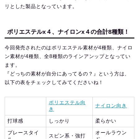
リとした製品となっています。
ポリエステルx４、ナイロンx４の合計8種類！
今回発売されたのはポリエステル素材が4種類、ナイロ
ン素材が4種類、全8種類のラインアンップとなってい
ます。
『どっちの素材が自分にあってるの？』という方は、
以下の表をチェックしてみてくださいね！
ポリエステル向
ナイロン向き
き
打球感
しっかり
柔らかい
プレースタイ
オールラウン
スピン系・強打