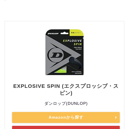
EXPLOSIVE SPIN (エクスプロッシブ・ス
ピン)
ダンロップ(DUNLOP)
Amazonから探す