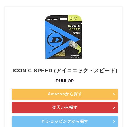
ICONIC SPEED (アイコニック・スピード)
DUNLOP
Amazonから探す
楽天から探す
Y!ショッピングから探す