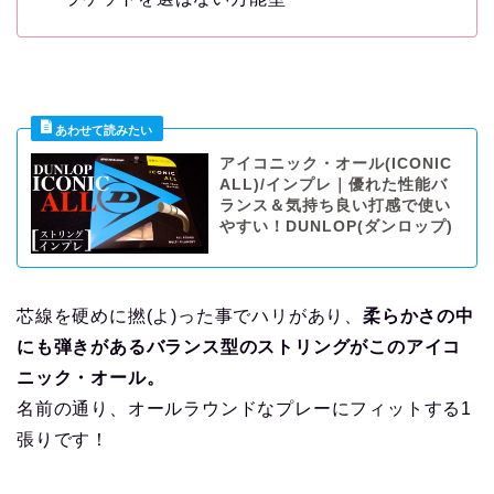
アイコニック・オール(ICONIC
ALL)/インプレ｜優れた性能バ
ランス＆気持ち良い打感で使い
やすい！DUNLOP(ダンロップ)
芯線を硬めに撚(よ)った事でハリがあり、
柔らかさの中
にも弾きがあるバランス型のストリングがこのアイコ
ニック・オール。
名前の通り、オールラウンドなプレーにフィットする1
張りです！