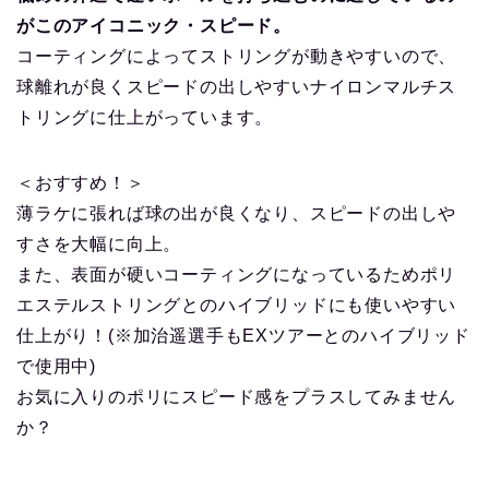
がこのアイコニック・スピード。
コーティングによってストリングが動きやすいので、
球離れが良くスピードの出しやすいナイロンマルチス
トリングに仕上がっています。
＜おすすめ！＞
薄ラケに張れば球の出が良くなり、スピードの出しや
すさを大幅に向上。
また、表面が硬いコーティングになっているためポリ
エステルストリングとのハイブリッドにも使いやすい
仕上がり！(※加治遥選手もEXツアーとのハイブリッド
で使用中)
お気に入りのポリにスピード感をプラスしてみません
か？