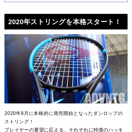
2020年ストリングを本格スタート！
2020年8月に本格的に発売開始となったダンロップの
ストリング！
プレイヤーの要望に応える、それぞれに特徴のハッキ