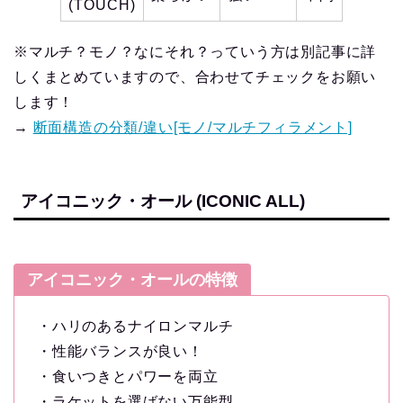
(TOUCH)
※マルチ？モノ？なにそれ？っていう方は別記事に詳
しくまとめていますので、合わせてチェックをお願い
します！
→
断面構造の分類/違い[モノ/マルチフィラメント]
アイコニック・オール (ICONIC ALL)
アイコニック・オールの特徴
・ハリのあるナイロンマルチ
・性能バランスが良い！
・食いつきとパワーを両立
・ラケットを選ばない万能型