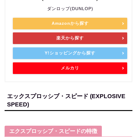
ダンロップ(DUNLOP)
Amazonから探す
楽天から探す
Y!ショッピングから探す
メルカリ
エックスプロッシブ・スピード (EXPLOSIVE
SPEED)
エクスプロッシブ・スピードの特徴