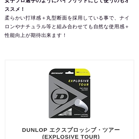
女子プロ選手のようにハイブリッドにして使うのもオ
ススメ！
柔らかい打球感＋丸型断面を採用している事で、ナイ
ロンやナチュラル等と組み合わせても自然な使用感＋
性能向上が期待出来ます！
DUNLOP エクスプロッシブ・ツアー
(EXPLOSIVE TOUR)