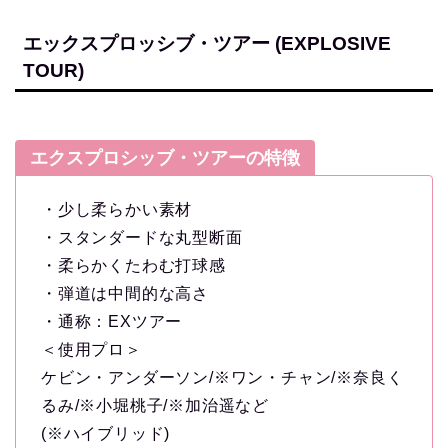
エックスプロッシブ・ツアー (EXPLOSIVE
TOUR)
エクスプロシッブ・ツアーの特徴
・少し柔らかい素材
・スタンダードな丸型断面
・柔らかくたわむ打球感
・弾道は中間的な高さ
・通称：EXツアー
＜使用プロ＞
ケビン・アンダーソン/※ワン・チャン/※奈良く
るみ/※小堀桃子/※加治遥など
(※ハイブリッド)