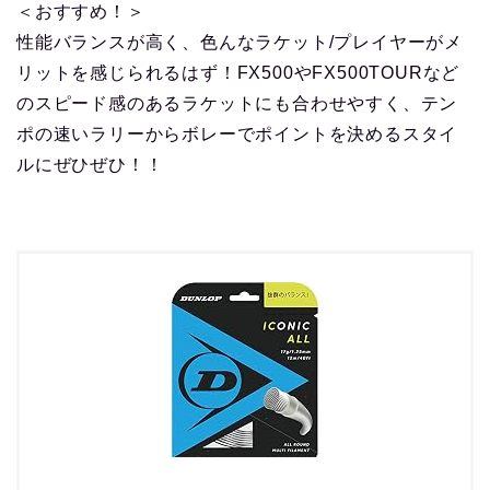
＜おすすめ！＞
性能バランスが高く、色んなラケット/プレイヤーがメ
リットを感じられるはず！FX500やFX500TOURなど
のスピード感のあるラケットにも合わせやすく、テン
ポの速いラリーからボレーでポイントを決めるスタイ
ルにぜひぜひ！！