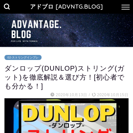
アドブロ [ADVNTG.BLOG]
02-ストリングインプレ
ダンロップ(DUNLOP)ストリング(ガ
ット)を徹底解説＆選び方！[初心者で
も分かる！]
2020年10月13日
/
2020年10月15日