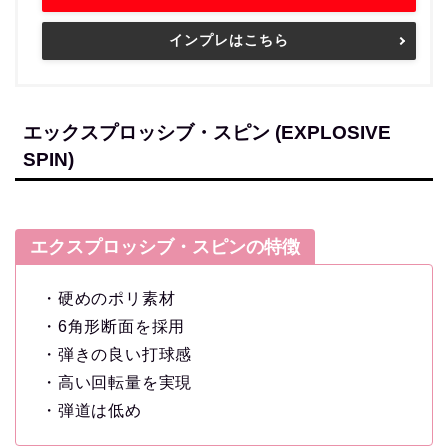
インプレはこちら
エックスプロッシブ・スピン (EXPLOSIVE
SPIN)
エクスプロッシブ・スピンの特徴
・硬めのポリ素材
・6角形断面を採用
・弾きの良い打球感
・高い回転量を実現
・弾道は低め