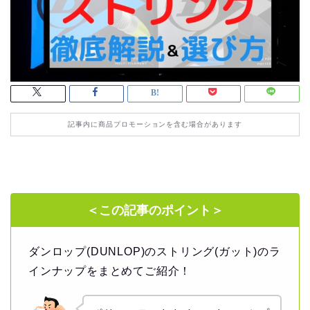
記事内に商品プロモーションを含む場合があります
＜この記事のポイント＞
ダンロップ(DUNLOP)のストリング(ガット)のラ
インナップをまとめてご紹介！