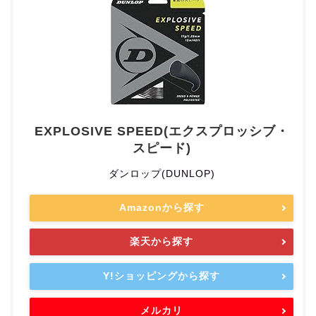
EXPLOSIVE SPEED(エクスプロッシブ・
スピード)
ダンロップ(DUNLOP)
Amazonから探す
楽天から探す
Y!ショッピングから探す
メルカリ