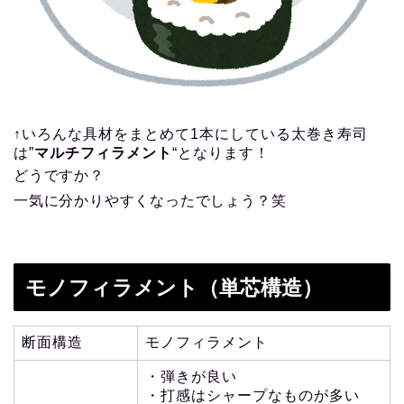
↑いろんな具材をまとめて1本にしている太巻き寿司
は”
マルチフィラメント
“となります！
どうですか？
一気に分かりやすくなったでしょう？笑
モノフィラメント（単芯構造）
断面構造
モノフィラメント
・弾きが良い
・打感はシャープなものが多い