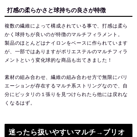
打感の柔らかさと球持ちの良さが特徴
複数の繊維によって構成されている事で、打感は柔ら
かく球持ちが良いのが特徴のマルチフィラメント。
製品のほとんどはナイロンをベースに作られています
が、一部ではありますがポリエステルのマルチフィラ
メントという変化球的な商品も出てきました！
素材の組み合わせ、繊維の組み合わせ方で無限にバリ
エーションが存在するマルチ系ストリングなので、自
分にピッタリの１張りを見つけられたら他には戻れな
くなるはず。
迷ったら扱いやすいマルチ→ブリオ