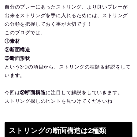
自分のプレーにあったストリング、より良いプレーが
出来るストリングを手に入れるためには、ストリング
の分類を把握しておく事が大切です！
このブログでは、
①素材
②断面構造
③断面形状
という3つの項目から、ストリングの種類＆解説をして
います。
今回は
②断面構造
に注目して解説をしていきます。
ストリング探しのヒントを見つけてくださいね！
ストリングの断面構造は2種類