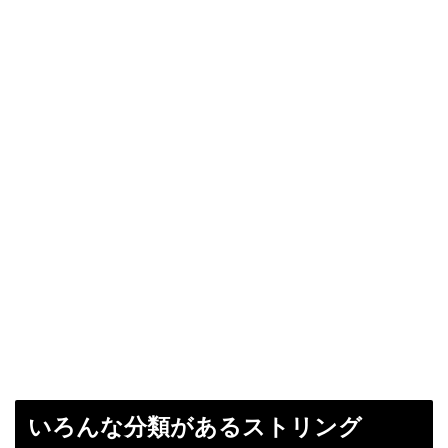
いろんな分類があるストリング