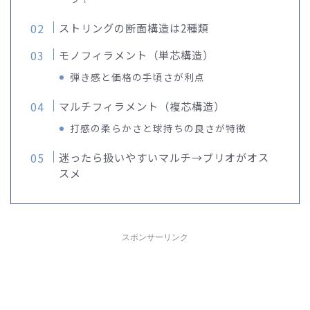
ストリングの断面構造は2種類
モノフィラメント（単芯構造）
弾き感と価格の手頃さが利点
マルチフィラメント（複芯構造）
打感の柔らかさと球持ちの良さが特徴
迷ったら扱いやすいマルチ→ブリオがオス
スメ
スポンサーリンク