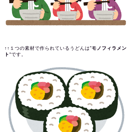
↑↑１つの素材で作られているうどんは”
モノフィラメン
ト
“です。