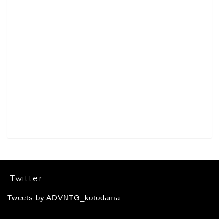
Twitter
Tweets by ADVNTG_kotodama