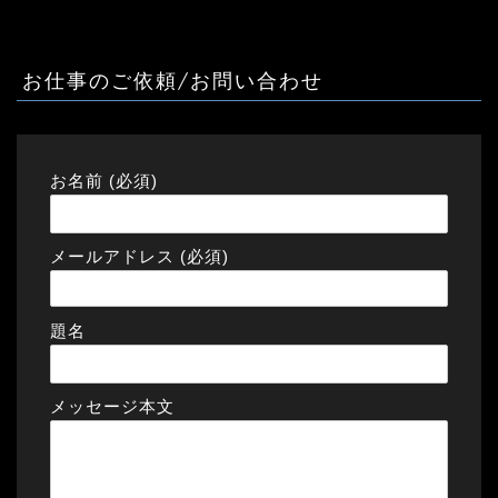
お仕事のご依頼/お問い合わせ
お名前 (必須)
メールアドレス (必須)
題名
メッセージ本文