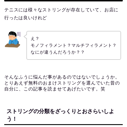
テニスには様々なストリングが存在していて、お店に
行ったは良いけれど
え？
モノフィラメント？マルチフィラメント？
なにが違うんだろうか？？
そんなふうに悩んだ事があるのではないでしょうか。
とりあえず無料のおまけストリングを選んでいた昔の
自分に、この記事を読ませてあげたいです。笑
ストリングの分類をざっくりとおさらいしよ
う！