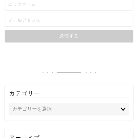
カテゴリー
アーカイブ