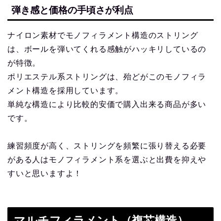
弾き感と価格の手頃さが利点
ナイロン素材でモノフィラメント構造のストリング
は、ボールを弾いてくれる感触がハッキリしているの
が特徴。
ポリエステル系ストリングは、殆どがこのモノフィラ
メント構造を採用しています。
単純な構造により比較的安価で購入出来る商品が多い
です。
練習頻度が高く、ストリングを頻繁に張り替える必要
がある人はモノフィラメント系を選ぶと出費を抑えや
すいと思いますよ！
マルチフィラメント（複芯構造）