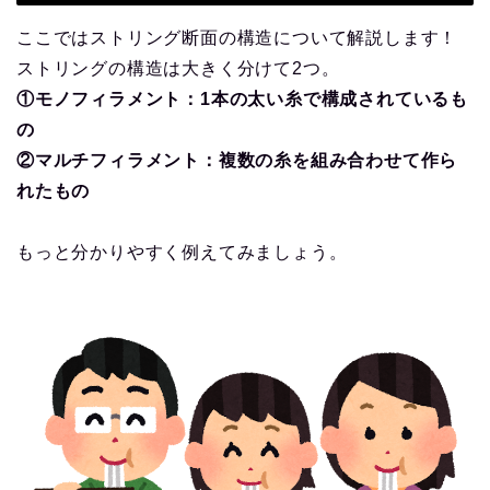
ここではストリング断面の構造について解説します！
ストリングの構造は大きく分けて2つ。
①モノフィラメント：1本の太い糸で構成されているも
の
②マルチフィラメント：複数の糸を組み合わせて作ら
れたもの
もっと分かりやすく例えてみましょう。