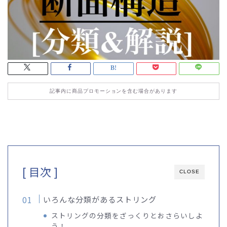
記事内に商品プロモーションを含む場合があります
[ 目次 ]
CLOSE
いろんな分類があるストリング
ストリングの分類をざっくりとおさらいしよ
う！