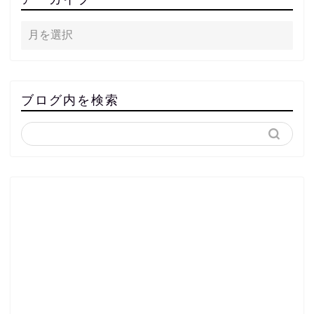
ブログ内を検索