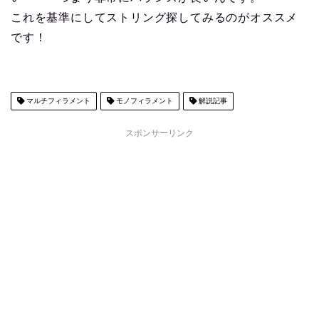
これを基準にしてストリング探してみるのがオススメ
です！
マルチフィラメント
モノフィラメント
解説記事
スポンサーリンク