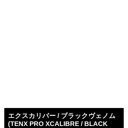
エクスカリバー / ブラックヴェノム
(TENX PRO XCALIBRE / BLACK