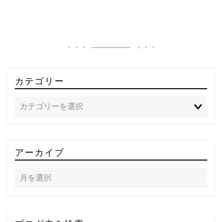
カテゴリー
アーカイブ