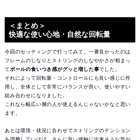
＜まとめ＞
快適な使い心地・自然な回転量
今回のセッティングで打ってみて、一番良かったのは
フレームのしなりとストリングのしなやかさが相まっ
て
ボールの食いつき感がグッと増した事
でした。
それによって回転量・コントロールにも良い感じに作
用し、全体として非常にバランスが良い、使いやすい
組み合わせになりました。
これなら幅広い層の人が使えるんじゃないかなと思い
ます。
あとは環境・状況に合わせてストリングのテンション
を調整していけば、さらに良い感触に出来そうな気が