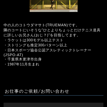
中の人のコトウダマサト(TRUEMAN)です。
隣のコートにいそうな"ひとよりちょっとだけテニス道具
に詳しいお兄さん(おじ？)"を目指してます。
・ラケットは300モデル以上テスト
・ストリングも推定300パターン以上
・日本スポーツ協会公認アスレティックトレーナー
(JSPO-AT)
・千葉県木更津市出身
・1987年11月生まれ
お仕事のご依頼/お問い合わせ