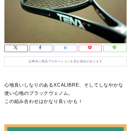
記事内に商品プロモーションを含む場合があります
心地良いしなりのあるXCALIBRE、そしてしなやかな
使い心地のブラックヴェノム。
この組み合わせはかなり良いかも！