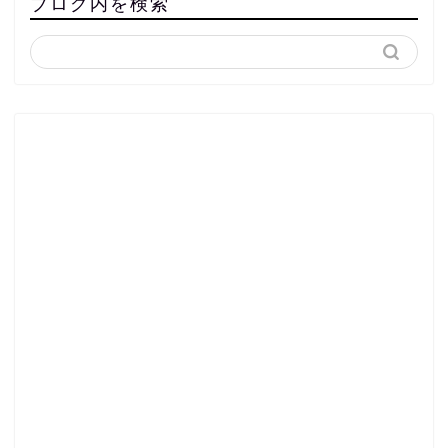
ブログ内を検索