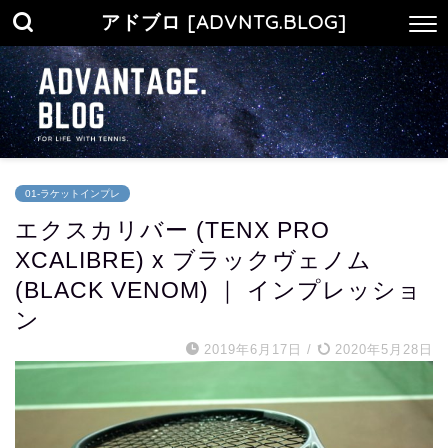
アドブロ [ADVNTG.BLOG]
01-ラケットインプレ
エクスカリバー (TENX PRO
XCALIBRE) x ブラックヴェノム
(BLACK VENOM) ｜ インプレッショ
ン
2019年6月17日
/
2020年5月28日