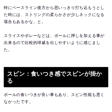
特にベースライン後方から思いっきり打ち込もうとし
た時には、ストリングの柔らかさが少しネックになる
場合もあるかな、と。
スライスやボレーなどは、ボールに押しを加える事が
出来るので比較的球威を出しやすいように感じまし
た。
スピン：食いつき感でスピンが掛か
る
ボールの食いつきが良い事もあり、スピン性能も悪く
なかったです。