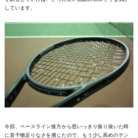
しています。
今回、ベースライン後方から思いっきり振り抜いた時
に若干物足りなさを感じたので、もう少し高めのテン