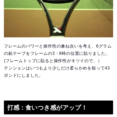
フレームのパワーと操作性の兼ね合いを考え、6グラム
の鉛テープをフレームの3・9時の位置に貼りました。
(フレームトップに貼ると操作性がキツイので。）
テンションはいつもより少しだけ柔らかめを狙って43
ポンドにしました。
打感：食いつき感がアップ！