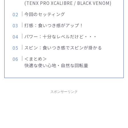
(TENX PRO XCALIBRE / BLACK VENOM)
今回のセッティング
打感：食いつき感がアップ！
パワー：十分なレベルだけど・・・
スピン：食いつき感でスピンが掛かる
＜まとめ＞
快適な使い心地・自然な回転量
スポンサーリンク