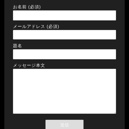
お名前 (必須)
メールアドレス (必須)
題名
メッセージ本文