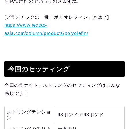
を見つけたので貼っておきますね。
[プラスチックの一種「ポリオレフィン」とは？]
https://www.rextac-
asia.com/column/products/polyolefin/
今回のセッティング
今回のラケット、ストリングのセッティングはこんな
感じです！
ストリングテンショ
43ポンド x 43ポンド
ン
ストリングの張り方
一本張り