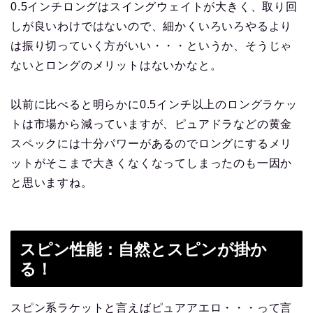
0.5インチロングはスイングウェイトが大きく、取り回
しが良いわけではないので、細かくいろいろやるより
は振り切っていく方がいい・・・というか、そうじゃ
ないとロングのメリットはないかなと。
以前に比べると明らかに0.5インチ以上のロングラケッ
トは市場から減っていますが、ピュアドラなどの黄金
スペックには十分パワーがあるのでロングにするメリ
ットがそこまで大きくなくなってしまったのも一因か
と思いますね。
スピン性能：自然とスピンが掛か
る！
スピン系ラケットと言えばピュアアエロ・・・って言