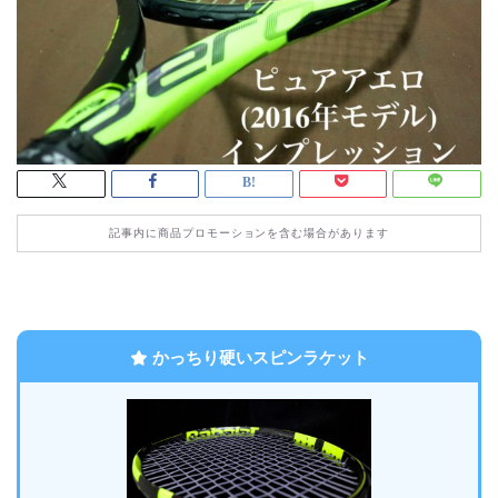
記事内に商品プロモーションを含む場合があります
かっちり硬いスピンラケット