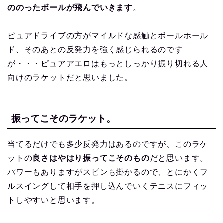
ののったボールが飛んでいきます
。
ピュアドライブの方がマイルドな感触とボールホール
ド、そのあとの反発力を強く感じられるのです
が・・・ピュアアエロはもっとしっかり振り切れる人
向けのラケットだと思いました。
振ってこそのラケット。
当てるだけでも多少反発力はあるのですが、このラケ
ットの
良さはやはり振ってこそのもの
だと思います。
パワーもありますがスピンも掛かるので、とにかくフ
ルスイングして相手を押し込んでいくテニスにフィッ
トしやすいと思います。