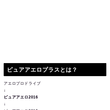
ピュアアエロプラスとは？
アエロプロドライブ
↓
ピュアアエロ2016
↓