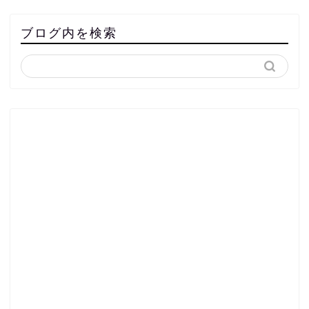
ブログ内を検索