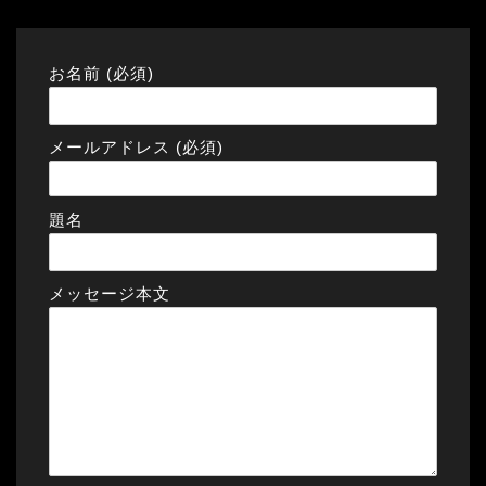
お名前 (必須)
メールアドレス (必須)
題名
メッセージ本文