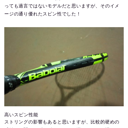
っても過言ではないモデルだと思いますが、そのイメ
ージの通り優れたスピン性でした！
高いスピン性能
ストリングの影響もあると思いますが、比較的硬めの