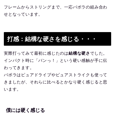
フレームからストリングまで、一応バボラの組み合わ
せとなっています。
打感：結構な硬さを感じる・・・
実際打ってみて最初に感じたのは
結構な硬さ
でした。
インパクト時に「バンっ！」という硬い感触が手に伝
わってきます。
バボラはピュアドライブやピュアストライクも使って
きましたが、それらに比べるとかなり硬く感じると思
います。
僕には硬く感じる