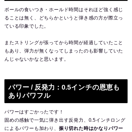
ボールの食いつき・ホールド時間はそれほど強く感じ
ることは無く、どちらかというと弾き感の方が際立っ
ている印象でした。
またストリングが張ってから時間が経過していたこと
もあり、弾力が無くなってしまったのも影響していた
んじゃないかなと思います。
パワー / 反発力：0.5インチの恩恵も
ありパワフル
パワーはすごかったです！
固めの感触で一気に弾き出す反発力、0.5インチロング
によるパワーも加わり、
振り切れた時はかなりパワー