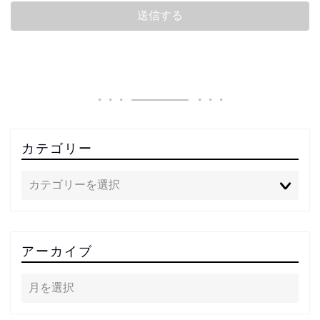
カテゴリー
アーカイブ