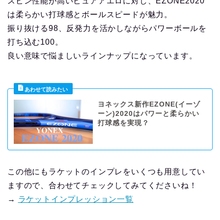
スピン性能が高いピュアアエロに対し、EZONE2020
は柔らかい打球感とボールスピードが魅力。
振り抜ける98、反発力を活かしながらパワーボールを
打ち込む100。
良い意味で悩ましいラインナップになっています。
ヨネックス新作EZONE(イーゾ
ーン)2020はパワーと柔らかい
打球感を実現？
この他にもラケットのインプレをいくつも用意してい
ますので、合わせてチェックしてみてくださいね！
→
ラケットインプレッション一覧