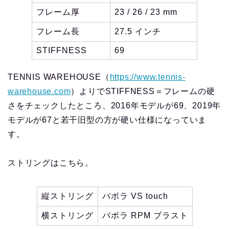
フレーム厚
23 / 26 / 23 mm
フレーム長
27.5 インチ
STIFFNESS
69
TENNIS WAREHOUSE（
https://www.tennis-
warehouse.com
）よりでSTIFFNESS＝フレームの硬
さをチェックしたところ、2016年モデルが69、2019年
モデルが67と若干旧型の方が硬い仕様になっていま
す。
ストリングはこちら。
縦ストリング
バボラ VS touch
横ストリング
バボラ RPM ブラスト