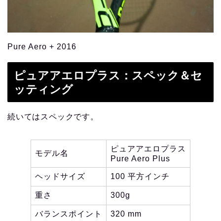
Pure Aero + 2016
ピュアアエロプラス：スペック＆セ
ッティング
続いてはスペックです。
ピュアアエロプラス
モデル名
Pure Aero Plus
ヘッドサイズ
100 平方インチ
重さ
300g
バランスポイント
320 mm