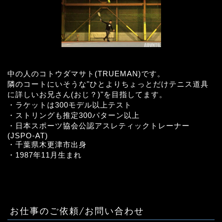
中の人のコトウダマサト(TRUEMAN)です。
隣のコートにいそうな"ひとよりちょっとだけテニス道具
に詳しいお兄さん(おじ？)"を目指してます。
・ラケットは300モデル以上テスト
・ストリングも推定300パターン以上
・日本スポーツ協会公認アスレティックトレーナー
(JSPO-AT)
・千葉県木更津市出身
・1987年11月生まれ
お仕事のご依頼/お問い合わせ