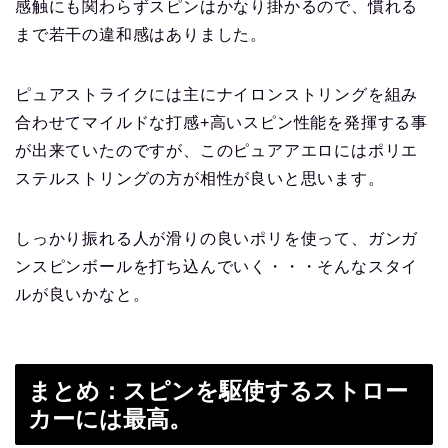
感触にも関わらずスピンはかなり掛かるので、慣れる
まで若干の違和感はありました。
ピュアストライクには主にナイロンストリングを組み
合わせてマイルドな打感+高いスピン性能を発揮する事
が出来ていたのですが、このピュアアエロにはポリエ
ステルストリングの方が相性が良いと思います。
しっかり振れる人が滑りの良いポリを使って、ガンガ
ンスピンボールを打ち込んでいく・・・そんなスタイ
ルが良いかなと。
まとめ：スピンを駆使するストロー
カーには最高。