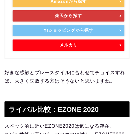
Amazonから探す
楽天から探す
Y!ショッピングから探す
メルカリ
好きな感触とプレースタイルに合わせてチョイスすれ
ば、大きく失敗する方はそうないと思いますね。
ライバル比較：EZONE 2020
スペック的に近いEZONE2020は気になる存在。