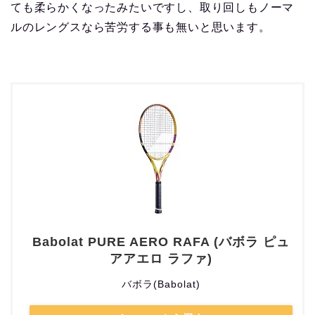
ても柔らかくなったみたいですし、取り回しもノーマ
ルのレングスなら苦労する事も無いと思います。
Babolat PURE AERO RAFA (バボラ ピュ
アアエロ ラファ)
バボラ(Babolat)