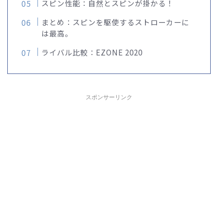
スピン性能：自然とスピンが掛かる！
まとめ：スピンを駆使するストローカーに
は最高。
ライバル比較：EZONE 2020
スポンサーリンク