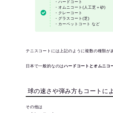
・ハードコート
・オムニコート(人工芝＋砂)
・クレーコート
・グラスコート(芝)
・カーペットコート など
テニスコートには上記のように複数の種類が
日本で一般的なのは
ハードコートとオムニコ
球の速さや弾み方もコートに
その他は