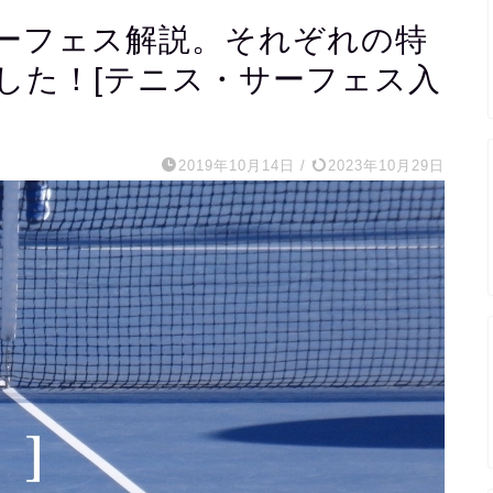
ーフェス解説。それぞれの特
した！[テニス・サーフェス入
2019年10月14日
/
2023年10月29日