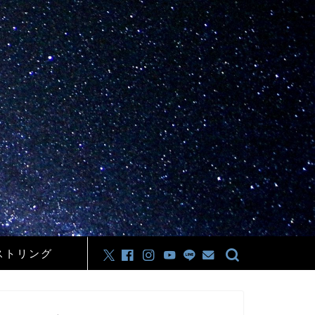
ストリング