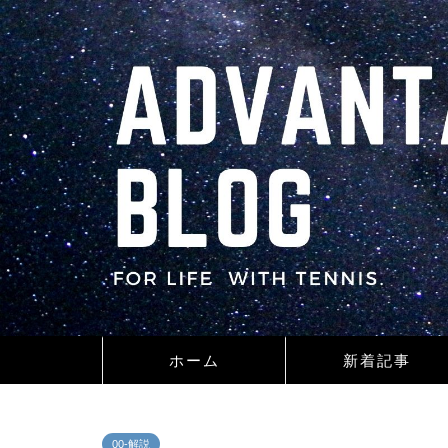
ホーム
新着記事
00-解説