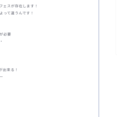
フェスが存在します！
よって違うんです！
が必要
・
が出来る！
ー