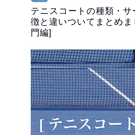
テニスコートの種類・サ
徴と違いついてまとめま
門編]