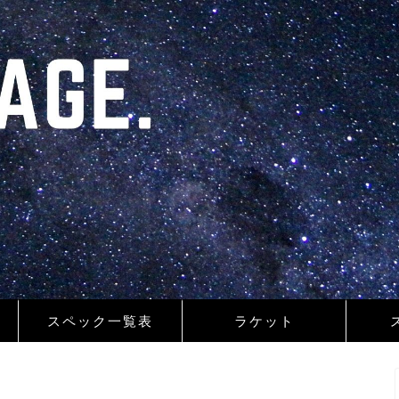
スペック一覧表
ラケット