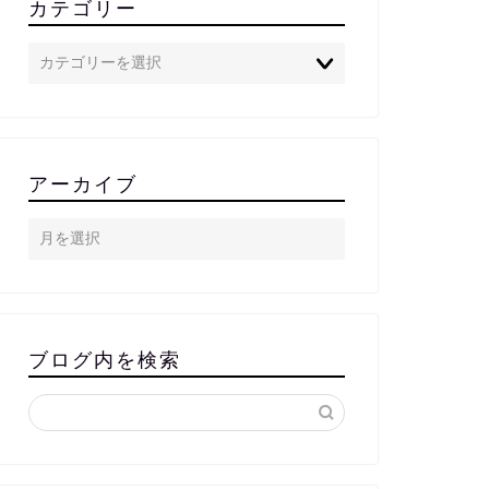
カテゴリー
アーカイブ
ブログ内を検索