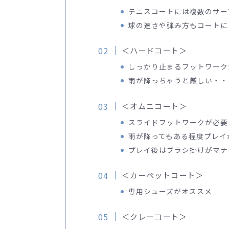
テニスコートには複数のサー
球の速さや弾み方もコートに
＜ハードコート＞
しっかり止まるフットワーク
雨が降っちゃうと厳しい・・
＜オムニコート＞
スライドフットワークが必要
雨が降ってもある程度プレイ
プレイ後はブラシ掛けがマナ
＜カーペットコート＞
専用シューズがオススメ
＜クレーコート＞