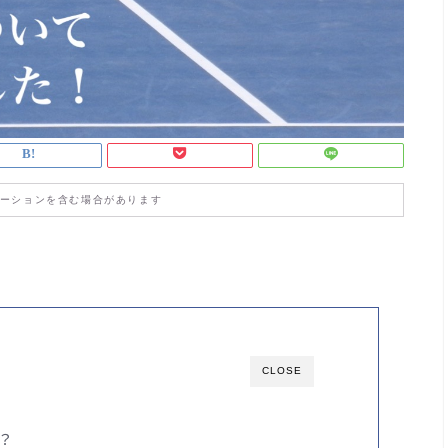
ーションを含む場合があります
CLOSE
？