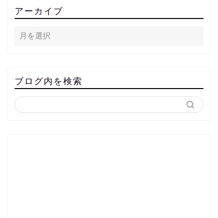
アーカイブ
ブログ内を検索