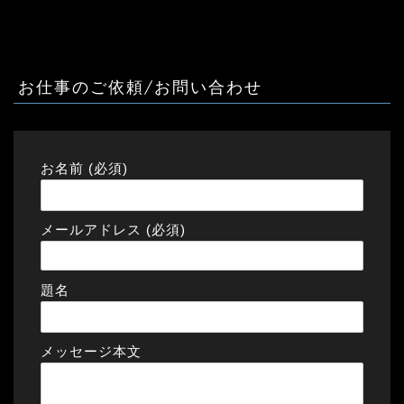
お仕事のご依頼/お問い合わせ
お名前 (必須)
メールアドレス (必須)
題名
メッセージ本文