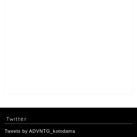
Twitter
Tweets by ADVNTG_kotodama