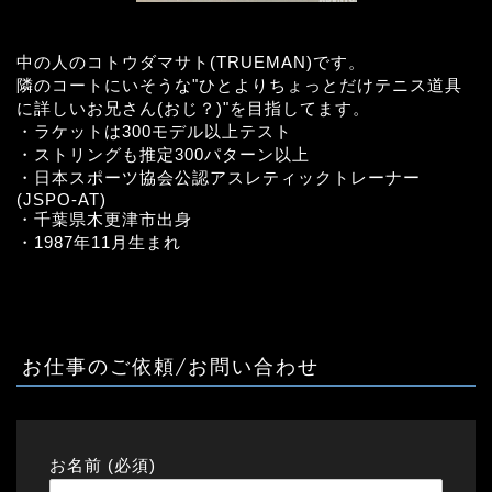
中の人のコトウダマサト(TRUEMAN)です。
隣のコートにいそうな"ひとよりちょっとだけテニス道具
に詳しいお兄さん(おじ？)"を目指してます。
・ラケットは300モデル以上テスト
・ストリングも推定300パターン以上
・日本スポーツ協会公認アスレティックトレーナー
(JSPO-AT)
・千葉県木更津市出身
・1987年11月生まれ
お仕事のご依頼/お問い合わせ
お名前 (必須)