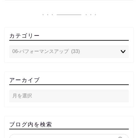
カテゴリー
アーカイブ
ブログ内を検索