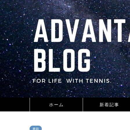
ホーム
新着記事
書籍