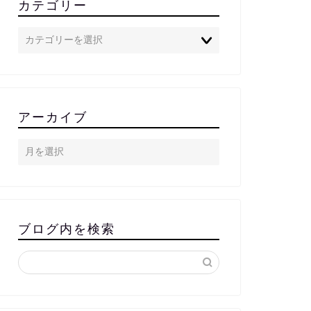
カテゴリー
アーカイブ
ブログ内を検索