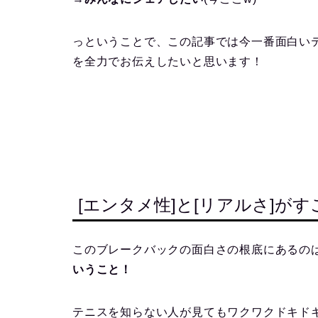
っということで、この記事では今一番面白い
を全力でお伝えしたいと思います！
[エンタメ性]と[リアルさ]が
このブレークバックの面白さの根底にあるの
いうこと！
テニスを知らない人が見てもワクワクドキド