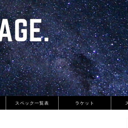
スペック一覧表
ラケット