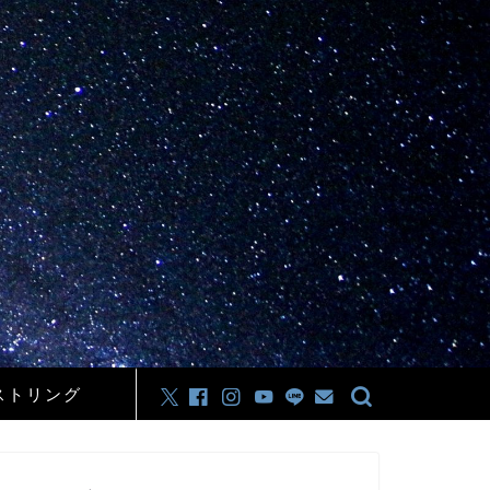
ストリング