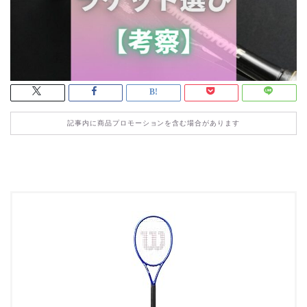
記事内に商品プロモーションを含む場合があります