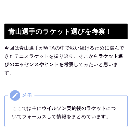
青山選手のラケット選びを考察！
今回は青山選手がWTAの中で戦い続けるために選んで
きたテニスラケットを振り返り、そこから
ラケット選
びのエッセンスやヒントを考察
してみたいと思いま
す。
ここでは主に
ウイルソン契約後のラケット
につ
いてフォーカスして情報をまとめています。