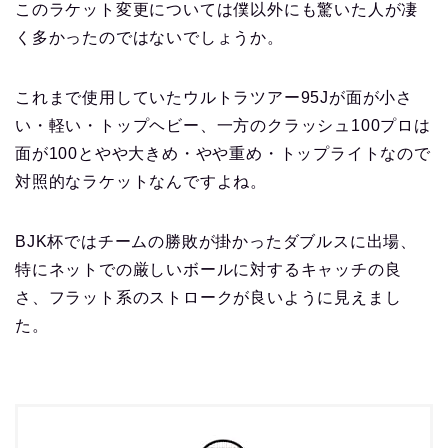
このラケット変更については僕以外にも驚いた人が凄
く多かったのではないでしょうか。
これまで使用していたウルトラツアー95Jが面が小さ
い・軽い・トップヘビー、一方のクラッシュ100プロは
面が100とやや大きめ・やや重め・トップライトなので
対照的なラケットなんですよね。
BJK杯ではチームの勝敗が掛かったダブルスに出場、
特にネットでの厳しいボールに対するキャッチの良
さ、フラット系のストロークが良いように見えまし
た。