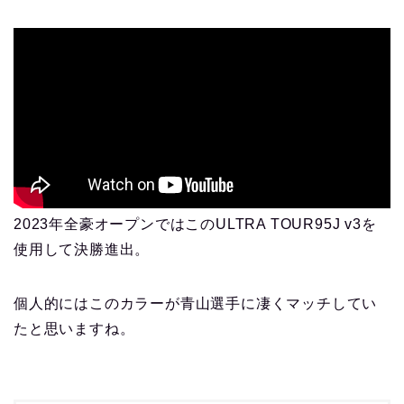
2023年全豪オープンではこのULTRA TOUR95J v3を
使用して決勝進出。
個人的にはこのカラーが青山選手に凄くマッチしてい
たと思いますね。