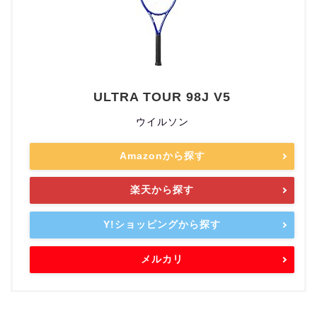
ULTRA TOUR 98J V5
ウイルソン
Amazonから探す
楽天から探す
Y!ショッピングから探す
メルカリ