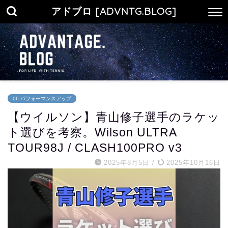
アドブロ [ADVNTG.BLOG]
06-パフォーマンスアップ
【ウイルソン】青山修子選手のラケッ
ト選びを考察。Wilson ULTRA
TOUR98J / CLASH100PRO v3
2025年8月5日
/
2025年10月16日