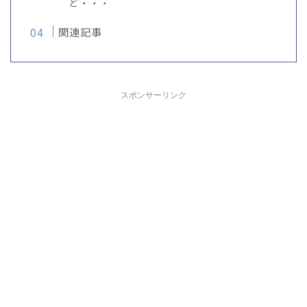
ど・・・
関連記事
スポンサーリンク