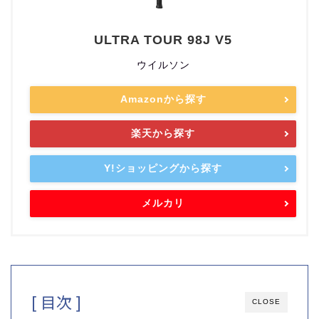
ULTRA TOUR 98J V5
ウイルソン
Amazonから探す
楽天から探す
Y!ショッピングから探す
メルカリ
[ 目次 ]
CLOSE