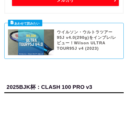
メルカリ
ウイルソン・ウルトラツアー
95J v4.0(290g)をインプレ/レ
ビュー！Wilson ULTRA
TOUR95J v4 (2023)
2025BJK杯：CLASH 100 PRO v3