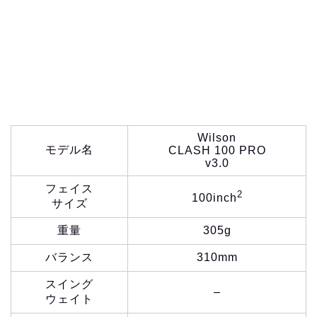
Wilson
モデル名
CLASH 100 PRO
v3.0
フェイス
2
100inch
サイズ
重量
305g
バランス
310mm
スイング
–
ウェイト