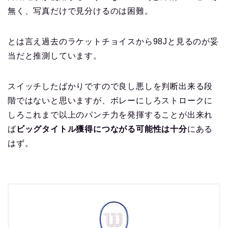
無く、写真だけで見分けるのは困難。
とは言え過去のラケットチョイスから98Jと見るのが妥
当だと推測しています。
スイッチしたばかりですので良し悪しを判断出来る段
階ではないと思いますが、ボレーにしろストロークに
しろこれまで以上のパンチ力を発揮することが出来れ
ば
ビッグタイトル獲得につながる可能性は十分
にある
はず。