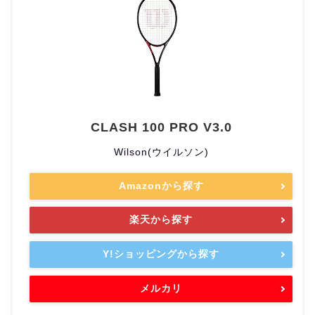
CLASH 100 PRO V3.0
Wilson(ウイルソン)
Amazonから探す
楽天から探す
Y!ショッピングから探す
メルカリ