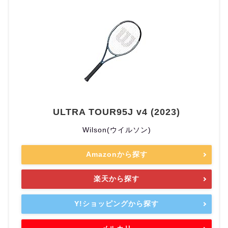
ULTRA TOUR95J v4 (2023)
Wilson(ウイルソン)
Amazonから探す
楽天から探す
Y!ショッピングから探す