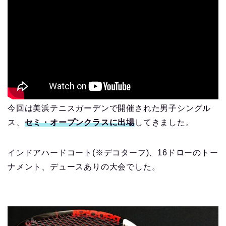
今回は美浜テニスガーデンで開催された男子シングル
ス、
セミ・オープンクラスに出場
してきました。
インドアハードコート(※デコターフ)、16ドローのトー
ナメント、デュースありの大会でした。