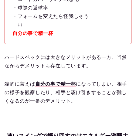
・球際の返球率
・フォームを変えたら怪我しそう
↓↓
自分の事で精一杯
ハードスペックには大きなメリットがある一方、当然
ながらデメリットも存在しています。
端的に言えば
自分の事で精一杯
になってしまい、相手
の様子を観察したり、相手と駆け引きすることが難し
くなるのが一番のデメリット。
速いスイングで振り回すのはエネルギー消費大