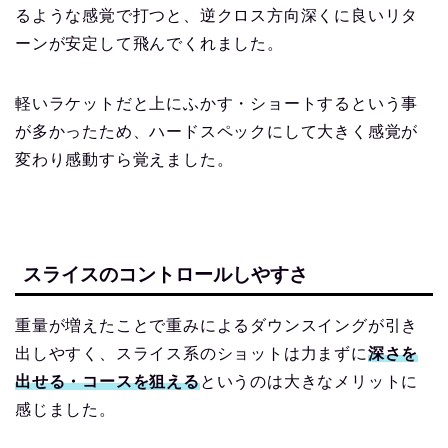
るような感覚で打つと、逆クロス方向深くに良いリタ
ーンが安定して飛んでくれました。
軽いラケットだと上にふかす・ショートするという事
が多かったため、ハードスペックにして大きく感覚が
変わり感動すら覚えました。
スライスのコントロールしやすさ
重量が増えたことで重みによるダウンスイングが引き
出しやすく、スライス系のショットは力まずに
深さを
出せる・コースを狙える
というのは大きなメリットに
感じました。