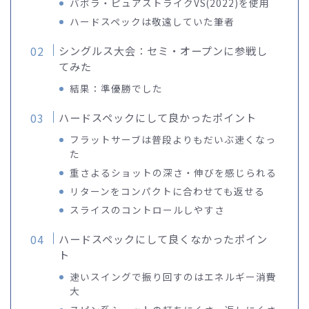
バボラ・ピュアストライクVS(2022)を使用
ハードスペックは敬遠していた筆者
シングルス大会：セミ・オープンに参戦し
てみた
結果：準優勝でした
ハードスペックにして良かったポイント
フラットサーブは普段よりもだいぶ速くなっ
た
重さよるショットの深さ・伸びを感じられる
リターンをコンパクトに合わせても返せる
スライスのコントロールしやすさ
ハードスペックにして良くなかったポイン
ト
速いスイングで振り回すのはエネルギー消費
大