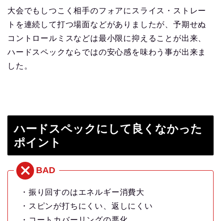
大会でもしつこく相手のフォアにスライス・ストレー
トを連続して打つ場面などがありましたが、予期せぬ
コントロールミスなどは最小限に抑えることが出来、
ハードスペックならではの安心感を味わう事が出来ま
した。
ハードスペックにして良くなかった
ポイント
・振り回すのはエネルギー消費大
・スピンが打ちにくい、返しにくい
・コートカバーリングの悪化