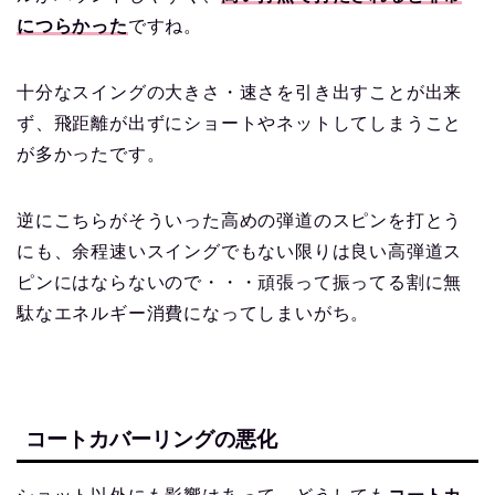
につらかった
ですね。
十分なスイングの大きさ・速さを引き出すことが出来
ず、飛距離が出ずにショートやネットしてしまうこと
が多かったです。
逆にこちらがそういった高めの弾道のスピンを打とう
にも、余程速いスイングでもない限りは良い高弾道ス
ピンにはならないので・・・頑張って振ってる割に無
駄なエネルギー消費になってしまいがち。
コートカバーリングの悪化