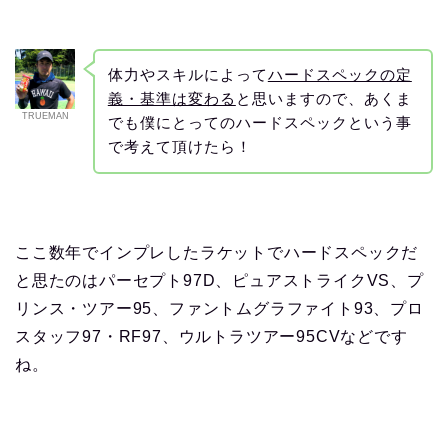
体力やスキルによって
ハードスペックの定
義・基準は変わる
と思いますので、あくま
TRUEMAN
でも僕にとってのハードスペックという事
で考えて頂けたら！
ここ数年でインプレしたラケットでハードスペックだ
と思たのはパーセプト97D、ピュアストライクVS、プ
リンス・ツアー95、ファントムグラファイト93、プロ
スタッフ97・RF97、ウルトラツアー95CVなどです
ね。