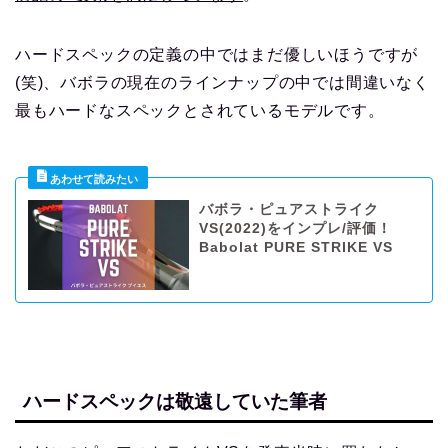
ハードスペックの定義の中ではまだ優しいほうですが
(笑)、バボラの現在のラインナップの中では間違いなく
最もハードなスペックとされているモデルです。
バボラ・ピュアストライク
VS(2022)をインプレ/評価！
Babolat PURE STRIKE VS
ハードスペックは敬遠していた筆者