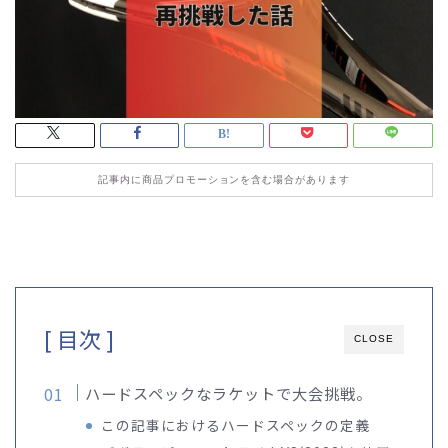
記事内に商品プロモーションを含む場合があります
[ 目次 ]
CLOSE
ハードスペックなラケットで大会挑戦。
この記事におけるハードスペックの定義