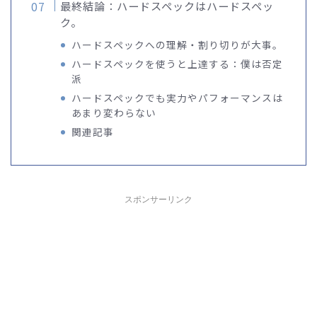
最終結論：ハードスペックはハードスペッ
ク。
ハードスペックへの理解・割り切りが大事。
ハードスペックを使うと上達する：僕は否定
派
ハードスペックでも実力やパフォーマンスは
あまり変わらない
関連記事
スポンサーリンク