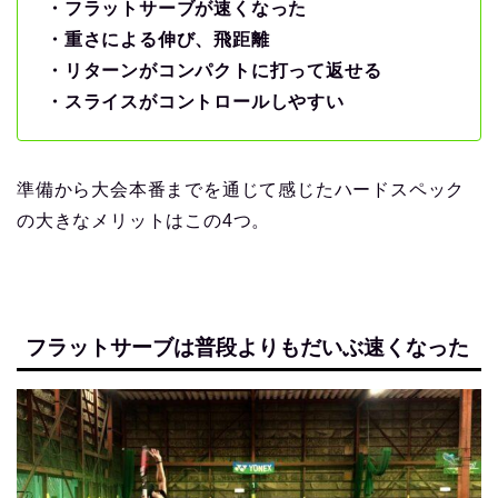
・フラットサーブが速くなった
・重さによる伸び、飛距離
・リターンがコンパクトに打って返せる
・スライスがコントロールしやすい
準備から大会本番までを通じて感じたハードスペック
の大きなメリットはこの4つ。
フラットサーブは普段よりもだいぶ速くなった