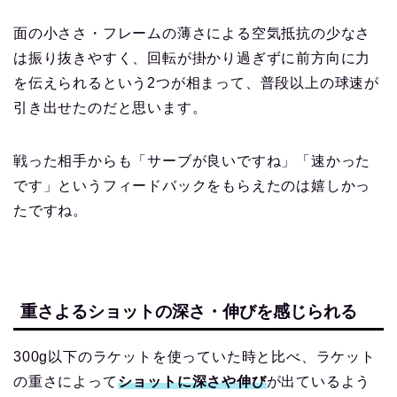
面の小ささ・フレームの薄さによる空気抵抗の少なさ
は振り抜きやすく、回転が掛かり過ぎずに前方向に力
を伝えられるという2つが相まって、普段以上の球速が
引き出せたのだと思います。
戦った相手からも「サーブが良いですね」「速かった
です」というフィードバックをもらえたのは嬉しかっ
たですね。
重さよるショットの深さ・伸びを感じられる
300g以下のラケットを使っていた時と比べ、ラケット
の重さによって
ショットに深さや伸び
が出ているよう