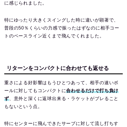
に感じられました。
特にゆったり大きくスイングした時に違いが顕著で、
普段の50％くらいの力感で振ったはずなのに相手コー
トのベースライン近くまで飛んでくれました。
リターンをコンパクトに合わせても返せる
重さによる好影響はもうひとつあって、相手の速いボ
ールに対してもコンパクトに
合わせるだけで打ち負け
ず
、意外と深くに返球出来る・ラケットがブレること
もないという点。
特にセンターに飛んできたサーブに対して流し打ちす