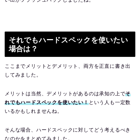
それでもハードスペックを使いたい
場合は？
ここまでメリットとデメリット、両方を正直に書き出
してみました。
メリットは当然、デメリットがあるのは承知の上で
そ
れでもハードスペックを使いたい！
という人も一定数
いるかもしれませんね。
そんな場合、ハードスペックに対してどう考えるべき
なのかをまとめてみました。