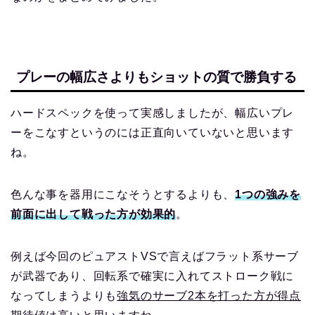
プレーの幅広さよりもショットの質で勝負する
ハードスペックを使って実感しましたが、幅広いプレ
ーをこなすというのには正直向いていないと思います
ね。
色んな事を器用にこなそうとするよりも、
1つの強みを
前面に出して戦った方が効果的
。
例えば今回のピュアストVSで言えばフラット系サーブ
が武器であり、回転系で確実に入れてストローク戦に
なってしまうよりも
強気のサーブ2本を打った方が得点