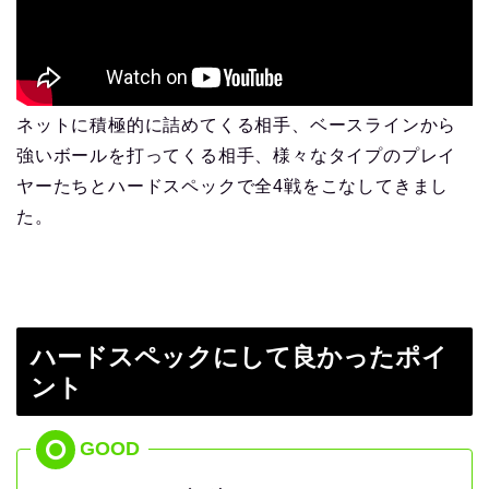
ネットに積極的に詰めてくる相手、ベースラインから
強いボールを打ってくる相手、様々なタイプのプレイ
ヤーたちとハードスペックで全4戦をこなしてきまし
た。
ハードスペックにして良かったポイ
ント