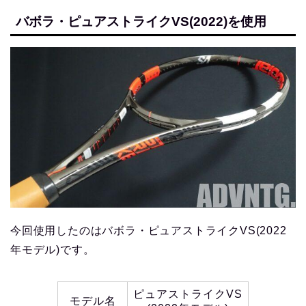
バボラ・ピュアストライクVS(2022)を使用
今回使用したのはバボラ・ピュアストライクVS(2022
年モデル)です。
ピュアストライクVS
モデル名