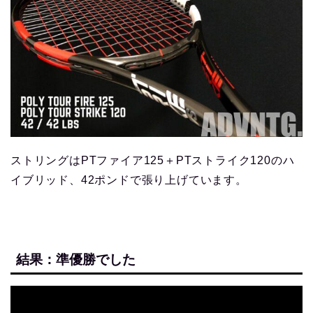
ストリングはPTファイア125＋PTストライク120のハ
イブリッド、42ポンドで張り上げています。
結果：準優勝でした