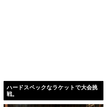
ハードスペックなラケットで大会挑
戦。