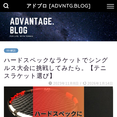
アドブロ [ADVNTG.BLOG]
00-解説
ハードスペックなラケットでシング
ルス大会に挑戦してみたら。【テニ
スラケット選び】
2023年11月8日
/
2026年1月14日