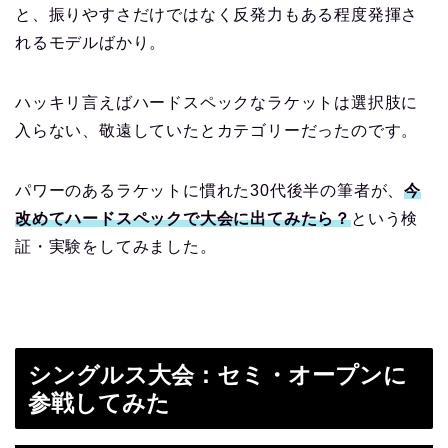
と、振りやすさだけではなく反発力もある程度発揮さ
れるモデルばかり。
ハッキリ言えばハードスペックなラケットは選択肢に
入らない、敬遠していたとカテゴリーだったのです。
パワーのあるラケットに慣れた30代後半の筆者が、
今
改めてハードスペックで大会に出てみたら？
という検
証・実験をしてみました。
シングルス大会：セミ・オープンに
参戦してみた