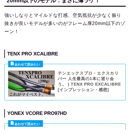
20mm以下のモデル：まさに薄ラケ！
強いしなりとマイルドな打感、空気抵抗が少なく振り
抜きが良いモデルが多いのがフレーム厚20mm以下のゾ
ーン！
TENX PRO XCALIBRE
テンエックスプロ・エクスカリ
バー 人生最高の1本に巡り会
う。 | TENX PRO EXCALIBRE
[インプレッション・感想]
YONEX VCORE PRO97HD