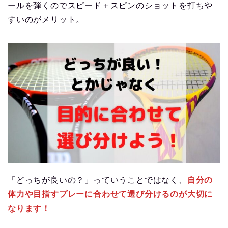
ールを弾くのでスピード＋スピンのショットを打ちや
すいのがメリット。
「どっちが良いの？」っていうことではなく、
自分の
体力や目指すプレーに合わせて選び分けるのが大切に
なります！