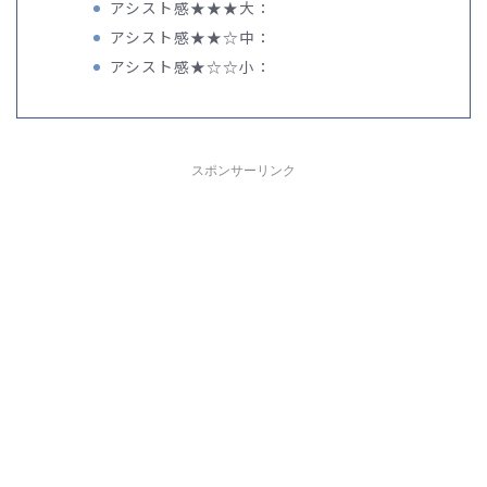
アシスト感★★★大：
アシスト感★★☆中：
アシスト感★☆☆小：
スポンサーリンク