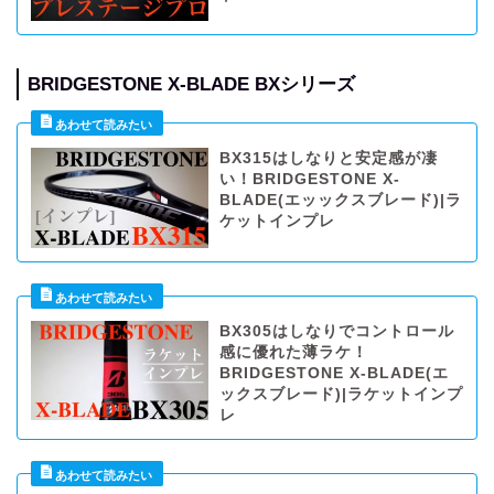
BRIDGESTONE X-BLADE BXシリーズ
BX315はしなりと安定感が凄
い！BRIDGESTONE X-
BLADE(エッックスブレード)|ラ
ケットインプレ
BX305はしなりでコントロール
感に優れた薄ラケ！
BRIDGESTONE X-BLADE(エ
ックスブレード)|ラケットインプ
レ