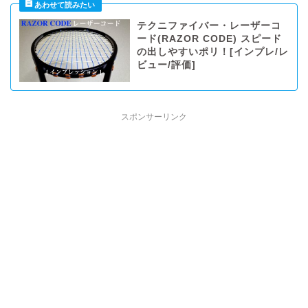
テクニファイバー・レーザーコ
ード(RAZOR CODE) スピード
の出しやすいポリ！[インプレ/レ
ビュー/評価]
スポンサーリンク