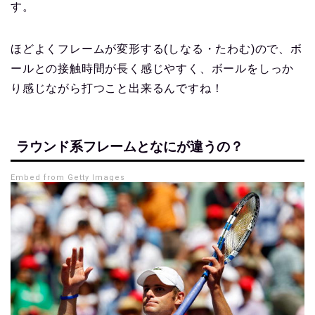
す。
ほどよくフレームが変形する(しなる・たわむ)ので、ボ
ールとの接触時間が長く感じやすく、ボールをしっか
り感じながら打つこと出来るんですね！
ラウンド系フレームとなにが違うの？
Embed from Getty Images