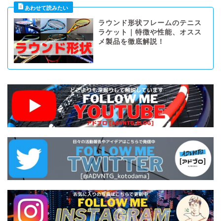
ラウンド形状フレームのテニス
ラケット｜特徴や性能、オスス
メ製品を徹底解説！