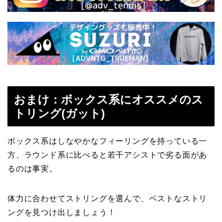
おまけ：ボックス系にオススメのス
トリング(ガット)
ボックス系はしなやかなフィーリングを持っている一
方、ラウンド系に比べると若干アシストで劣る面があ
るのは事実。
体力に合わせてストリングを選んで、ベストなストリ
ングを見つけ出しましょう！