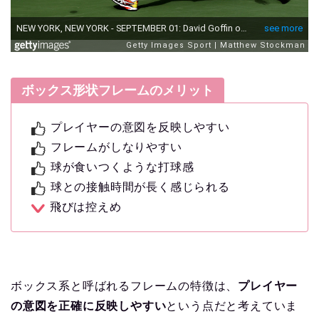
ボックス形状フレームのメリット
プレイヤーの意図を反映しやすい
フレームがしなりやすい
球が食いつくような打球感
球との接触時間が長く感じられる
飛びは控えめ
ボックス系と呼ばれるフレームの特徴は、
プレイヤー
の意図を正確に反映しやすい
という点だと考えていま