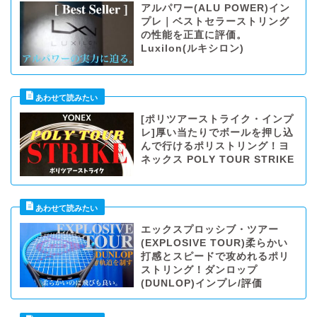
アルパワー(ALU POWER)イン
プレ｜ベストセラーストリング
の性能を正直に評価。
Luxilon(ルキシロン)
[ポリツアーストライク・インプ
レ]厚い当たりでボールを押し込
んで行けるポリストリング！ヨ
ネックス POLY TOUR STRIKE
エックスプロッシブ・ツアー
(EXPLOSIVE TOUR)柔らかい
打感とスピードで攻めれるポリ
ストリング！ダンロップ
(DUNLOP)インプレ/評価