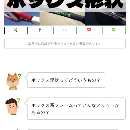
記事内に商品プロモーションを含む場合があります
ボックス形状ってどういうもの？
ボックス系フレームってどんなメリットが
あるの？