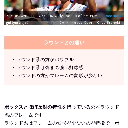
ラウンドとの違い
・ラウンド系の方がパワフル
・ラウンド系は弾きの強い打球感
・ラウンドの方がフレームの変形が少ない
ボックスとほぼ反対の特性を持っている
のがラウンド
系のフレームです。
ラウンド系はフレームの変形が少ないのが特徴で、ボ