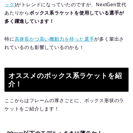
ック
)がトレンドになっていたのですが、NextGen世代
あたりから
ボックス系ラケットを使用している選手が
多く躍進しています！
特に
高身長かつ高い機動力を持った選手
が多く輩出さ
れているのも影響しているのかも！
オススメのボックス系ラケットを紹
介！
ここからはフレームの厚さごとに、ボックス形状のラ
ケットをご紹介します！