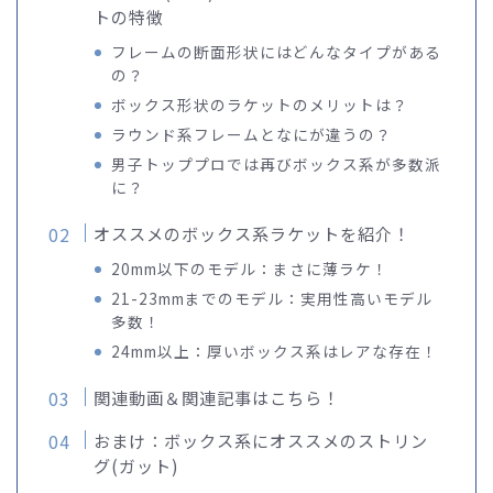
トの特徴
フレームの断面形状にはどんなタイプがある
の？
ボックス形状のラケットのメリットは？
ラウンド系フレームとなにが違うの？
男子トッププロでは再びボックス系が多数派
に？
オススメのボックス系ラケットを紹介！
20mm以下のモデル：まさに薄ラケ！
21-23mmまでのモデル：実用性高いモデル
多数！
24mm以上：厚いボックス系はレアな存在！
関連動画＆関連記事はこちら！
おまけ：ボックス系にオススメのストリン
グ(ガット)