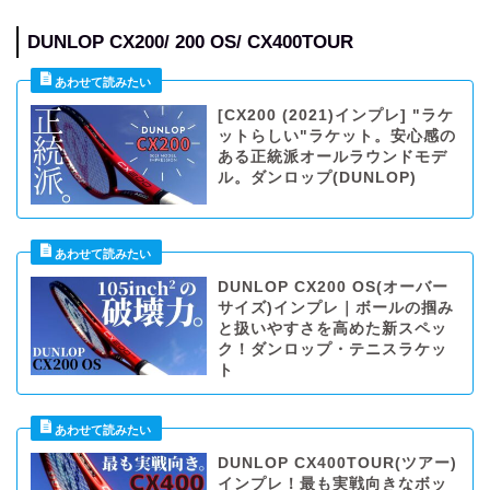
DUNLOP CX200/ 200 OS/ CX400TOUR
[CX200 (2021)インプレ] "ラケ
ットらしい"ラケット。安心感の
ある正統派オールラウンドモデ
ル。ダンロップ(DUNLOP)
DUNLOP CX200 OS(オーバー
サイズ)インプレ｜ボールの掴み
と扱いやすさを高めた新スペッ
ク！ダンロップ・テニスラケッ
ト
DUNLOP CX400TOUR(ツアー)
インプレ！最も実戦向きなボッ