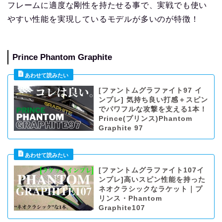
フレームに適度な剛性を持たせる事で、実戦でも使い
やすい性能を実現しているモデルが多いのが特徴！
Prince Phantom Graphite
[ファントムグラファイト97 イ
ンプレ] 気持ち良い打感＋スピン
でパワフルな攻撃を支える1本！
Prince(プリンス)Phantom
Graphite 97
[ファントムグラファイト107イ
ンプレ]高いスピン性能を持った
ネオクラシックなラケット｜プ
リンス・Phantom
Graphite107