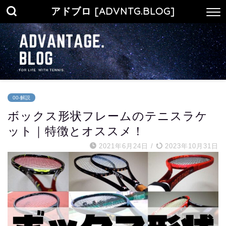
アドブロ [ADVNTG.BLOG]
00-解説
ボックス形状フレームのテニスラケ
ット｜特徴とオススメ！
2021年6月24日
/
2023年10月31日