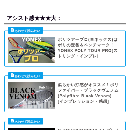
アシスト感★★★大：
ポリツアープロ(ヨネックス)は
ポリの定番＆ベンチマーク！
YONEX POLY TOUR PRO[ス
トリング・インプレ]
柔らかい打感がオススメ！ポリ
ファイバー・ブラックヴェノム
(Polyfibre Black Venom)
[インプレッション・感想]