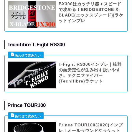
BX300はカッチリ感＋スピード
で攻める！BRIDGESTONE X-
BLADE(エックスブレード)|ラケ
ットインプレ
Tecnifibre T-Fight RS300
T-Fight RS300インプレ｜抜群
の面安定性が生み出す扱いやす
さ。テクニファイバー
(Tecnifibre)ラケット
Prince TOUR100
Prince TOUR100(2020)インプ
レ｜オールラウンドなラケット