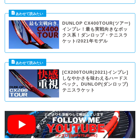
DUNLOP CX400TOUR(ツアー)
インプレ！最も実戦向きなボッ
クス系！ダンロップ・テニスラ
ケット/2021年モデル
[CX200TOUR(2021)インプレ]
しなやかさを味わえるハードス
ペック。DUNLOP(ダンロップ)
テニスラケット