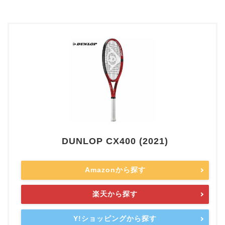
DUNLOP CX400 (2021)
Amazonから探す
楽天から探す
Y!ショッピングから探す