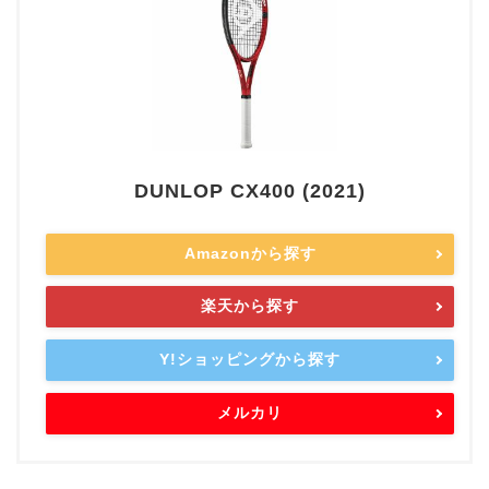
DUNLOP CX400 (2021)
Amazonから探す
楽天から探す
Y!ショッピングから探す
メルカリ