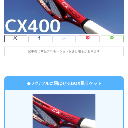
記事内に商品プロモーションを含む場合があります
パワフルに飛ばせるBOX系ラケット