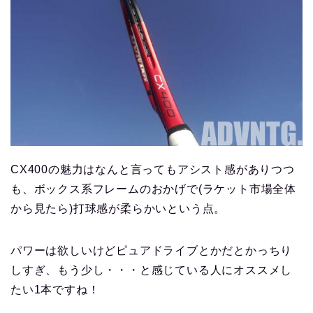
CX400の魅力はなんと言ってもアシスト感がありつつ
も、ボックス系フレームのおかげで(ラケット市場全体
から見たら)打球感が柔らかいという点。
パワーは欲しいけどピュアドライブとかだとかっちり
しすぎ、もう少し・・・と感じている人にオススメし
たい1本ですね！