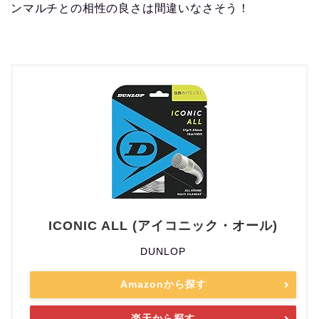
ンマルチとの相性の良さは間違いなさそう！
ICONIC ALL (アイコニック・オール)
DUNLOP
Amazonから探す
楽天から探す