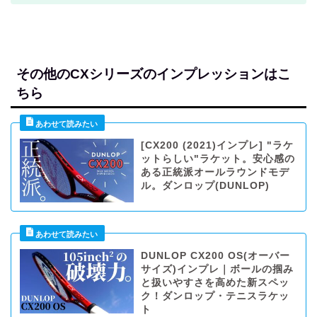
その他のCXシリーズのインプレッションはこ
ちら
[CX200 (2021)インプレ] "ラケ
ットらしい"ラケット。安心感の
ある正統派オールラウンドモデ
ル。ダンロップ(DUNLOP)
DUNLOP CX200 OS(オーバー
サイズ)インプレ｜ボールの掴み
と扱いやすさを高めた新スペッ
ク！ダンロップ・テニスラケッ
ト