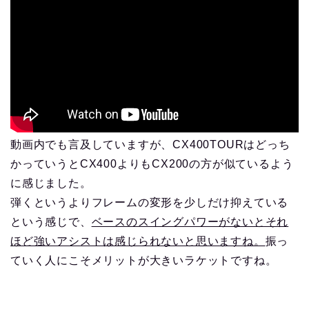
動画内でも言及していますが、CX400TOURはどっち
かっていうとCX400よりもCX200の方が似ているよう
に感じました。
弾くというよりフレームの変形を少しだけ抑えている
という感じで、
ベースのスイングパワーがないとそれ
ほど強いアシストは感じられないと思いますね。
振っ
ていく人にこそメリットが大きいラケットですね。