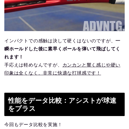
インパクトでの感触は決して硬くはないのですが、
一
瞬ホールドした後に素早くボールを弾いて飛ばしてく
れます！
手応えは軽めなんですが、
カンカンと響く感じや硬い
印象は全くなく、非常に快適な打球感です！
性能をデータ比較：アシストが球速
をプラス
今回もデータ比較を実施！