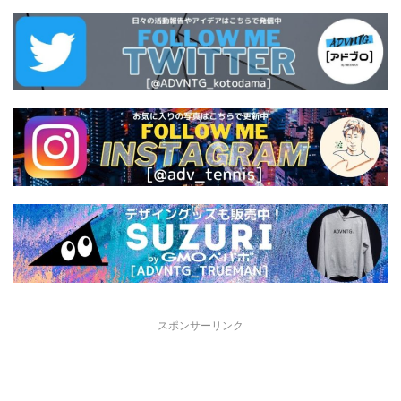
スポンサーリンク