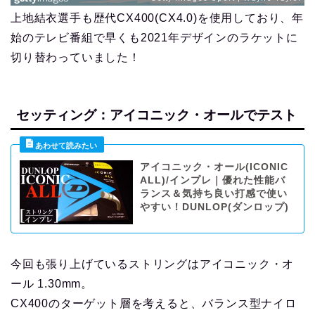
上地結衣選手も歴代CX400(CX4.0)を使用しており、年
始のテレビ番組で早くも2021年デザインのラケットに
切り替わっていました！
セッティング：アイコニック・オールでテスト
アイコニック・オール(ICONIC
ALL)/インプレ｜優れた性能バ
ランス＆気持ち良い打感で使い
やすい！DUNLOP(ダンロップ)
今回も張り上げているストリングはアイコニック・オ
ール 1.30mm。
CX400のターゲット層を考えると、バランス型ナイロ