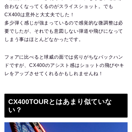
合わなくなってくるのがスライスショット。でも
CX400は意外と大丈夫でした！
多少弾く感じが強まっているので感覚的な微調整は必
要でしたが、それでも意図しない弾道や飛びになって
しまう事はほとんどなかったです。
フォアに比べると球威の面では劣りがちなバックハン
ドですが、CX400のアシスト感はショットの飛びやキ
レをアップさせてくれるかもしれませんね！
CX400TOURとはあまり似ていな
い？