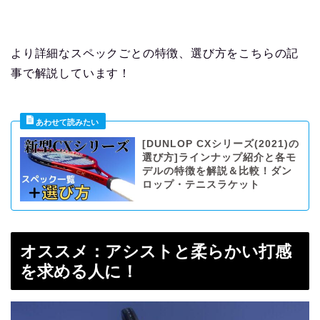
より詳細なスペックごとの特徴、選び方をこちらの記
事で解説しています！
[DUNLOP CXシリーズ(2021)の
選び方]ラインナップ紹介と各モ
デルの特徴を解説＆比較！ダン
ロップ・テニスラケット
オススメ：アシストと柔らかい打感
を求める人に！