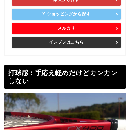
Y!ショッピングから探す
メルカリ
インプレはこちら
打球感：手応え軽めだけどカンカン
しない