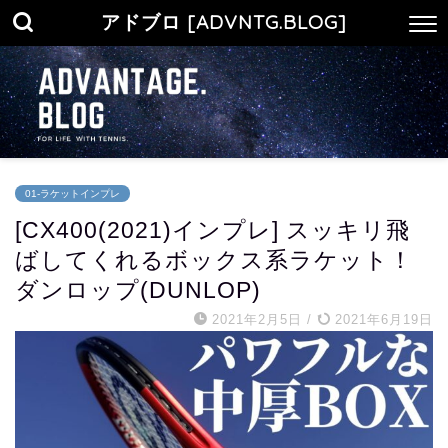
アドブロ [ADVNTG.BLOG]
01-ラケットインプレ
[CX400(2021)インプレ] スッキリ飛
ばしてくれるボックス系ラケット！
ダンロップ(DUNLOP)
2021年2月5日
/
2021年6月19日