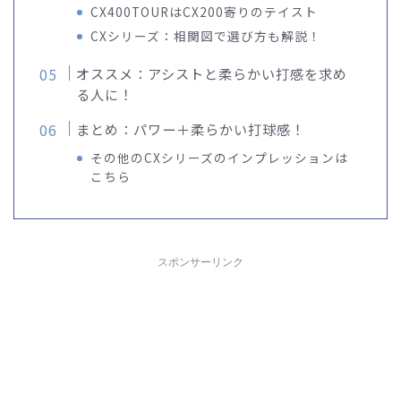
CX400TOURはCX200寄りのテイスト
CXシリーズ：相関図で選び方も解説！
オススメ：アシストと柔らかい打感を求め
る人に！
まとめ：パワー＋柔らかい打球感！
その他のCXシリーズのインプレッションは
こちら
スポンサーリンク