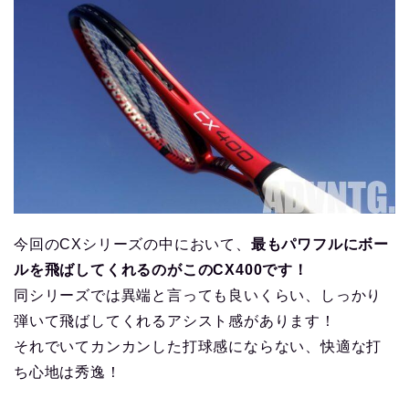
今回のCXシリーズの中において、
最もパワフルにボー
ルを飛ばしてくれるのがこのCX400です！
同シリーズでは異端と言っても良いくらい、しっかり
弾いて飛ばしてくれるアシスト感があります！
それでいてカンカンした打球感にならない、快適な打
ち心地は秀逸！