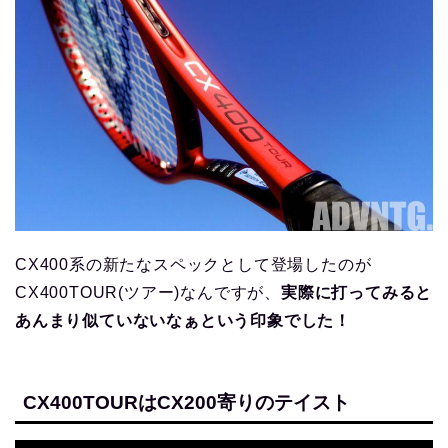
CX400系の新たなスペックとして登場したのが
CX400TOUR(ツアー)なんですが、
実際に打ってみると
あんまり似ていないなぁという印象でした！
CX400TOURはCX200寄りのテイスト