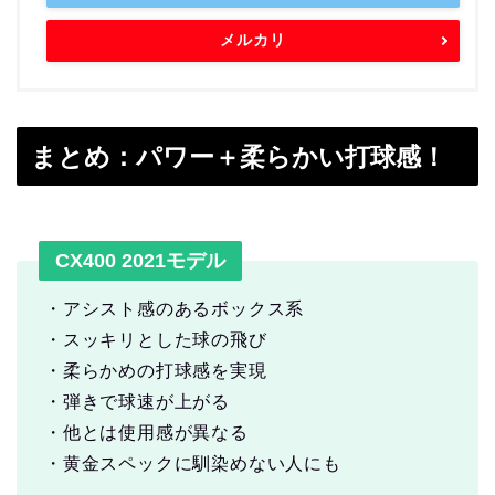
メルカリ
まとめ：パワー＋柔らかい打球感！
CX400 2021モデル
・アシスト感のあるボックス系
・スッキリとした球の飛び
・柔らかめの打球感を実現
・弾きで球速が上がる
・他とは使用感が異なる
・黄金スペックに馴染めない人にも