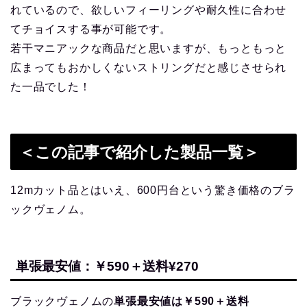
れているので、欲しいフィーリングや耐久性に合わせ
てチョイスする事が可能です。
若干マニアックな商品だと思いますが、もっともっと
広まってもおかしくないストリングだと感じさせられ
た一品でした！
＜この記事で紹介した製品一覧＞
12mカット品とはいえ、600円台という驚き価格のブラ
ックヴェノム。
単張最安値：￥590＋送料¥270
ブラックヴェノムの
単張最安値は￥590＋送料