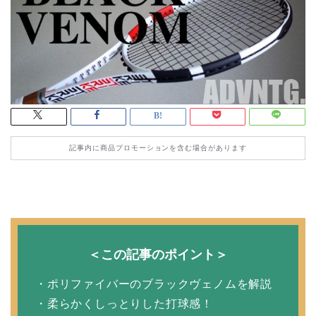
記事内に商品プロモーションを含む場合があります
＜この記事のポイント＞
・ポリファイバーのブラックヴェノムを解説
・柔らかくしっとりした打球感！