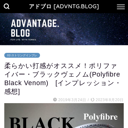
アドブロ [ADVNTG.BLOG]
02-ストリングインプレ
柔らかい打感がオススメ！ポリファ
イバー・ブラックヴェノム(Polyfibre
Black Venom) [インプレッション・
感想]
2019年3月24日
/
2023年8月20日