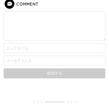
COMMENT