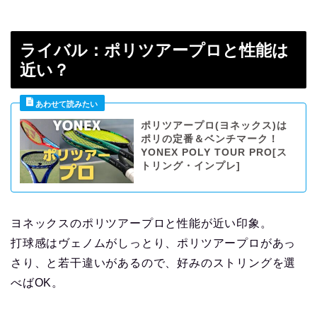
ライバル：ポリツアープロと性能は
近い？
ポリツアープロ(ヨネックス)は
ポリの定番＆ベンチマーク！
YONEX POLY TOUR PRO[ス
トリング・インプレ]
ヨネックスのポリツアープロと性能が近い印象。
打球感はヴェノムがしっとり、ポリツアープロがあっ
さり、と若干違いがあるので、好みのストリングを選
べばOK。