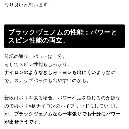
なり良いと思います！
ブラックヴェノムの性能：パワーと
スピン性能の両立。
前記の通り、パワーは十分。
そしてスピン性能もしっかり。
ナイロンのようなきしみ・ヨレも出にくい
ようなの
で、スナップバックも出やすいのかも。
普段はポリを張る場合、パワー不足を感じるのが嫌な
ので縦ポリ×横ナイロンのハイブリッドにしていまし
が、
ブラックヴェノムなら一本張りでも十分にパワー
が出せそうです
。