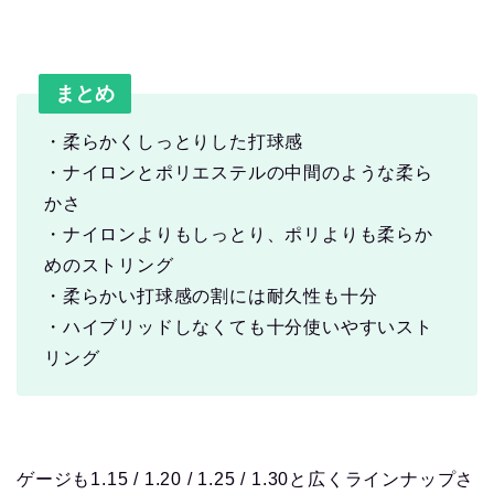
まとめ
・柔らかくしっとりした打球感
・ナイロンとポリエステルの中間のような柔ら
かさ
・ナイロンよりもしっとり、ポリよりも柔らか
めのストリング
・柔らかい打球感の割には耐久性も十分
・ハイブリッドしなくても十分使いやすいスト
リング
ゲージも1.15 / 1.20 / 1.25 / 1.30と広くラインナップさ