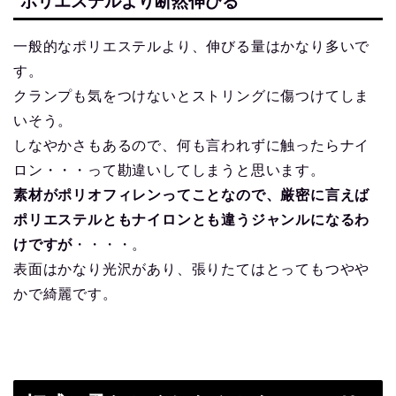
ポリエステルより断然伸びる
一般的なポリエステルより、伸びる量はかなり多いで
す。
クランプも気をつけないとストリングに傷つけてしま
いそう。
しなやかさもあるので、何も言われずに触ったらナイ
ロン・・・って勘違いしてしまうと思います。
素材がポリオフィレンってことなので、厳密に言えば
ポリエステルともナイロンとも違うジャンルになるわ
けですが
・・・・。
表面はかなり光沢があり、張りたてはとってもつやや
かで綺麗です。