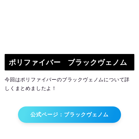
ポリファイバー
ブラックヴェノム
今回はポリファイバーのブラックヴェノムについて詳
しくまとめましたよ！
公式ページ：ブラックヴェノム