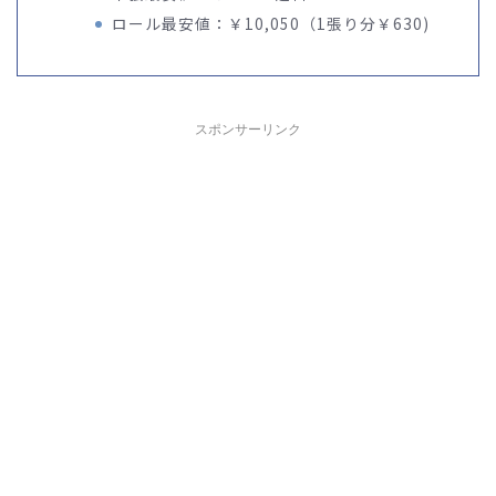
ロール最安値：￥10,050（1張り分￥630)
スポンサーリンク