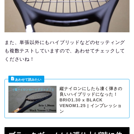
また、単張以外にもハイブリッドなどのセッティング
も複数テストしていますので、あわせてチェックして
くださいね！
縦ナイロンにしたら凄く弾きの
良いハイブリッドになった！
BRIO1.30 x BLACK
VENOM1.25 | インプレッショ
ン