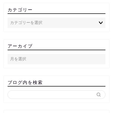
カテゴリー
アーカイブ
ブログ内を検索