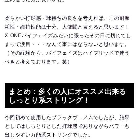
柔らかい打球感・球持ちの良さを考えれば、この耐摩
耗性・維持性能は十分、大健闘と言えると思います！
X-ONEバイフェイズみたいに張ったその日に切れてし
まって涙目・・・なんて事にはならないと思います。
（その経験から、バイフェイズはハイブリッドで使う
べきと考えております。笑）
まとめ：多くの人にオススメ出来る
しっとり系ストリング！
今回初めて使用したブラックヴェノムでしたが、結果
としてはしっとりとした打球感でありながらパワーも
出しやすい万能系ストリングでした。