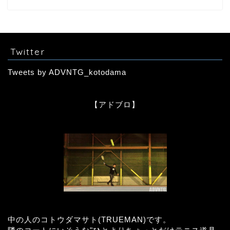
Twitter
Tweets by ADVNTG_kotodama
【アドブロ】
中の人のコトウダマサト(TRUEMAN)です。