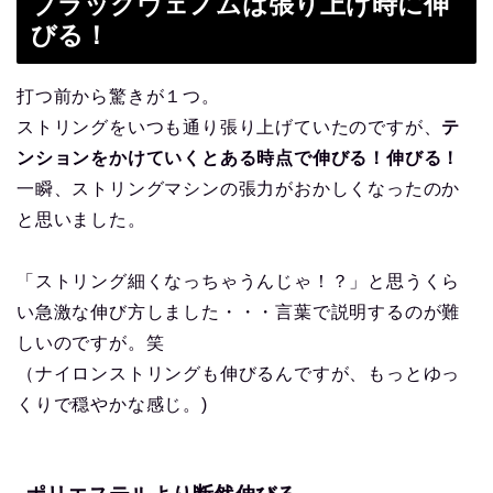
ブラックヴェノムは張り上げ時に伸
びる！
打つ前から驚きが１つ。
ストリングをいつも通り張り上げていたのですが、
テ
ンションをかけていくとある時点で伸びる！伸びる！
一瞬、ストリングマシンの張力がおかしくなったのか
と思いました。
「ストリング細くなっちゃうんじゃ！？」と思うくら
い急激な伸び方しました・・・言葉で説明するのが難
しいのですが。笑
（ナイロンストリングも伸びるんですが、もっとゆっ
くりで穏やかな感じ。)