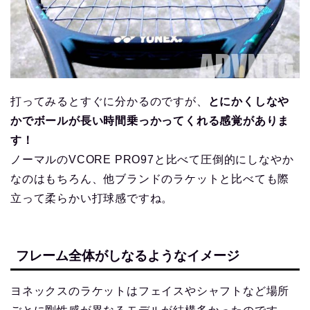
打ってみるとすぐに分かるのですが、
とにかくしなや
かでボールが長い時間乗っかってくれる感覚がありま
す！
ノーマルのVCORE PRO97と比べて圧倒的にしなやか
なのはもちろん、他ブランドのラケットと比べても際
立って柔らかい打球感ですね。
フレーム全体がしなるようなイメージ
ヨネックスのラケットはフェイスやシャフトなど場所