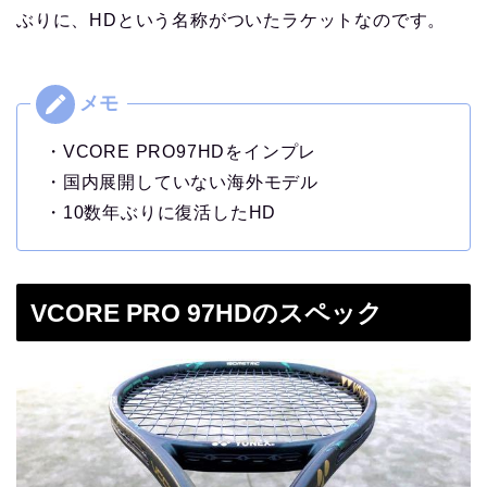
ぶりに、HDという名称がついたラケットなのです。
・VCORE PRO97HDをインプレ
・国内展開していない海外モデル
・10数年ぶりに復活したHD
VCORE PRO 97HDのスペック