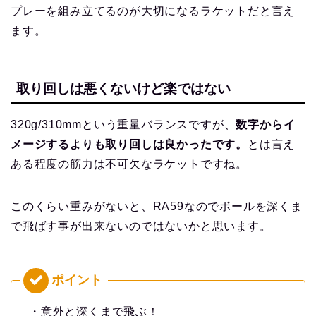
プレーを組み立てるのが大切になるラケットだと言え
ます。
取り回しは悪くないけど楽ではない
320g/310mmという重量バランスですが、
数字からイ
メージするよりも取り回しは良かったです。
とは言え
ある程度の筋力は不可欠なラケットですね。
このくらい重みがないと、RA59なのでボールを深くま
で飛ばす事が出来ないのではないかと思います。
・意外と深くまで飛ぶ！