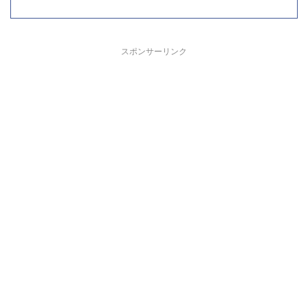
スポンサーリンク