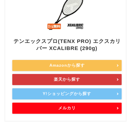
テンエックスプロ(TENX PRO) エクスカリ
バー XCALIBRE (290g)
Amazonから探す
楽天から探す
Y!ショッピングから探す
メルカリ