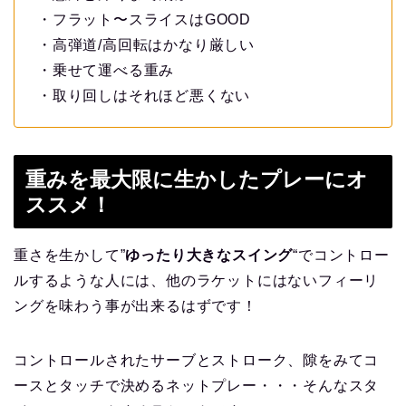
・フラット〜スライスはGOOD
・高弾道/高回転はかなり厳しい
・乗せて運べる重み
・取り回しはそれほど悪くない
重みを最大限に生かしたプレーにオ
ススメ！
重さを生かして”
ゆったり大きなスイング
“でコントロー
ルするような人には、他のラケットにはないフィーリ
ングを味わう事が出来るはずです！
コントロールされたサーブとストローク、隙をみてコ
ースとタッチで決めるネットプレー・・・そんなスタ