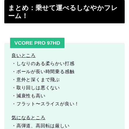
まとめ：乗せて運べるしなやかフレ
ーム！
VCORE PRO 97HD
良いところ
・しなりのある柔らかい打感
・ボールが長い時間乗る感触
・意外と深くまで飛ぶ
・取り回しは悪くない
・減衰性も高い
・フラット〜スライスが良い！
気になるところ
・高弾道、高回転は厳しい