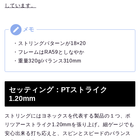
しています。
・ストリングパターンが18×20
・フレームはRA59としなやか
・重量320g/バランス310mm
セッティング：PTストライク
1.20mm
ストリングにはヨネックスを代表する製品の１つ、ポ
リツアーストライク1.20mmを張り上げ。細ゲージでも
安心出来る打ち応えと、スピンとスピードのバランス