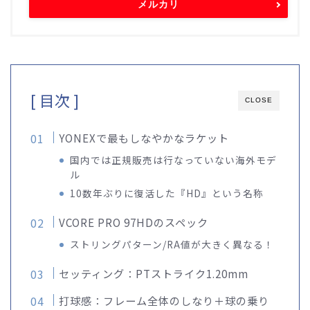
メルカリ
[ 目次 ]
CLOSE
YONEXで最もしなやかなラケット
国内では正規販売は行なっていない海外モデ
ル
10数年ぶりに復活した『HD』という名称
VCORE PRO 97HDのスペック
ストリングパターン/RA値が大きく異なる！
セッティング：PTストライク1.20mm
打球感：フレーム全体のしなり＋球の乗り