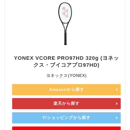
YONEX VCORE PRO97HD 320g (ヨネッ
クス・ブイコアプロ97HD)
ヨネックス(YONEX)
Amazonから探す
楽天から探す
Y!ショッピングから探す