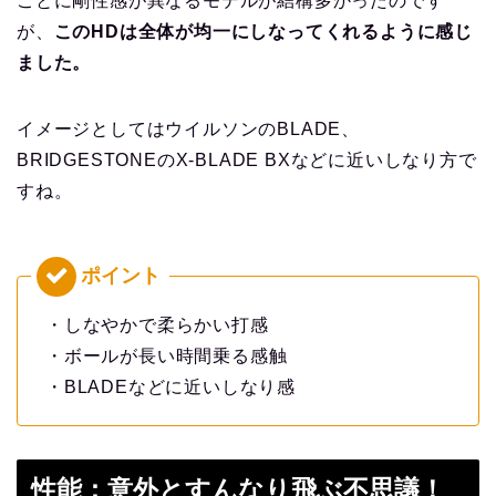
ごとに剛性感が異なるモデルが結構多かったのです
が、
このHDは全体が均一にしなってくれるように感じ
ました。
イメージとしてはウイルソンのBLADE、
BRIDGESTONEのX-BLADE BXなどに近いしなり方で
すね。
・しなやかで柔らかい打感
・ボールが長い時間乗る感触
・BLADEなどに近いしなり感
性能：意外とすんなり飛ぶ不思議！