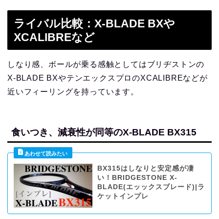
ライバル比較：X-BLADE BXや
XCALIBREなど
しなり感、ボールが乗る感触としてはブリヂストンの
X-BLADE BXやテンエックスプロのXCALIBREなどが
近いフィーリングを持っています。
食いつき、減衰性が同等のX-BLADE BX315
BX315はしなりと安定感が凄
い！BRIDGESTONE X-
BLADE(エッックスブレード)|ラ
ケットインプレ