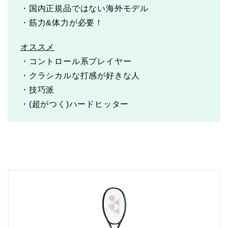
・国内正規品ではない海外モデル
・筋力&体力が必要！
オススメ
・コントロール系プレイヤー
・クラシカルな打感が好きな人
・技巧派
・(超がつく)ハードヒッター