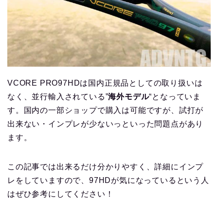
VCORE PRO97HDは国内正規品としての取り扱いは
なく、並行輸入されている”
海外モデル
“となっていま
す。国内の一部ショップで購入は可能ですが、試打が
出来ない・インプレが少ないっといった問題点があり
ます。
この記事では出来るだけ分かりやすく、詳細にインプ
レをしていますので、97HDが気になっているという人
はぜひ参考にしてください！