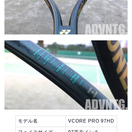
モデル名
VCORE PRO 97HD