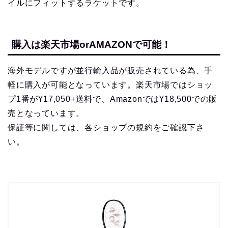
イルにフィットするラケットです。
購入は楽天市場orAMAZONで可能！
海外モデルですが並行輸入品が販売されている為、手
軽に購入が可能となっています。楽天市場ではショッ
プ1番が¥17,050+送料で、Amazonでは¥18,500での販
売となっています。
保証等に関しては、各ショップの規約をご確認下さ
い。