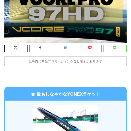
記事内に商品プロモーションを含む場合があります
最もしなやかなYONEXラケット