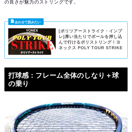
の良さが魅力のストリングです。
[ポリツアーストライク・インプ
レ]厚い当たりでボールを押し込
んで行けるポリストリング！ヨ
ネックス POLY TOUR STRIKE
打球感：フレーム全体のしなり＋球
の乗り