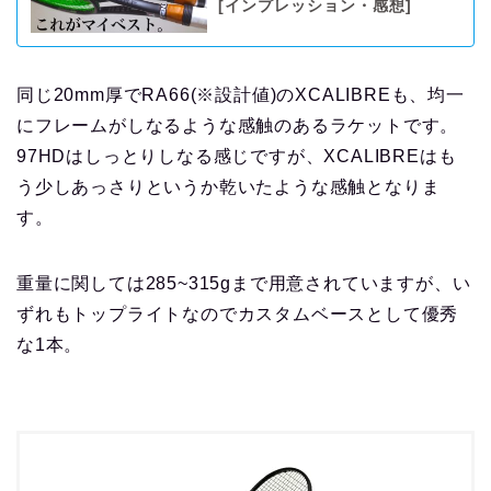
[インプレッション・感想]
同じ20mm厚でRA66(※設計値)のXCALIBREも、均一
にフレームがしなるような感触のあるラケットです。
97HDはしっとりしなる感じですが、XCALIBREはも
う少しあっさりというか乾いたような感触となりま
す。
重量に関しては285~315gまで用意されていますが、い
ずれもトップライトなのでカスタムベースとして優秀
な1本。