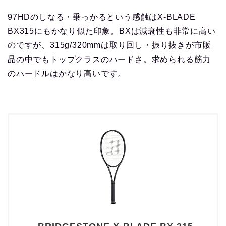
97HDのしなる・乗っかるという感触はX-BLADE
BX315にもかなり似た印象。BXは減衰性も非常に高い
のですが、315g/320mmは取り回し・振り抜きが市販
品の中でもトップクラスのハードさ。求められる筋力
のハードルはかなり高いです。