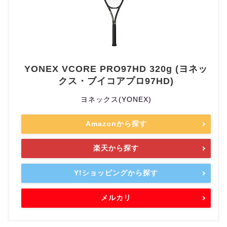
YONEX VCORE PRO97HD 320g (ヨネッ
クス・ブイコアプロ97HD)
ヨネックス(YONEX)
Amazonから探す
楽天から探す
Y!ショッピングから探す
メルカリ