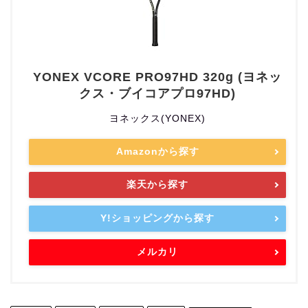
YONEX VCORE PRO97HD 320g (ヨネッ
クス・ブイコアプロ97HD)
ヨネックス(YONEX)
Amazonから探す
楽天から探す
Y!ショッピングから探す
メルカリ