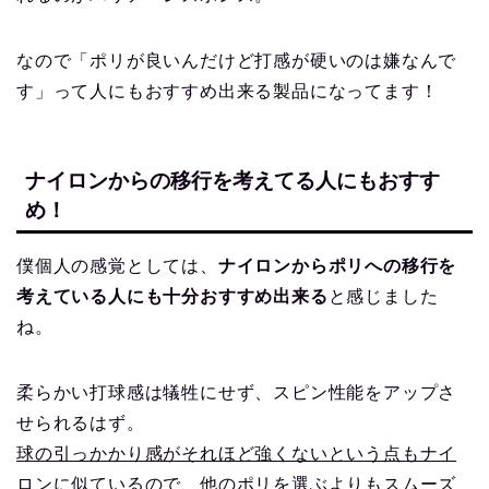
なので「ポリが良いんだけど打感が硬いのは嫌なんで
す」って人にもおすすめ出来る製品になってます！
ナイロンからの移行を考えてる人にもおすす
め！
僕個人の感覚としては、
ナイロンからポリへの移行を
考えている人にも十分おすすめ出来る
と感じました
ね。
柔らかい打球感は犠牲にせず、スピン性能をアップさ
せられるはず。
球の引っかかり感がそれほど強くないという点もナイ
ロンに似ている
ので、他のポリを選ぶよりもスムーズ