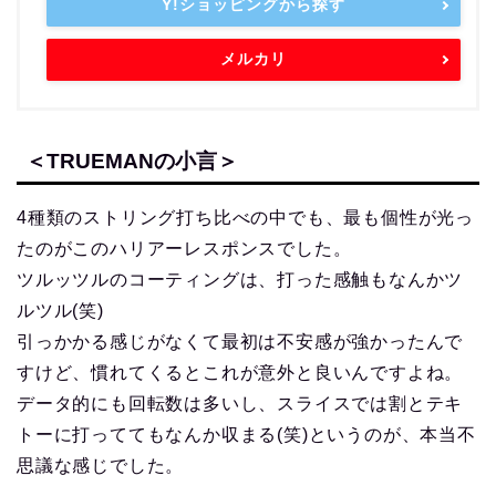
Y!ショッピングから探す
メルカリ
＜TRUEMANの小言＞
4種類のストリング打ち比べの中でも、最も個性が光っ
たのがこのハリアーレスポンスでした。
ツルッツルのコーティングは、打った感触もなんかツ
ルツル(笑)
引っかかる感じがなくて最初は不安感が強かったんで
すけど、慣れてくるとこれが意外と良いんですよね。
データ的にも回転数は多いし、スライスでは割とテキ
トーに打っててもなんか収まる(笑)というのが、本当不
思議な感じでした。