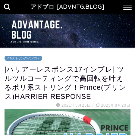
アドブロ [ADVNTG.BLOG]
02-ストリングインプレ
[ハリアーレスポンス17インプレ] ツ
ルツルコーティングで高回転を叶え
るポリ系ストリング！Prince(プリン
ス)HARRIER RESPONSE
2021年3月25日
/
2023年8月20日