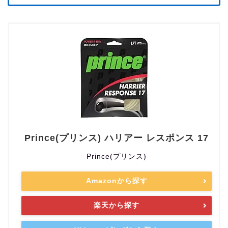
Prince(プリンス) ハリアー レスポンス 17
Prince(プリンス)
Amazonから探す
楽天から探す