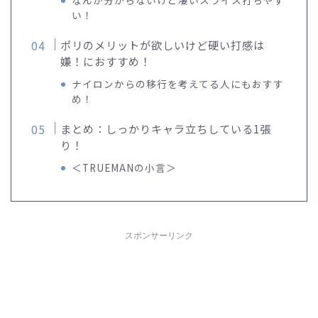
い！
ポリのメリットが欲しいけど硬い打感は
嫌！におすすめ！
ナイロンからの移行を考えてる人にもおすす
め！
まとめ：しっかりキャラ立ちしている1張
り！
＜TRUEMANの小言＞
スポンサーリンク