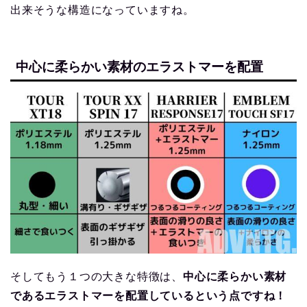
出来そうな構造になっていますね。
中心に柔らかい素材のエラストマーを配置
そしてもう１つの大きな特徴は、
中心に柔らかい素材
であるエラストマーを配置しているという点ですね！