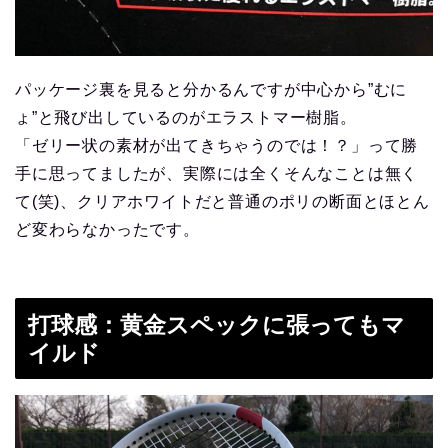
パッケージ裏を見ると分かるんですが中心から”むに
ょ”と飛び出しているのがエラストマー樹脂。
「ゼリー状の素材が出てきちゃうのでは！？」って勝
手に思ってましたが、実際には全くそんなことは無く
て(笑)、クリアホワイトだと普通のポリの断面とほとん
ど変わらなかったです。
打球感：黄金スペックに張ってもマ
イルド