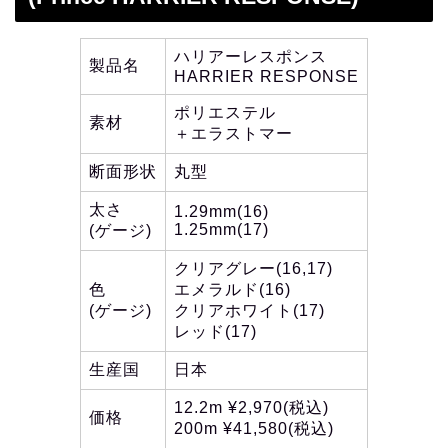
ハリアーレスポンス
製品名
HARRIER RESPONSE
ポリエステル
素材
＋エラストマー
断面形状
丸型
太さ
1.29mm(16)
1.25mm(17)
(ゲージ)
クリアグレー(16,17)
色
エメラルド(16)
(ゲージ)
クリアホワイト(17)
レッド(17)
生産国
日本
12.2m ¥2,970(税込)
価格
200m ¥41,580(税込)