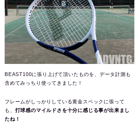
BEAST100に張り上げて頂いたものを、データ計測も
含めてみっちり使ってきました！
フレームがしっかりしている黄金スペックに張って
も、
打球感のマイルドさを十分に感じる事が出来まし
たね！