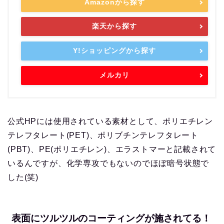
Amazonから探す
楽天から探す
Y!ショッピングから探す
メルカリ
公式HPには使用されている素材として、ポリエチレン
テレフタレート(PET)、ポリブチンテレフタレート
(PBT)、PE(ポリエチレン)、エラストマーと記載されて
いるんですが、化学専攻でもないのでほぼ暗号状態で
した(笑)
表面にツルツルのコーティングが施されてる！