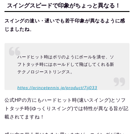
スイングスピードで印象がちょっと異なる！
スイングの速い・遅いでも若干印象が異なるように感
じましたね
。
ハードヒット時はポリのようにボールを潰せ、ソ
フトタッチ時にはホールドして飛ばしてくれる新
テクノロジーストリングス。
https://princetennis.jp/product/7jj033
公式HPの方にもハードヒット時(速いスイング)とソフ
トタッチ時(ゆっくりスイング)では特性が異なる旨が記
載されてますね！