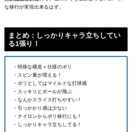
な移行が実現出来るはず。
まとめ：しっかりキャラ立ちしてい
る1張り！
・特殊な構造＋仕様のポリ
・スピン量が増える！
・ポリとしてはマイルドな打球感
・スッキリとボールが飛ぶ
・なんかスライス打ちやすい！
・引っかかり感は少ない
・ナイロンからポリ移行にも！
・しっかりキャラ立ちしてる！