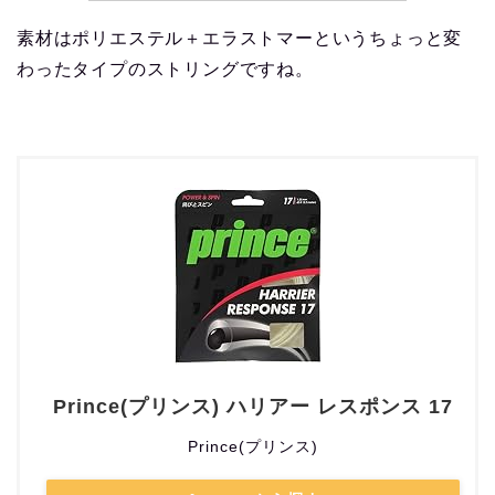
素材はポリエステル＋エラストマーというちょっと変
わったタイプのストリングですね。
Prince(プリンス) ハリアー レスポンス 17
Prince(プリンス)