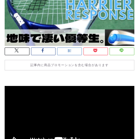
記事内に商品プロモーションを含む場合があります