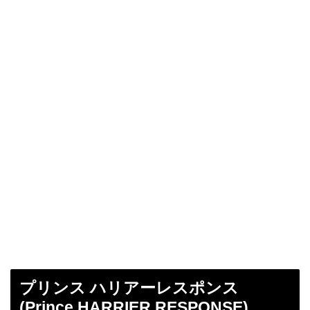
プリンス ハリアーレスポンス
(Prince HARRIER RESPONSE)