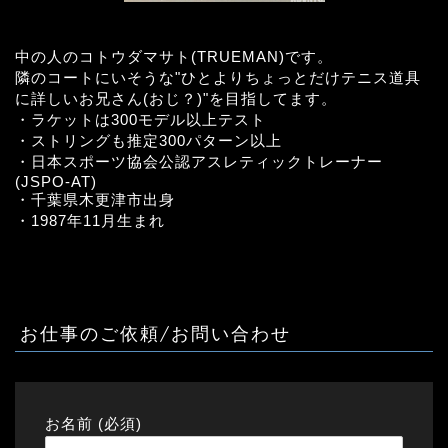
中の人のコトウダマサト(TRUEMAN)です。
隣のコートにいそうな"ひとよりちょっとだけテニス道具
に詳しいお兄さん(おじ？)"を目指してます。
・ラケットは300モデル以上テスト
・ストリングも推定300パターン以上
・日本スポーツ協会公認アスレティックトレーナー
(JSPO-AT)
・千葉県木更津市出身
・1987年11月生まれ
お仕事のご依頼/お問い合わせ
お名前 (必須)