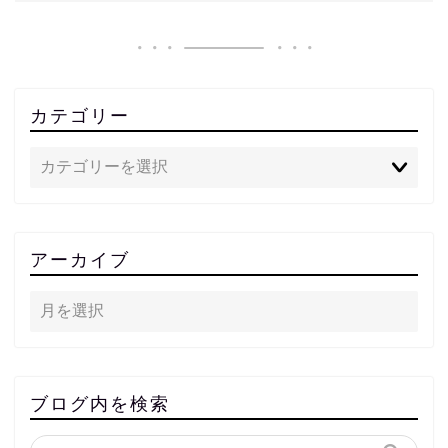
カテゴリー
アーカイブ
ブログ内を検索