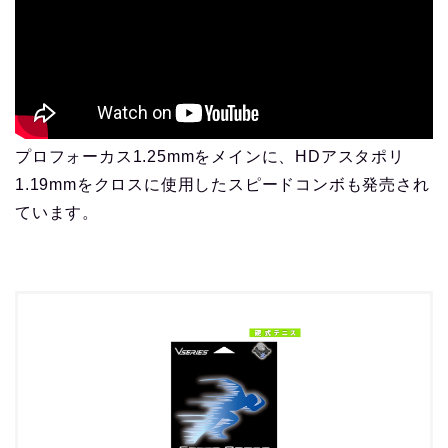
プロフォーカス1.25mmをメインに、HDアスタポリ
1.19mmをクロスに使用したスピードコンボも発売され
ています。