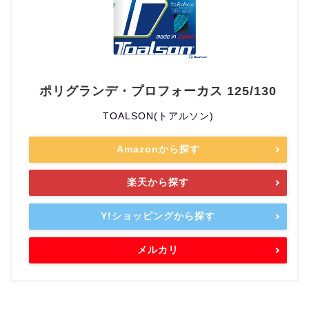
ポリグランデ・プロフォーカス 125/130
TOALSON(トアルソン)
Amazonから探す
楽天から探す
Y!ショッピングから探す
メルカリ