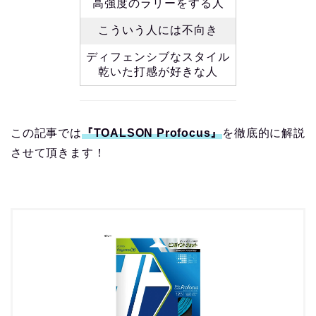
高強度のラリーをする人
こういう人には不向き
ディフェンシブなスタイル
乾いた打感が好きな人
この記事では
『TOALSON Profocus』
を徹底的に解説
させて頂きます！