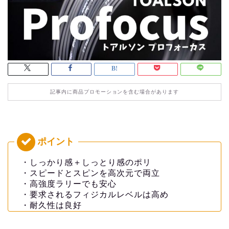
記事内に商品プロモーションを含む場合があります
・しっかり感＋しっとり感のポリ
・スピードとスピンを高次元で両立
・高強度ラリーでも安心
・要求されるフィジカルレベルは高め
・耐久性は良好