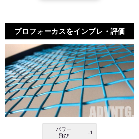
プロフォーカスをインプレ・評価
パワー
-1
飛び