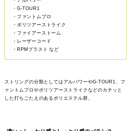
・アルパワー
・G-TOUR1
・ファントムプロ
・ポリツアーストライク
・ファイアーストーム
・レーザーコード
・RPMブラスト など
ストリングの分類としてはアルパワーやG-TOUR1、フ
ァントムプロやポリツアーストライクなどのカチッと
した打ちごたえのあるポリエステル群。