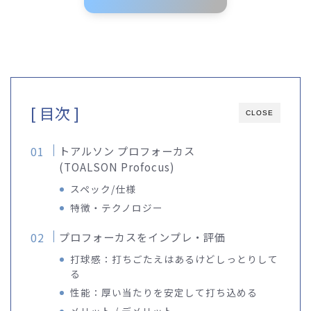
[ 目次 ]
CLOSE
トアルソン プロフォーカス
(TOALSON Profocus)
スペック/仕様
特徴・テクノロジー
プロフォーカスをインプレ・評価
打球感：打ちごたえはあるけどしっとりして
る
性能：厚い当たりを安定して打ち込める
メリット / デメリット