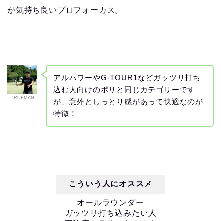
が気持ち良いプロフォーカス。
アルパワーやG-TOUR1などガッツリ打ち
込む人向けのポリと同じカテゴリーです
TRUEMAN
が、意外としっとり感があって快適なのが
特徴！
こういう人にオススメ
オールラウンダー
ガッツリ打ち込みたい人