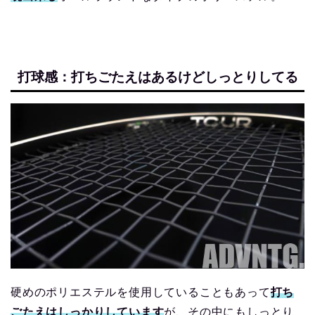
打球感：打ちごたえはあるけどしっとりしてる
硬めのポリエステルを使用していることもあって
打ち
ごたえはしっかりしています
が、その中にもしっとり