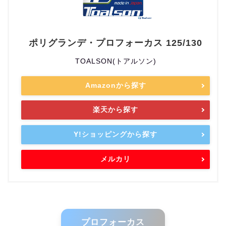
ポリグランデ・プロフォーカス 125/130
TOALSON(トアルソン)
Amazonから探す
楽天から探す
Y!ショッピングから探す
メルカリ
プロフォーカス