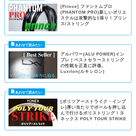
[Prince] ファントムプロ
(PHANTOM PRO)新しいポリエ
ステルは攻撃的な1張り！プリン
ス/ストリング
アルパワー(ALU POWER)イン
プレ｜ベストセラーストリング
の性能を正直に評価。
Luxilon(ルキシロン)
[ポリツアーストライク・インプ
レ]厚い当たりでボールを押し込
んで行けるポリストリング！ヨ
ネックス POLY TOUR STRIKE