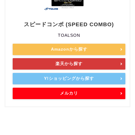
スピードコンボ (SPEED COMBO)
TOALSON
Amazonから探す
楽天から探す
Y!ショッピングから探す
メルカリ