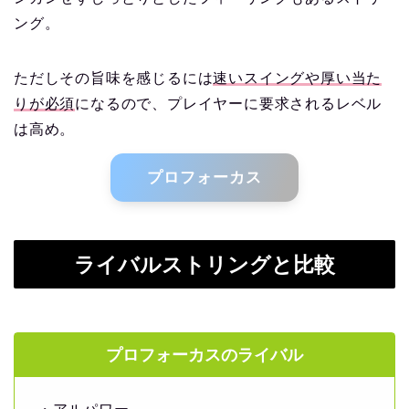
ング。
ただしその旨味を感じるには
速いスイングや厚い当た
りが必須
になるので、プレイヤーに要求されるレベル
は高め。
プロフォーカス
ライバルストリングと比較
プロフォーカスのライバル