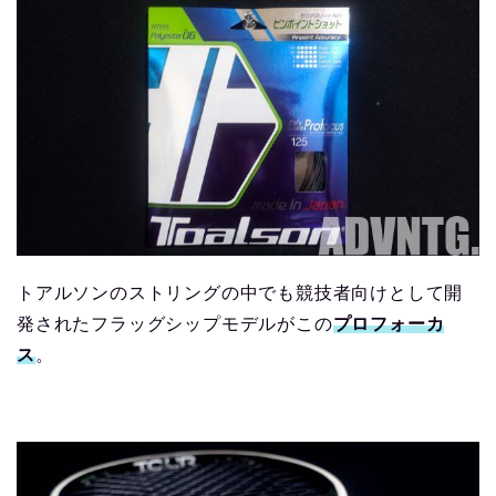
トアルソンのストリングの中でも競技者向けとして開
発されたフラッグシップモデルがこの
プロフォーカ
ス
。