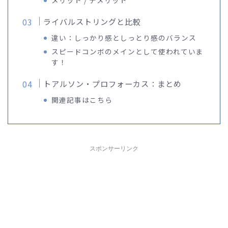
ライバルストリングと比較
違い：しっかり感としっとり感のバランス
スピードコンボのメインとして使われていま
す！
トアルソン・プロフォーカス：まとめ
関連記事はこちら
スポンサーリンク