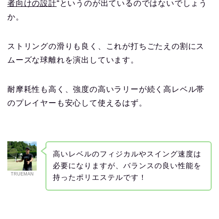
者向けの設計
“というのが出ているのではないでしょう
か。
ストリングの滑りも良く、これが打ちごたえの割にス
ムーズな球離れを演出しています。
耐摩耗性も高く、強度の高いラリーが続く高レベル帯
のプレイヤーも安心して使えるはず。
高いレベルのフィジカルやスイング速度は
必要になりますが、バランスの良い性能を
TRUEMAN
持ったポリエステルです！