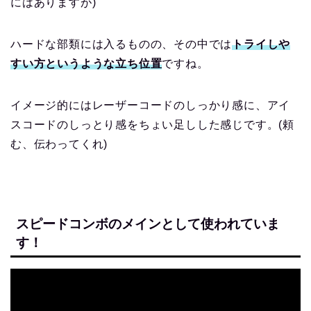
にはありますが)
ハードな部類には入るものの、その中では
トライしや
すい方というような立ち位置
ですね。
イメージ的にはレーザーコードのしっかり感に、アイ
スコードのしっとり感をちょい足しした感じです。(頼
む、伝わってくれ)
スピードコンボのメインとして使われていま
す！