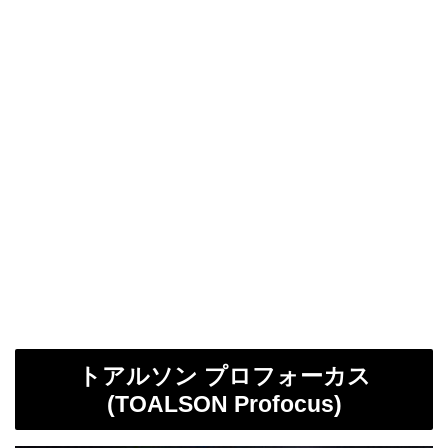
トアルソン プロフォーカス
(TOALSON Profocus)