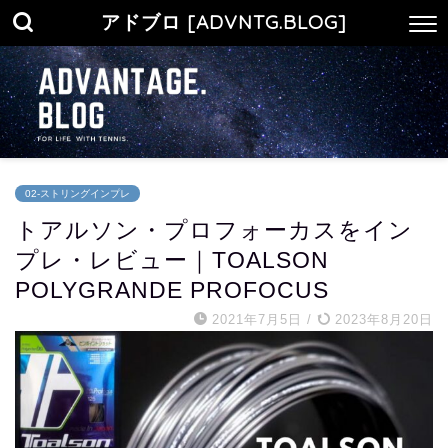
アドブロ [ADVNTG.BLOG]
02-ストリングインプレ
トアルソン・プロフォーカスをイン
プレ・レビュー｜TOALSON
POLYGRANDE PROFOCUS
2021年7月5日
/
2023年8月20日