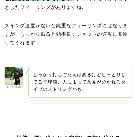
としたフィーリングがありますね。
スイング速度がないと鈍重なフィーリングにはなりま
すが、しっかり振ると効率良くショットの速度に変換
してくれます。
しっかり打ちごたえはあるけどしっとりし
てる打球感、人によって意見が分かれるタ
TRUEMAN
イプのストリングかも。