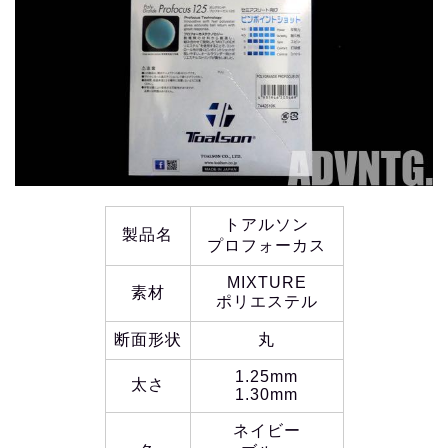
トアルソン
製品名
プロフォーカス
MIXTURE
素材
ポリエステル
断面形状
丸
1.25mm
太さ
1.30mm
ネイビー