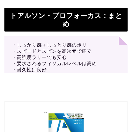
トアルソン・プロフォーカス：まと
め
・しっかり感＋しっとり感のポリ
・スピードとスピンを高次元で両立
・高強度ラリーでも安心
・要求されるフィジカルレベルは高め
・耐久性は良好