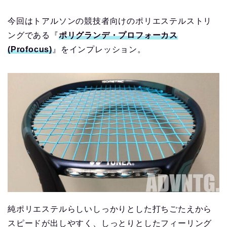
今回はトアルソンの競技者向けのポリエステルストリ
ングである『
ポリグランデ・
プロフォーカス
(Profocus)
』をインプレッション。
純ポリエステルらしいしっかりとした打ちごたえから
スピードが出しやすく、しっとりとしたフィーリング