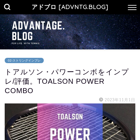
アドブロ [ADVNTG.BLOG]
02-ストリングインプレ
トアルソン・パワーコンボをインプ
レ/評価。TOALSON POWER
COMBO
2023年11月1日