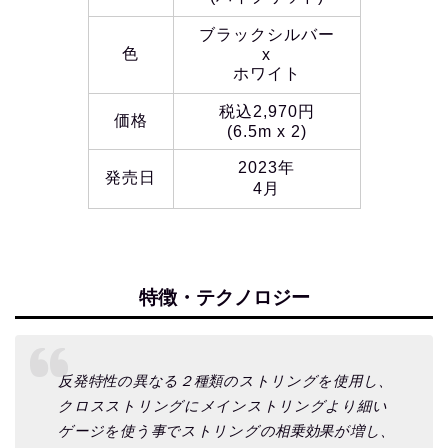
ブラックシルバー
色
x
ホワイト
税込2,970円
価格
(6.5m x 2)
2023年
発売日
4月
特徴・テクノロジー
反発特性の異なる２種類のストリングを使用し、
クロスストリングにメインストリングより細い
ゲージを使う事でストリングの相乗効果が増し、