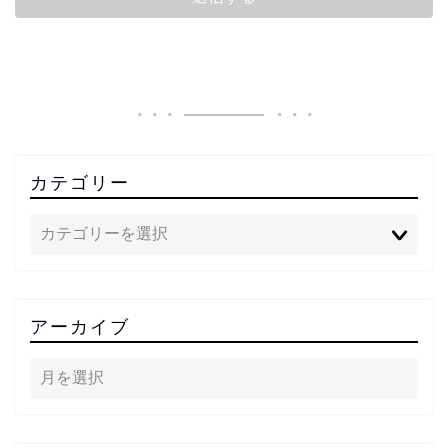
カテゴリー
アーカイブ