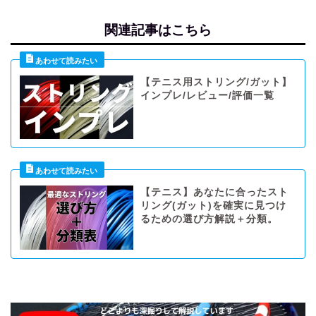
関連記事はこちら
【テニス用ストリング/ガット】
インプレ/レビュー/評価一覧
【テニス】あなたに合ったスト
リング(ガット)を確実に見つけ
るための選び方解説＋分類。