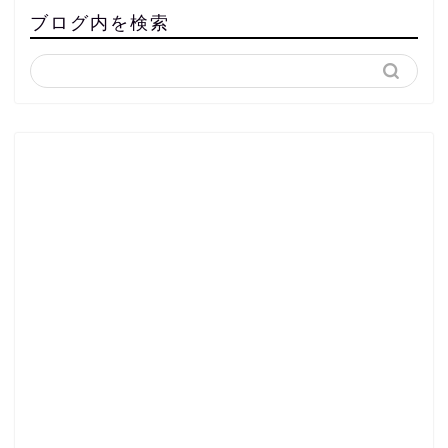
ブログ内を検索