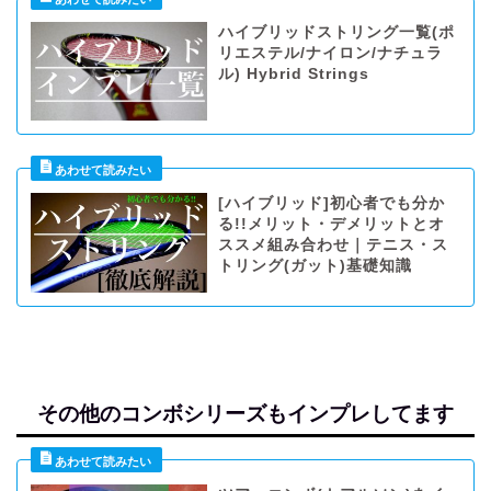
ハイブリッドストリング一覧(ポ
リエステル/ナイロン/ナチュラ
ル) Hybrid Strings
[ハイブリッド]初心者でも分か
る!!メリット・デメリットとオ
ススメ組み合わせ｜テニス・ス
トリング(ガット)基礎知識
その他のコンボシリーズもインプレしてます