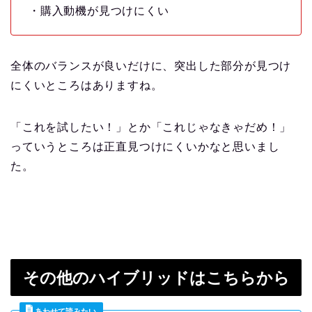
・購入動機が見つけにくい
全体のバランスが良いだけに、突出した部分が見つけ
にくいところはありますね。
「これを試したい！」とか「これじゃなきゃだめ！」
っていうところは正直見つけにくいかなと思いまし
た。
その他のハイブリッドはこちらから