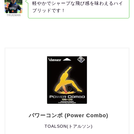
軽やかでシャープな飛び感を味わえるハイ
ブリッドです！
TRUEMAN
パワーコンボ (Power Combo)
TOALSON(トアルソン)