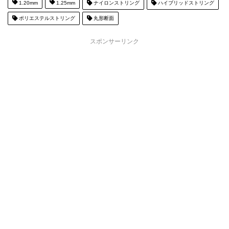
1.20mm
1.25mm
ナイロンストリング
ハイブリッドストリング
ポリエステルストリング
丸形断面
スポンサーリンク