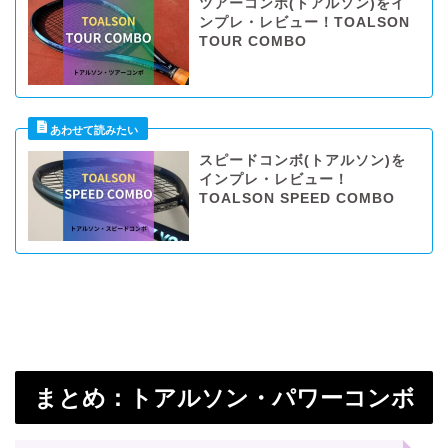
ツアーコンボ(トアルソン)をイ
ンプレ・レビュー！TOALSON
TOUR COMBO
スピードコンボ(トアルソン)を
インプレ・レビュー！
TOALSON SPEED COMBO
まとめ：トアルソン・パワーコンボ