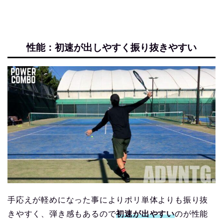
性能：初速が出しやすく振り抜きやすい
手応えが軽めになった事によりポリ単体よりも振り抜
きやすく、弾き感もあるので
初速が出やすい
のが性能