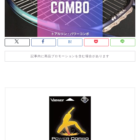
記事内に商品プロモーションを含む場合があります