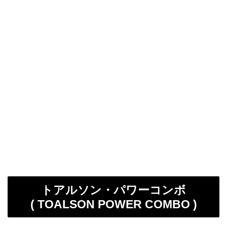
トアルソン・パワーコンボ
( TOALSON POWER COMBO )