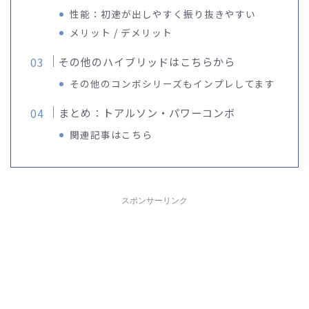
性能：初速が出しやすく振り抜きやすい
メリット / デメリット
その他のハイブリッドはこちらから
その他のコンボシリーズもインプレしてます
まとめ：トアルソン・パワーコンボ
関連記事はこちら
スポンサーリンク