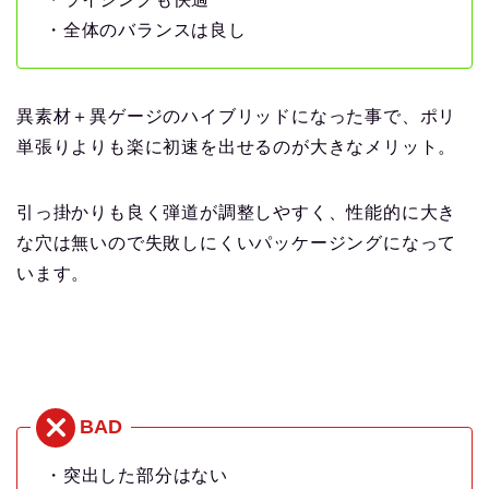
・全体のバランスは良し
異素材＋異ゲージのハイブリッドになった事で、ポリ
単張りよりも楽に初速を出せるのが大きなメリット。
引っ掛かりも良く弾道が調整しやすく、性能的に大き
な穴は無いので失敗しにくいパッケージングになって
います。
・突出した部分はない