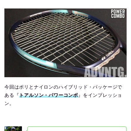
今回はポリとナイロンのハイブリッド・パッケージで
ある『
トアルソン・パワーコンボ
』をインプレッショ
ン。