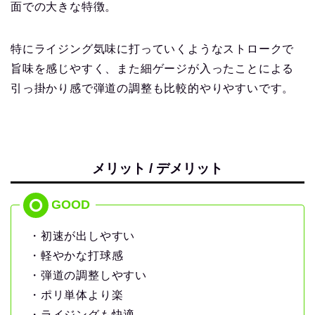
面での大きな特徴。
特にライジング気味に打っていくようなストロークで
旨味を感じやすく、また細ゲージが入ったことによる
引っ掛かり感で弾道の調整も比較的やりやすいです。
メリット / デメリット
・初速が出しやすい
・軽やかな打球感
・弾道の調整しやすい
・ポリ単体より楽
・ライジングも快適