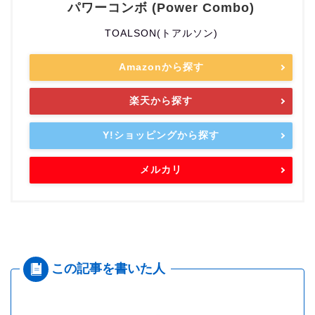
パワーコンボ (Power Combo)
TOALSON(トアルソン)
Amazonから探す
楽天から探す
Y!ショッピングから探す
メルカリ