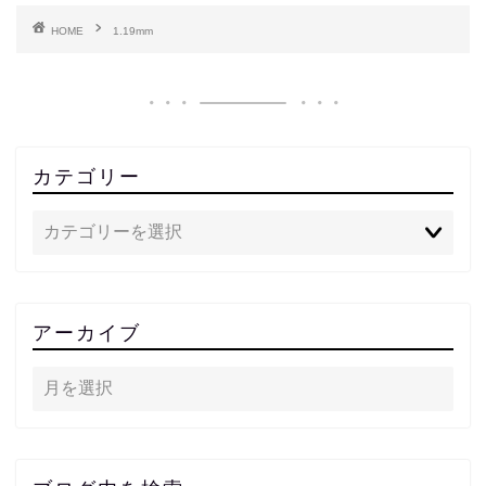
HOME
1.19mm
カテゴリー
アーカイブ