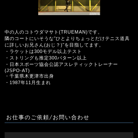
中の人のコトウダマサト(TRUEMAN)です。
隣のコートにいそうな"ひとよりちょっとだけテニス道具
に詳しいお兄さん(おじ？)"を目指してます。
・ラケットは300モデル以上テスト
・ストリングも推定300パターン以上
・日本スポーツ協会公認アスレティックトレーナー
(JSPO-AT)
・千葉県木更津市出身
・1987年11月生まれ
お仕事のご依頼/お問い合わせ