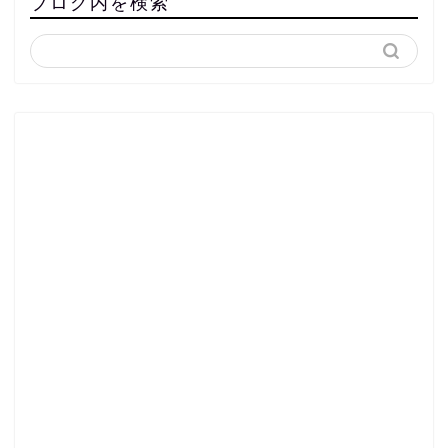
ブログ内を検索