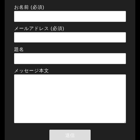
お名前 (必須)
メールアドレス (必須)
題名
メッセージ本文