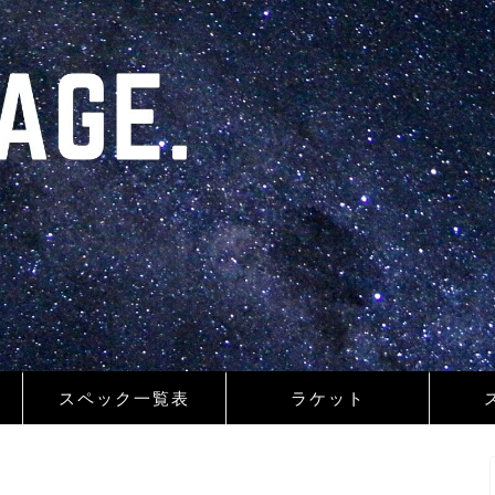
スペック一覧表
ラケット