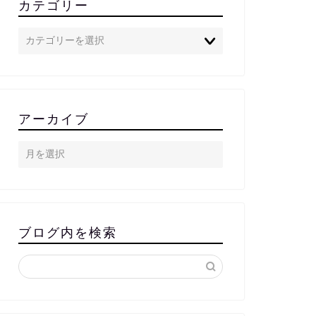
カテゴリー
アーカイブ
ブログ内を検索