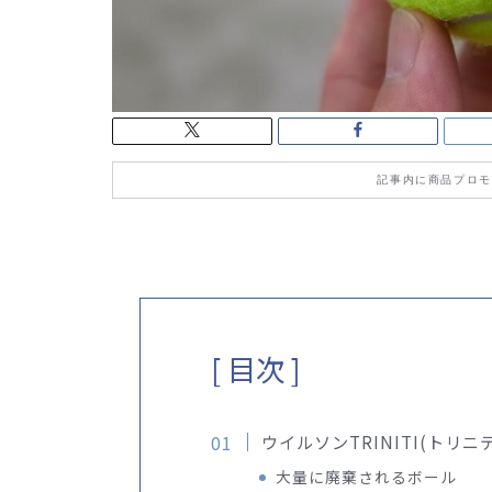
記事内に商品プロモ
[ 目次 ]
ウイルソンTRINITI(トリニ
大量に廃棄されるボール