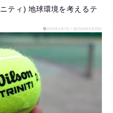
トリニティ) 地球環境を考えるテ
2020年1月7日
/
2020年5月29日