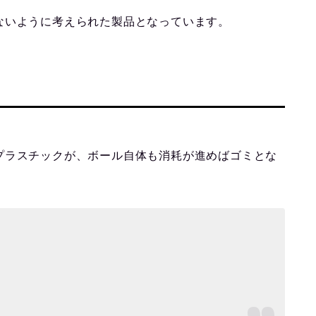
ないように考えられた製品となっています。
プラスチックが、ボール自体も消耗が進めばゴミとな