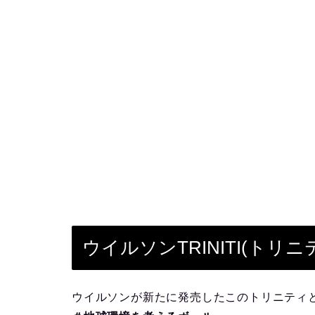
ウイルソンTRINITI(トリニ
ウイルソンが新たに発売したこのトリニティ