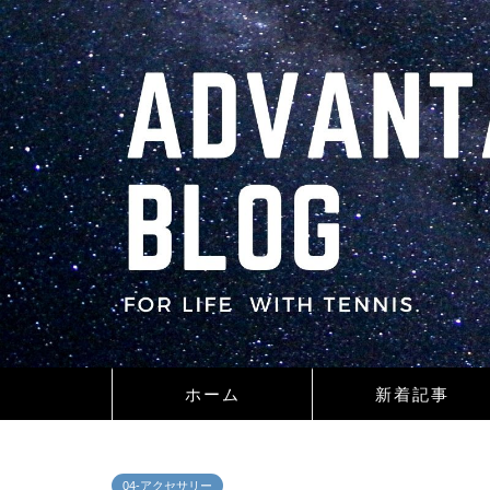
ホーム
新着記事
04-アクセサリー