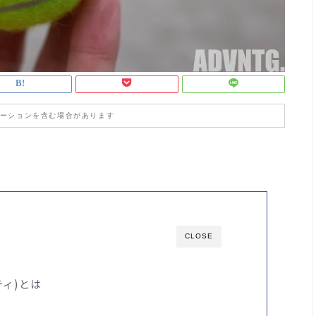
ーションを含む場合があります
CLOSE
ティ)とは