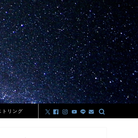
ストリング