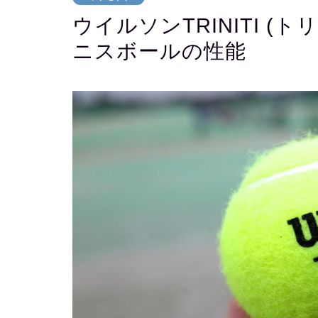
ウイルソンTRINITI (
ニスボールの性能