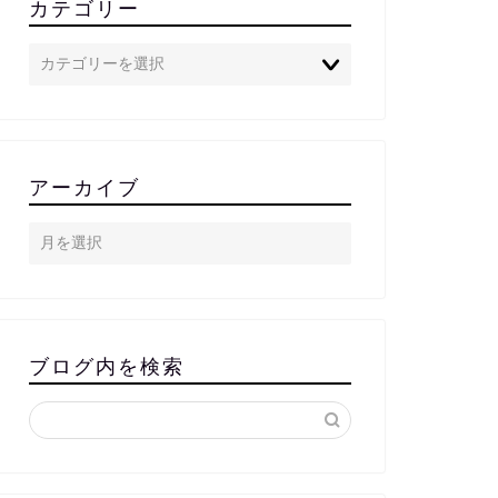
カテゴリー
アーカイブ
ブログ内を検索