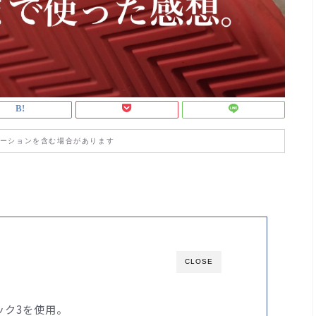
ーションを含む場合があります
CLOSE
ック3を使用。