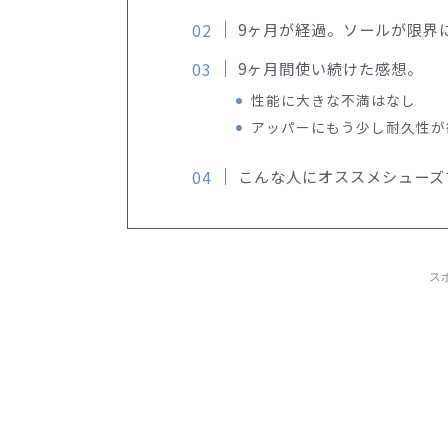
9ヶ月が経過。ソールが限界
9ヶ月間使い続けた感想。
性能に大きな不満はなし
アッパーにもう少し耐久性が
こんな人にオススメシューズ
ス