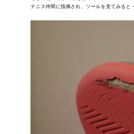
テニス仲間に指摘され、ソールを見てみると