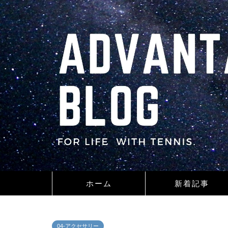
ホーム
新着記事
04-アクセサリー