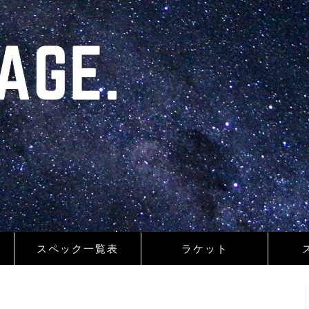
スペック一覧表
ラケット