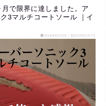
ヶ月で限界に達しました。ア
ク3マルチコートソール ｜イ
2019年9月23日
/
2020年5月7日