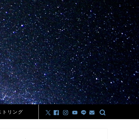
ストリング