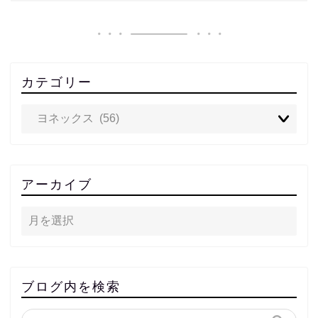
カテゴリー
アーカイブ
ブログ内を検索