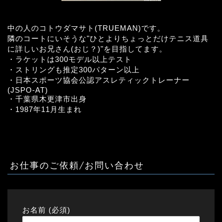
中の人のコトウダマサト(TRUEMAN)です。
隣のコートにいそうな"ひとよりちょっとだけテニス道具
に詳しいお兄さん(おじ？)"を目指してます。
・ラケットは300モデル以上テスト
・ストリングも推定300パターン以上
・日本スポーツ協会公認アスレティックトレーナー
(JSPO-AT)
・千葉県木更津市出身
・1987年11月生まれ
お仕事のご依頼/お問い合わせ
お名前 (必須)