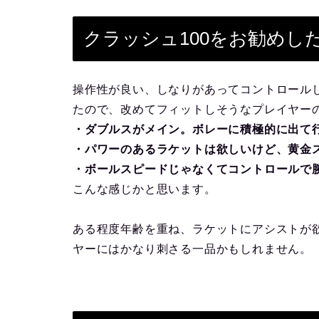
クラッシュ100をお勧めし
操作性が良い、しなりがあってコントロール
たので、改めてフィットしそうなプレイヤー
・ダブルスがメイン。ボレーに積極的に出て
・パワーのあるラケットは欲しいけど、黄金
・ボールスピードじゃなくてコントロールで
こんな感じかと思います。
ある程度年齢を重ね、ラケットにアシストが
ヤーにはかなり刺さる一品かもしれません。