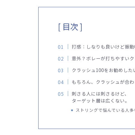
[ 目次 ]
打感：しなりも良いけど振動
意外？ボレーが打ちやすいクラ
クラッシュ100をお勧めした
もちろん、クラッシュが合わ
刺さる人には刺さるけど、
ターゲット層は広くない。
ストリングで悩んでいる人多