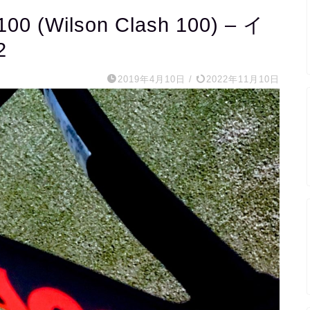
ilson Clash 100) – イ
2
2019年4月10日
/
2022年11月10日