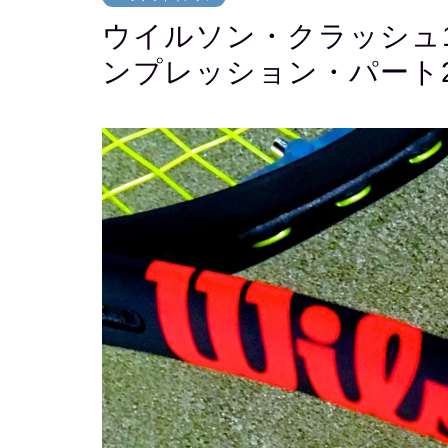
ウイルソン・クラッシュ100 (W
ンプレッション・パート