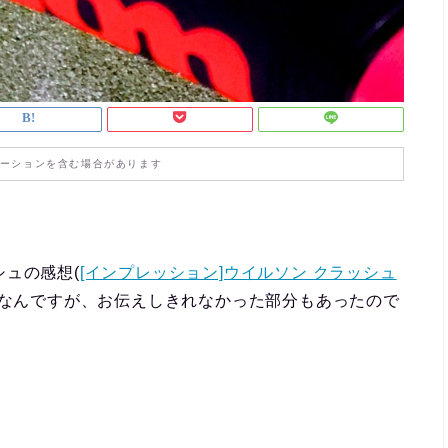
ーションを含む場合があります
ュの感想(
[インプレッション]ウイルソン クラッシュ
)なんですが、お伝えしきれなかった部分もあったので