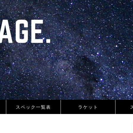
スペック一覧表
ラケット