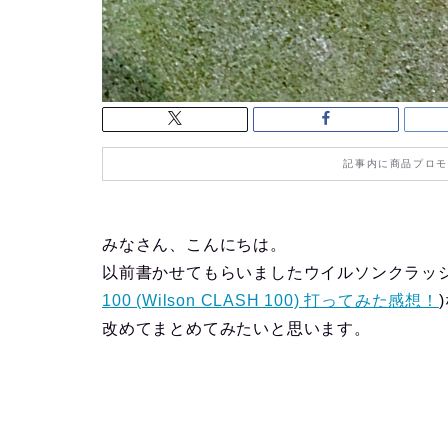
記事内に商品プロモ
みなさん、こんにちは。
以前書かせてもらいましたウイルソンクラッシ
100 (Wilson CLASH 100) 打ってみた感想！
改めてまとめてみたいと思います。