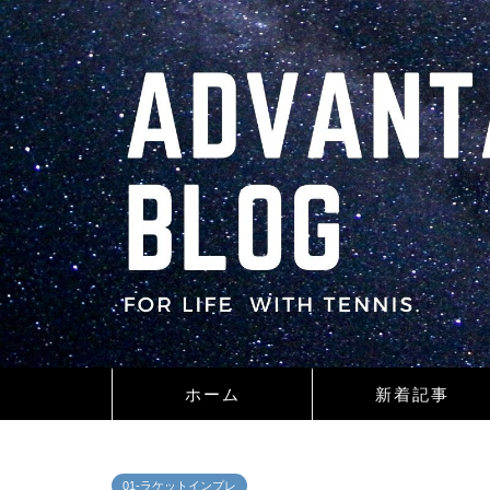
ホーム
新着記事
01-ラケットインプレ