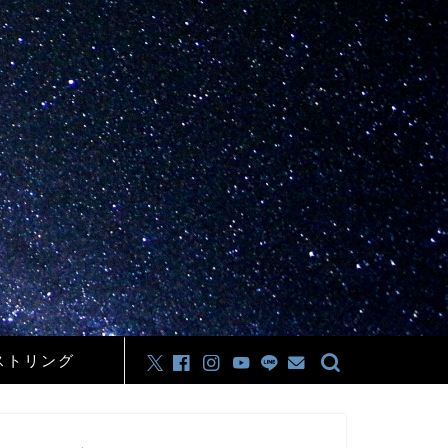
ストリング