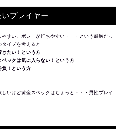
たいプレイヤー
しやすい、ボレーが打ちやすい・・・という感触だっ
のタイプを考えると
行きたい！という方
スペックは気に入らない！という方
勝負！という方
欲しいけど黄金スペックはちょっと・・・男性プレイ