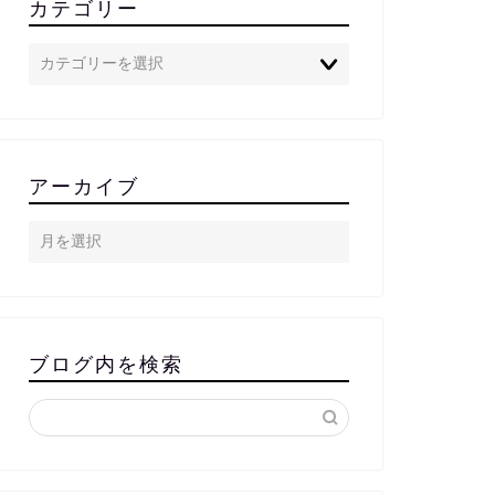
カテゴリー
アーカイブ
ブログ内を検索