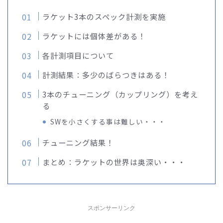
ラケット3本のスペック計測を実施
ラケットには個体差がある！
各計測項目について
計測結果：多少のばらつきはある！
3本のチューニング（カップリング）を考え
る
SWを小さくする事は難しい・・・
チューニング結果！
まとめ：ラケットの世界は奥深い・・・
スポンサーリンク