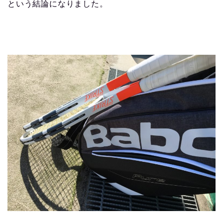
という結論になりました。