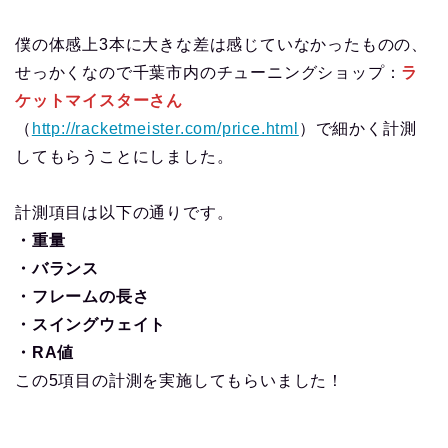
僕の体感上3本に大きな差は感じていなかったものの、
せっかくなので千葉市内のチューニングショップ：
ラ
ケットマイスターさん
（
http://racketmeister.com/price.html
）で細かく計測
してもらうことにしました。
計測項目は以下の通りです。
・重量
・バランス
・フレームの長さ
・スイングウェイト
・RA値
この5項目の計測を実施してもらいました！