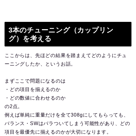
3本のチューニング（カップリン
グ）を考える
ここからは、先ほどの結果を踏まえてどのようにチュ
ーニングしたか、というお話。
まずここで問題になるのは
・どの項目を揃えるのか
・どの数値に合わせるのか
の2点。
例えば単純に重量だけを全て308gにしてもらっても、
バランス・SWはバラついてしまう可能性があり、どの
項目を最優先に揃えるのかが大切になります。