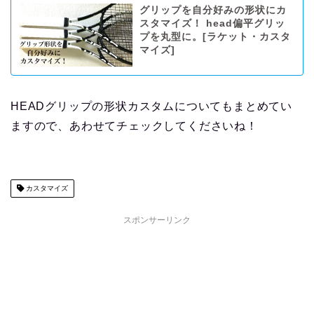
グリップを自分好みの形状にカ
スタマイズ！ head偏平グリッ
プを丸型に。[ラケット・カスタ
マイズ]
HEADグリップの形状カスタムについてもまとめてい
ますので、あわせてチェックしてくださいね！
カスタマイズ
スポンサーリンク