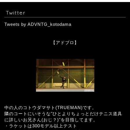
Twitter
Tweets by ADVNTG_kotodama
【アドブロ】
中の人のコトウダマサト(TRUEMAN)です。
隣のコートにいそうな"ひとよりちょっとだけテニス道具
に詳しいお兄さん(おじ？)"を目指してます。
・ラケットは300モデル以上テスト