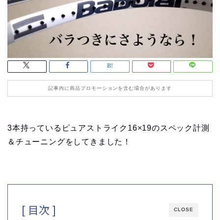
記事内に商品プロモーションを含む場合があります
3本持っているピュアストライク16×19のスペック計測
＆チューニングをしてきました！
[ 目次 ]
CLOSE