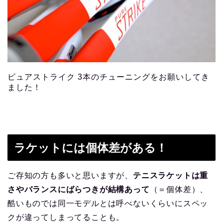
ピュアストライク 3本のチューニングをお願いしてき
ました！
ラケットには個体差がある！
ご存知の方も多いと思いますが、
テニスラケットは重
さやバランスにばらつきが結構あって
（＝個体差）、
酷いものでは同一モデルとは呼べないくらいにスペッ
クが違ってしまってることも。