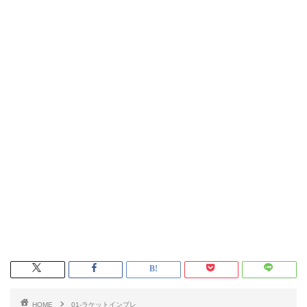
HOME
01-ラケットインプレ