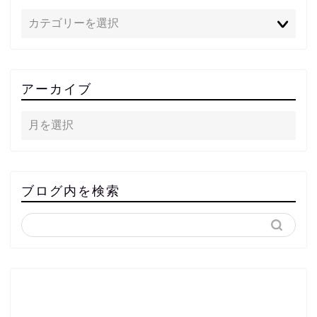
アーカイブ
ブログ内を検索