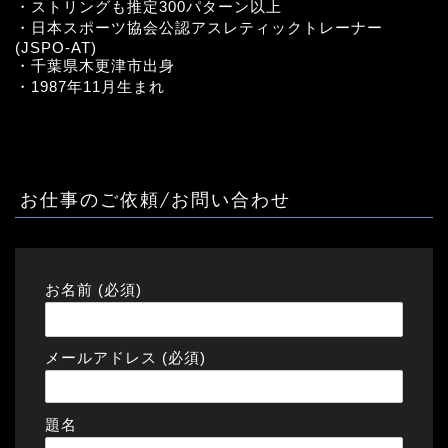
・ストリングも推定300パターン以上
・日本スポーツ協会公認アスレティックトレーナー
(JSPO-AT)
・千葉県木更津市出身
・1987年11月生まれ
お仕事のご依頼/お問い合わせ
お名前 (必須)
メールアドレス (必須)
題名