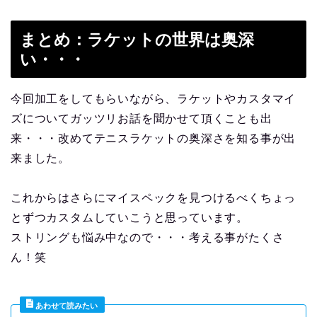
まとめ：ラケットの世界は奥深
い・・・
今回加工をしてもらいながら、ラケットやカスタマイ
ズについてガッツリお話を聞かせて頂くことも出
来・・・改めてテニスラケットの奥深さを知る事が出
来ました。
これからはさらにマイスペックを見つけるべくちょっ
とずつカスタムしていこうと思っています。
ストリングも悩み中なので・・・考える事がたくさ
ん！笑