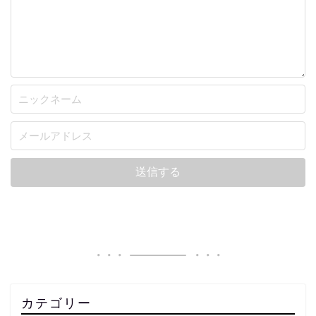
カテゴリー