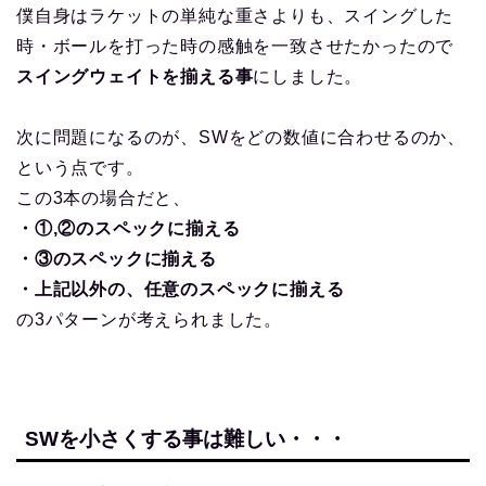
僕自身はラケットの単純な重さよりも、スイングした
時・ボールを打った時の感触を一致させたかったので
スイングウェイトを揃える事
にしました。
次に問題になるのが、SWをどの数値に合わせるのか、
という点です。
この3本の場合だと、
・①,②のスペックに揃える
・③のスペックに揃える
・上記以外の、任意のスペックに揃える
の3パターンが考えられました。
SWを小さくする事は難しい・・・