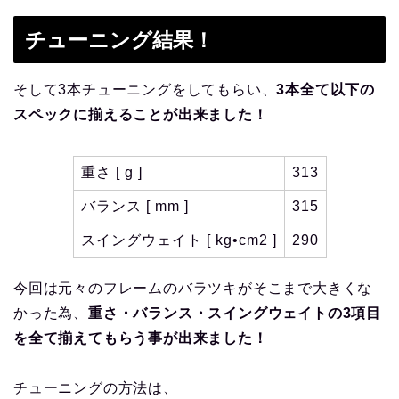
チューニング結果！
そして3本チューニングをしてもらい、
3本全て以下の
スペックに揃えることが出来ました！
重さ [ g ]
313
バランス [ mm ]
315
スイングウェイト [ kg•cm2 ]
290
今回は元々のフレームのバラツキがそこまで大きくな
かった為、
重さ・バランス・スイングウェイトの3項目
を全て揃えてもらう事が出来ました！
チューニングの方法は、