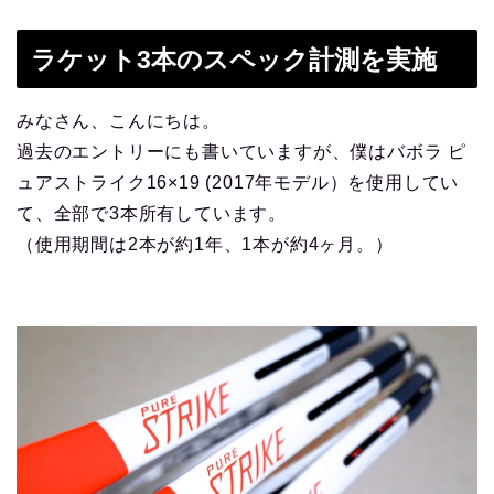
ラケット3本のスペック計測を実施
みなさん、こんにちは。
過去のエントリーにも書いていますが、僕はバボラ ピ
ュアストライク16×19 (2017年モデル）を使用してい
て、全部で3本所有しています。
（使用期間は2本が約1年、1本が約4ヶ月。）