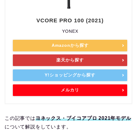
VCORE PRO 100 (2021)
YONEX
Amazonから探す
楽天から探す
Y!ショッピングから探す
メルカリ
この記事では
ヨネックス・ブイコアプロ 2021年モデル
について解説をしています。