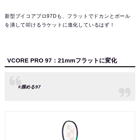
新型ブイコアプロ97Dも、フラットでドカンとボール
を潰して叩けるラケットに進化しているはず！
VCORE PRO 97：21mmフラットに変化
#掴める97