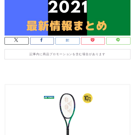
記事内に商品プロモーションを含む場合があります