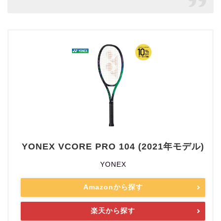
YONEX VCORE PRO 104 (2021年モデル)
YONEX
Amazonから探す
楽天から探す