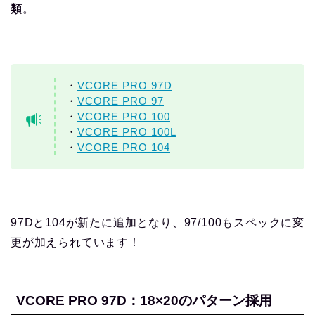
類
。
・
VCORE PRO 97D
・
VCORE PRO 97
・
VCORE PRO 100
・
VCORE PRO 100L
・
VCORE PRO 104
97Dと104が新たに追加となり、97/100もスペックに変
更が加えられています！
VCORE PRO 97D：18×20のパターン採用