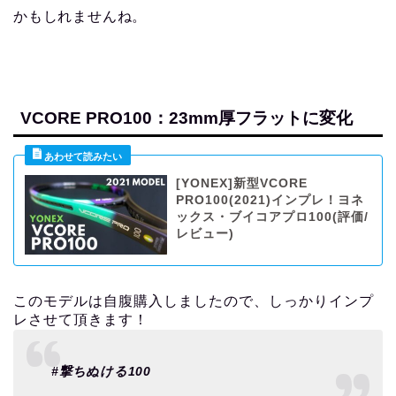
かもしれませんね。
VCORE PRO100：23mm厚フラットに変化
[YONEX]新型VCORE
PRO100(2021)インプレ！ヨネ
ックス・ブイコアプロ100(評価/
レビュー)
このモデルは自腹購入しましたので、しっかりインプ
レさせて頂きます！
#撃ちぬける100