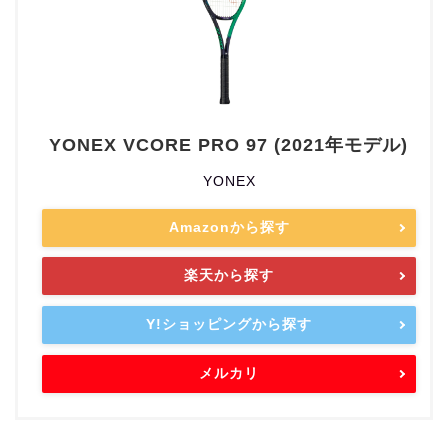
YONEX VCORE PRO 97 (2021年モデル)
YONEX
Amazonから探す
楽天から探す
Y!ショッピングから探す
メルカリ