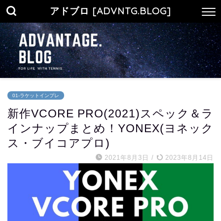
アドブロ [ADVNTG.BLOG]
01-ラケットインプレ
新作VCORE PRO(2021)スペック＆ラ
インナップまとめ！YONEX(ヨネック
ス・ブイコアプロ)
2021年8月3日
/
2023年8月14日