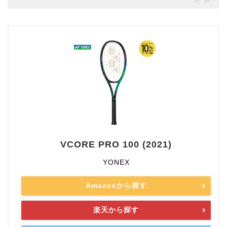
VCORE PRO 100 (2021)
YONEX
Amazonから探す
楽天から探す