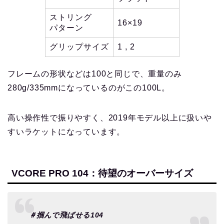
ストリング
16×19
パターン
グリップサイズ
1 , 2
フレームの形状などは100と同じで、重量のみ
280g/335mmになっているのがこの100L。
高い操作性で振りやすく、2019年モデル以上に扱いや
すいラケットになっています。
VCORE PRO 104：待望のオーバーサイズ
＃掴んで飛ばせる104