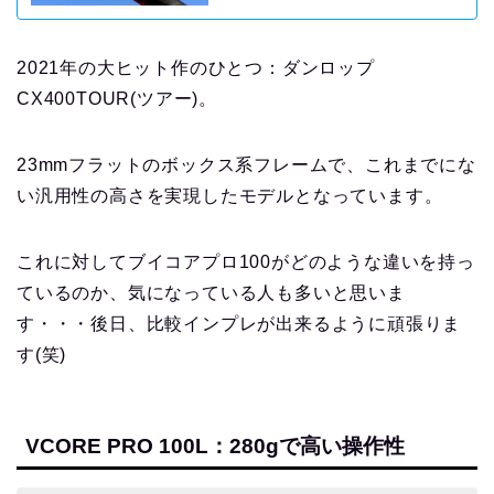
2021年の大ヒット作のひとつ：ダンロップ
CX400TOUR(ツアー)。
23mmフラットのボックス系フレームで、これまでにな
い汎用性の高さを実現したモデルとなっています。
これに対してブイコアプロ100がどのような違いを持っ
ているのか、気になっている人も多いと思いま
す・・・後日、比較インプレが出来るように頑張りま
す(笑)
VCORE PRO 100L：280gで高い操作性