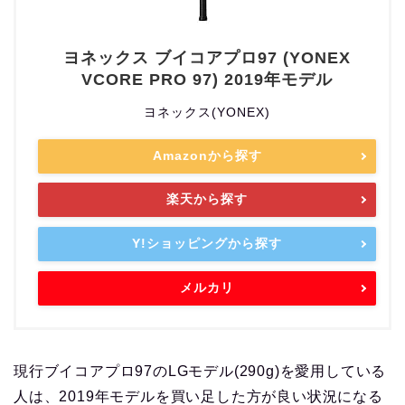
ヨネックス ブイコアプロ97 (YONEX
VCORE PRO 97) 2019年モデル
ヨネックス(YONEX)
Amazonから探す
楽天から探す
Y!ショッピングから探す
メルカリ
現行ブイコアプロ97のLGモデル(290g)を愛用している
人は、2019年モデルを買い足した方が良い状況になる