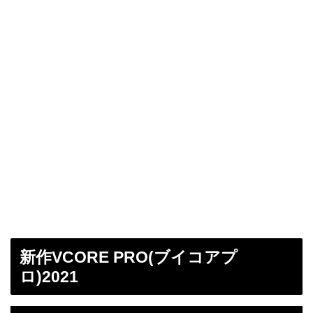
新作VCORE PRO(ブイコアプ
ロ)2021