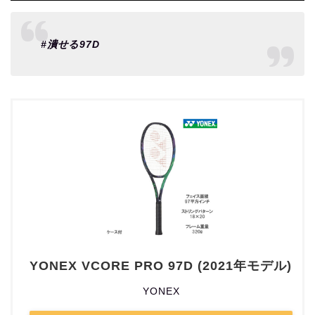
#潰せる97D
YONEX VCORE PRO 97D (2021年モデル)
YONEX