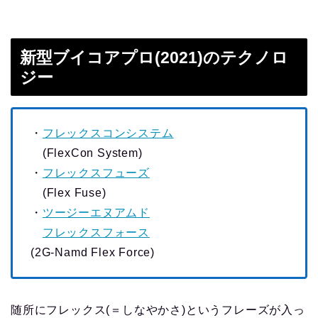
新型ブイコアプロ(2021)のテクノロ
ジー
・
フレックスコンシステム
(FlexCon System)
・
フレックスフューズ
(Flex Fuse)
・
ツージーエヌアムド
フレックスフォース
(2G-Namd Flex Force)
随所にフレックス(＝しなやかさ)というフレーズが入っ