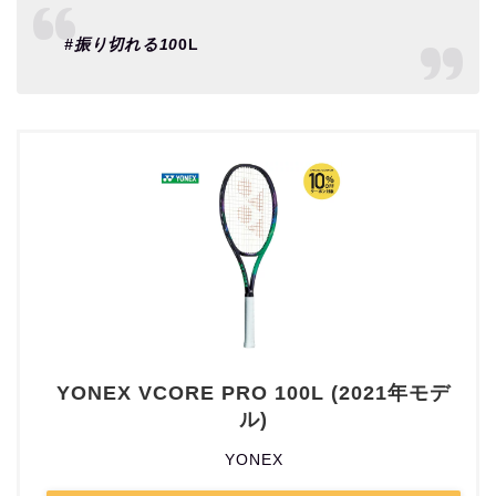
#振り切れる10
0L
YONEX VCORE PRO 100L (2021年モデ
ル)
YONEX