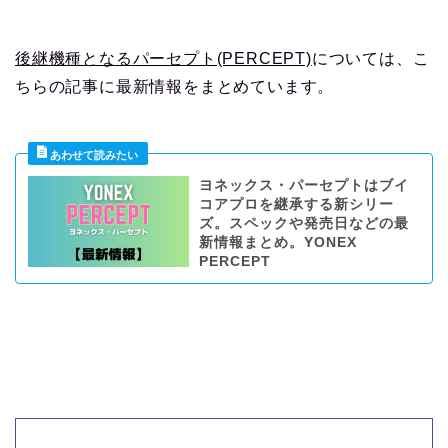
後継機種となるパーセプト(PERCEPT)
については、こ
ちらの記事に最新情報をまとめています。
ヨネックス・パーセプトはブイ
コアプロを継承する新シリー
ズ。スペックや発売日などの最
新情報まとめ。YONEX
PERCEPT