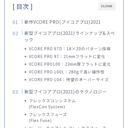
[ 目次 ]
CLOSE
新作VCORE PRO(ブイコアプロ)2021
新型ブイコアプロ(2021)ラインナップ&スペ
ック
VCORE PRO 97D：18×20のパターン採用
VCORE PRO 97：21mmフラットに変化
VCORE PRO100：23mm厚フラットに変化
VCORE PRO 100L：280gで高い操作性
VCORE PRO 104：待望のオーバーサイズ
新型ブイコアプロ(2021)のテクノロジー
フレックスコンシステム
(FlexCon System)
フレックスフューズ
(Flex Fuse)