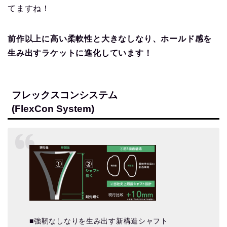
てますね！
前作以上に高い柔軟性と大きなしなり、ホールド感を
生み出すラケットに進化しています！
フレックスコンシステム
(FlexCon System)
■強靭なしなりを生み出す新構造シャフト