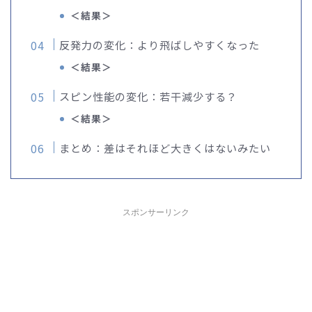
＜結果＞
反発力の変化：より飛ばしやすくなった
＜結果＞
スピン性能の変化：若干減少する？
＜結果＞
まとめ：差はそれほど大きくはないみたい
スポンサーリンク