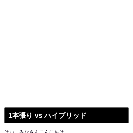
1本張り vs ハイブリッド
はい、みなさんこんにちは。