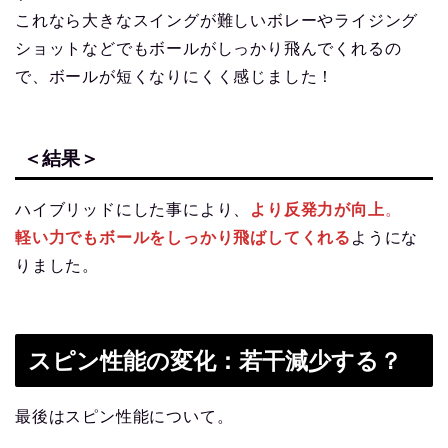
これなら大きなスイングが難しいボレーやライジング
ショットなどでもボールがしっかり飛んでくれるの
で、ボールが短くなりにくく感じました！
＜結果＞
ハイブリッドにした事により、
より反発力が向上
。
軽い力でもボールをしっかり飛ばしてくれる
ようにな
りました。
スピン性能の変化：若干減少する？
最後はスピン性能について。