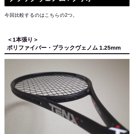
今回比較するのはこちらの2つ。
＜1本張り＞
ポリファイバー・ブラックヴェノム 1.25mm