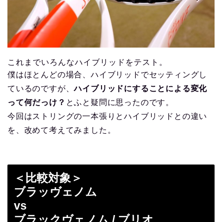
これまでいろんなハイブリッドをテスト。
僕はほとんどの場合、ハイブリッドでセッティングし
ているのですが、
ハイブリッドにすることによる変化
って何だっけ？
とふと疑問に思ったのです。
今回はストリングの一本張りとハイブリッドとの違い
を、改めて考えてみました。
＜比較対象＞
ブラッヴェノム
vs
ブラックヴェノム / ブリオ