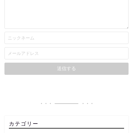
カテゴリー