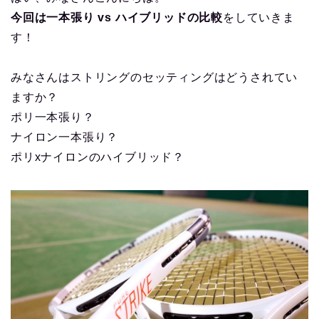
今回は一本張り vs ハイブリッドの比較
をしていきま
す！
みなさんはストリングのセッティングはどうされてい
ますか？
ポリ一本張り？
ナイロン一本張り？
ポリxナイロンのハイブリッド？