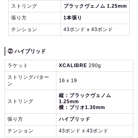
ストリング
ブラックヴェノム 1.25mm
張り方
1本張り
テンション
43ポンド x 43ポンド
② ハイブリッド
ラケット
XCALIBRE
290g
ストリングパター
16 x 19
ン
縦：ブラックヴェノム
ストリング
1.25mm
横：ブリオ1.30mm
張り方
ハイブリッド
テンション
43ポンド x 43ポンド