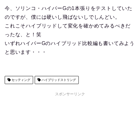
今、ソリンコ・ハイパーGの1本張りをテストしていた
のですが、僕には硬いし飛ばないしでしんどい。
これこそハイブリッドして変化を確かめてみるべきだ
ったな、と！笑
いずれハイパーGのハイブリッド比較編も書いてみよう
と思います・・・
セッティング
ハイブリッドストリング
スポンサーリンク