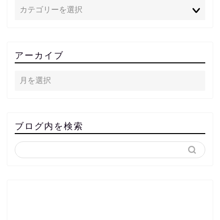
アーカイブ
ブログ内を検索