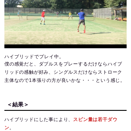
ハイブリッドでプレイ中。
僕の感覚だと、ダブルスをプレーするだけならハイブ
リッドの感触が好み、シングルスだけならストローク
主体なので1本張りの方が良いかな・・・という感じ。
＜結果＞
ハイブリッドにした事により、
スピン量は若干ダウ
ン
。