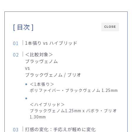
[ 目次 ]
CLOSE
1本張り vs ハイブリッド
＜比較対象＞
ブラッヴェノム
vs
ブラックヴェノム / ブリオ
＜1本張り＞
ポリファイバー・ブラックヴェノム 1.25mm
＜ハイブリッド＞
ブラックヴェノム1.25mm x バボラ・ブリオ
1.30mm
打感の変化：手応えが軽めに変化