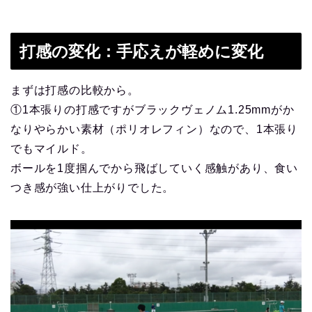
打感の変化：手応えが軽めに変化
まずは打感の比較から。
①1本張りの打感ですがブラックヴェノム1.25mmがか
なりやらかい素材（ポリオレフィン）なので、1本張り
でもマイルド。
ボールを1度掴んでから飛ばしていく感触があり、食い
つき感が強い仕上がりでした。