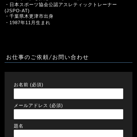
・日本スポーツ協会公認アスレティックトレーナー
(JSPO-AT)
・千葉県木更津市出身
・1987年11月生まれ
お仕事のご依頼/お問い合わせ
お名前 (必須)
メールアドレス (必須)
題名