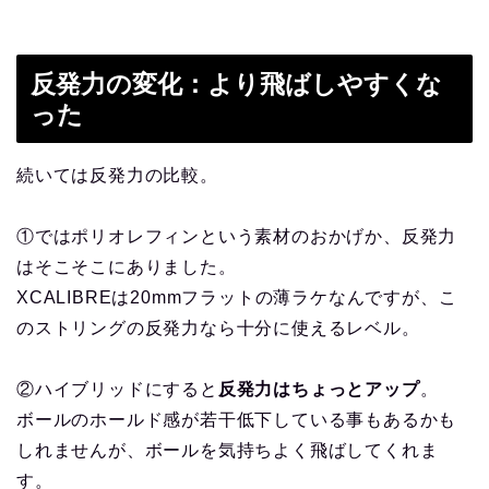
反発力の変化：より飛ばしやすくな
った
続いては反発力の比較。
①ではポリオレフィンという素材のおかげか、反発力
はそこそこにありました。
XCALIBREは20mmフラットの薄ラケなんですが、こ
のストリングの反発力なら十分に使えるレベル。
②ハイブリッドにすると
反発力はちょっとアップ
。
ボールのホールド感が若干低下している事もあるかも
しれませんが、ボールを気持ちよく飛ばしてくれま
す。