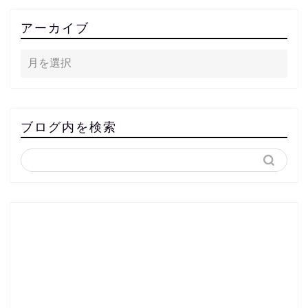
アーカイブ
ブログ内を検索