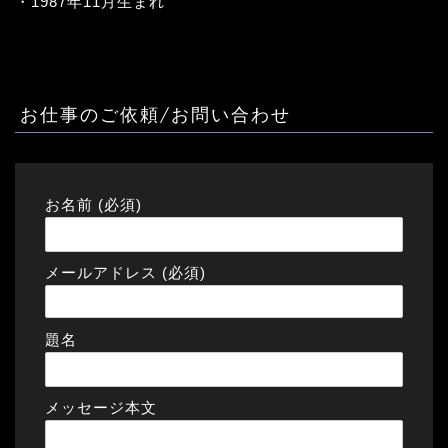
・1987年11月生まれ
お仕事のご依頼/お問い合わせ
お名前 (必須)
メールアドレス (必須)
題名
メッセージ本文