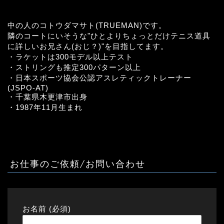
中の人のコトウダマサト(TRUEMAN)です。
隣のコートにいそうな"ひとよりちょっとだけテニス道具
に詳しいお兄さん(おじ？)"を目指してます。
・ラケットは300モデル以上テスト
・ストリングも推定300パターン以上
・日本スポーツ協会公認アスレティックトレーナー
(JSPO-AT)
・千葉県木更津市出身
・1987年11月生まれ
お仕事のご依頼/お問い合わせ
お名前 (必須)