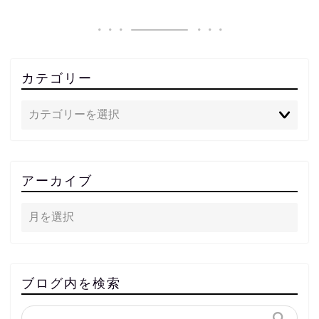
カテゴリー
アーカイブ
ブログ内を検索