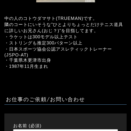
中の人のコトウダマサト(TRUEMAN)です。
隣のコートにいそうな"ひとよりちょっとだけテニス道具
に詳しいお兄さん(おじ？)"を目指してます。
・ラケットは300モデル以上テスト
・ストリングも推定300パターン以上
・日本スポーツ協会公認アスレティックトレーナー
(JSPO-AT)
・千葉県木更津市出身
・1987年11月生まれ
お仕事のご依頼/お問い合わせ
お名前 (必須)