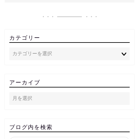
カテゴリー
アーカイブ
ブログ内を検索