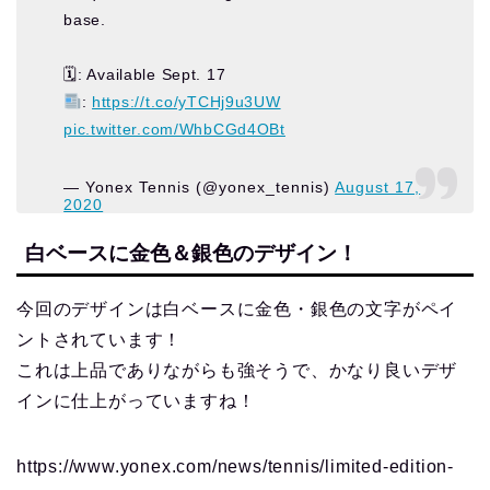
base.
🗓: Available Sept. 17
:
https://t.co/yTCHj9u3UW
pic.twitter.com/WhbCGd4OBt
— Yonex Tennis (@yonex_tennis)
August 17,
2020
白ベースに金色＆銀色のデザイン！
今回のデザインは白ベースに金色・銀色の文字がペイ
ントされています！
これは上品でありながらも強そうで、かなり良いデザ
インに仕上がっていますね！
https://www.yonex.com/news/tennis/limited-edition-