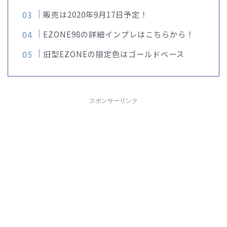
販売は2020年9月17日予定！
EZONE98の詳細インプレはこちらから！
旧型EZONEの限定色はゴールドベース
スポンサーリンク