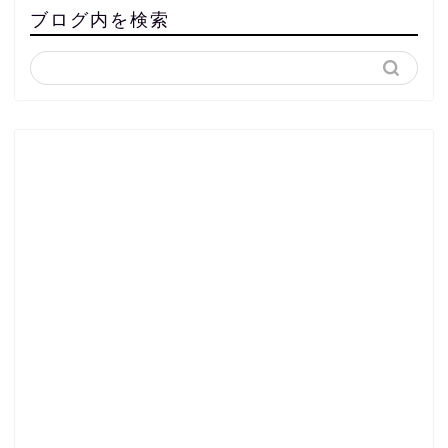
ブログ内を検索