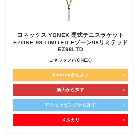
ヨネックス YONEX 硬式テニスラケット
EZONE 98 LIMITED Eゾーン98リミテッド
EZ98LTD
ヨネックス(YONEX)
Amazonから探す
楽天から探す
Y!ショッピングから探す
メルカリ