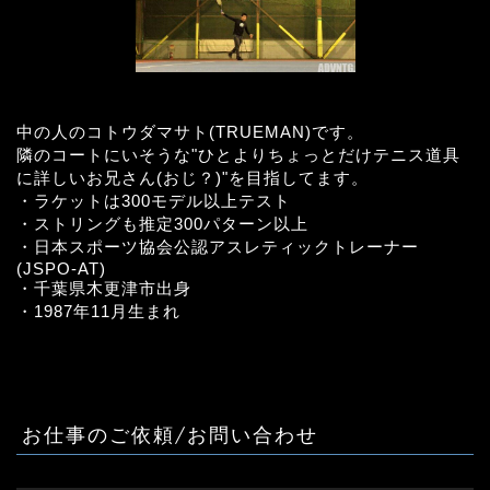
中の人のコトウダマサト(TRUEMAN)です。
隣のコートにいそうな"ひとよりちょっとだけテニス道具
に詳しいお兄さん(おじ？)"を目指してます。
・ラケットは300モデル以上テスト
・ストリングも推定300パターン以上
・日本スポーツ協会公認アスレティックトレーナー
(JSPO-AT)
・千葉県木更津市出身
・1987年11月生まれ
お仕事のご依頼/お問い合わせ