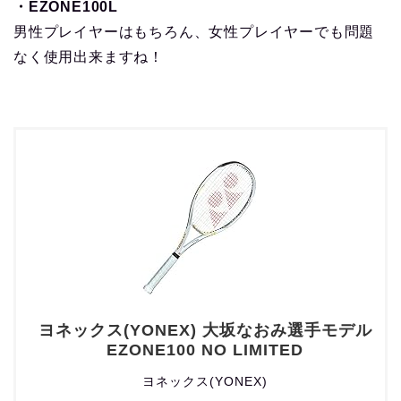
・EZONE100L
男性プレイヤーはもちろん、女性プレイヤーでも問題
なく使用出来ますね！
ヨネックス(YONEX) 大坂なおみ選手モデル
EZONE100 NO LIMITED
ヨネックス(YONEX)