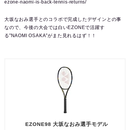
ezone-naomi-is-back-tennis-returns/
大坂なおみ選手とのコラボで完成したデザインとの事
なので、今後の大会では白いEZONEで活躍す
る”NAOMI OSAKA”がまた見れるはず！！
EZONE98 大坂なおみ選手モデル