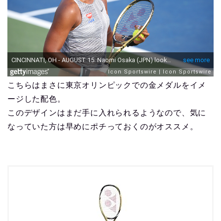
こちらはまさに東京オリンピックでの金メダルをイメ
ージした配色。
このデザインはまだ手に入れられるようなので、気に
なっていた方は早めにポチっておくのがオススメ。