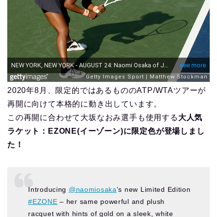
2020年8月、限定的ではあるもののATP/WTAツアーが
再開に向けて本格的に動き出しています。
この再開に合わせて大坂なおみ選手も使用する
大人気
ラケット：EZONE(イーゾーン)に限定色が登場しまし
た！
Introducing
@naomiosaka
’s new Limited Edition
#EZONE
– her same powerful and plush
racquet with hints of gold on a sleek, white