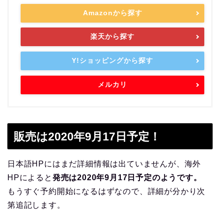
Amazonから探す
楽天から探す
Y!ショッピングから探す
メルカリ
販売は2020年9月17日予定！
日本語HPにはまだ詳細情報は出ていませんが、海外
HPによると
発売は2020年9月17日予定のようです。
もうすぐ予約開始になるはずなので、詳細が分かり次
第追記します。