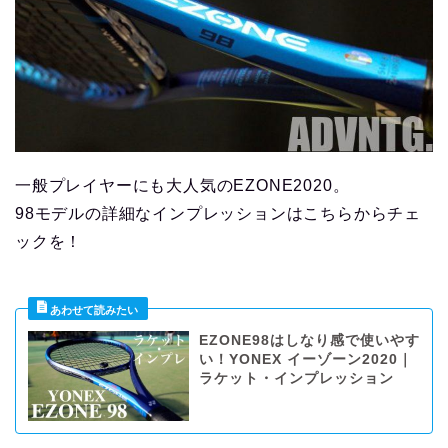
一般プレイヤーにも大人気のEZONE2020。
98モデルの詳細なインプレッションはこちらからチェ
ックを！
EZONE98はしなり感で使いやす
い！YONEX イーゾーン2020｜
ラケット・インプレッション