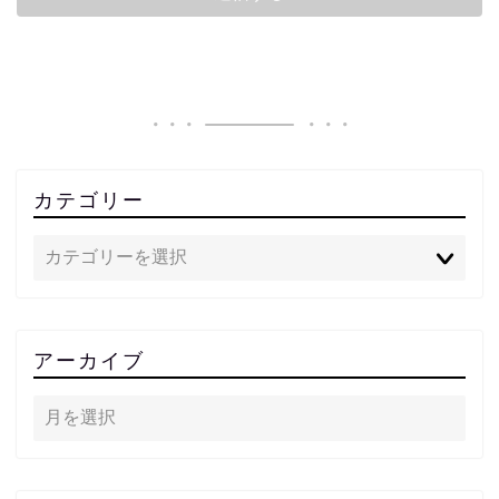
カテゴリー
アーカイブ