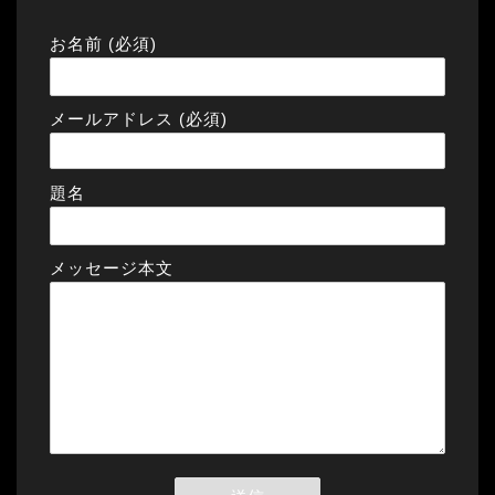
お名前 (必須)
メールアドレス (必須)
題名
メッセージ本文