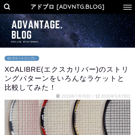
アドブロ [ADVNTG.BLOG]
01-ラケットインプレ
XCALIBRE(エクスカリバー)のストリ
ングパターンをいろんなラケットと
比較してみた！
2019年7月20日
/
2020年5月28日