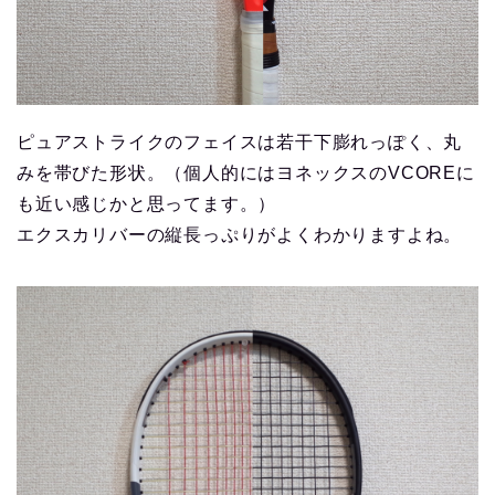
ピュアストライクのフェイスは若干下膨れっぽく、丸
みを帯びた形状。（個人的にはヨネックスのVCOREに
も近い感じかと思ってます。）
エクスカリバーの縦長っぷりがよくわかりますよね。