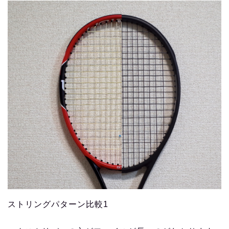
ストリングパターン比較1