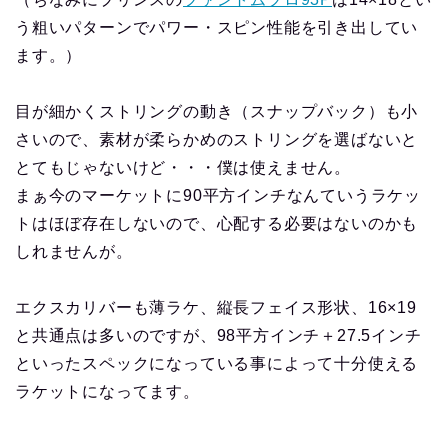
う粗いパターンでパワー・スピン性能を引き出してい
ます。）
目が細かくストリングの動き（スナップバック）も小
さいので、素材が柔らかめのストリングを選ばないと
とてもじゃないけど・・・僕は使えません。
まぁ今のマーケットに90平方インチなんていうラケッ
トはほぼ存在しないので、心配する必要はないのかも
しれませんが。
エクスカリバーも薄ラケ、縦長フェイス形状、16×19
と共通点は多いのですが、98平方インチ＋27.5インチ
といったスペックになっている事によって十分使える
ラケットになってます。