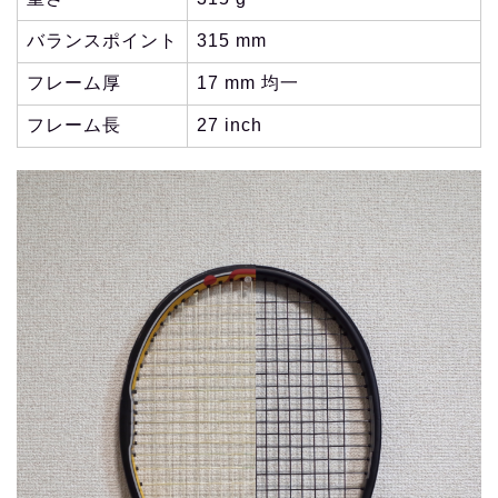
バランスポイント
315 mm
フレーム厚
17 mm 均一
フレーム長
27 inch