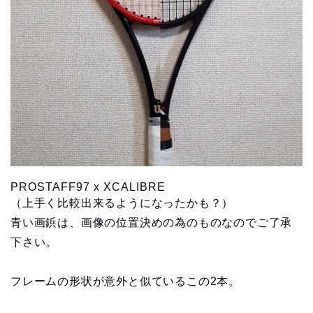
PROSTAFF97 x XCALIBRE
（上手く比較出来るようになったかも？）
青い画鋲は、画像の位置決めの為のものなのでご了承
下さい。
フレームの形状が意外と似ているこの2本。