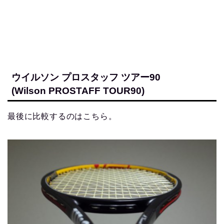
ウイルソン プロスタッフ ツアー90
(Wilson PROSTAFF TOUR90)
最後に比較するのはこちら。