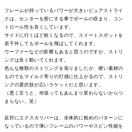
フレームが持っているパワーが大きいピュアストライ
クは、センターを密にする事でボールの収まり、コン
トロール性を良くしています。
サイドに行くほど粗くなるので、スイートスポットを
若干外してもボールを飛ばしてくれます。
ウーファーなどの影響もあると思うのですが、ストリ
ングは良く動いてくれます。
色んな種類のストリングを張りましたが、硬い素材の
ものでもマイルド寄りの打感に仕上がるので、ストリ
ングの選択肢が広いラケットだと思います。
（悪く言うと、何張ってもあんまり変わらないからつ
まらない。笑）
反対にエクスカリバーは、全体的に粗めのパターンに
なっているので薄いフレームのパワーやスピン性能を