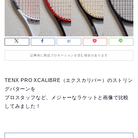
記事内に商品プロモーションを含む場合があります
TENX PRO XCALIBRE（エクスカリバー）のストリン
グパターンを
プロスタッフなど、メジャーなラケットと画像で比較
してみました！