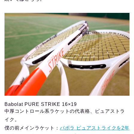
Babolat PURE STRIKE 16×19
中厚コントロール系ラケットの代表格、ピュアストラ
イク。
僕の前メインラケット：
バボラ ピュアストライクを2年