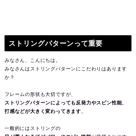
ストリングパターンって重要
みなさん、こんにちは。
みなさんはストリングパターンにこだわりはあります
か？
フレームの形状も大切ですが、
ストリングパターンによっても反発力やスピン性能、
打感などが大きく変わってきます
。
一般的にはストリングの