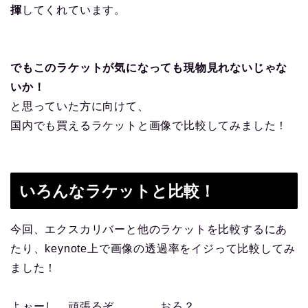
揮
してくれています。
でもこのラケットが気になっても現物見れないじゃな
いか！
と思っていた方に向けて、
国内でも買えるラケットと画像で比較してみました！
いろんなラケットと比較！
今回、エクスカリバーと他のラケットを比較するにあ
たり、keynote上で画像の透過率をイジって比較してみ
ました！
よぉーし、頑張るぞ、、、、おろ？