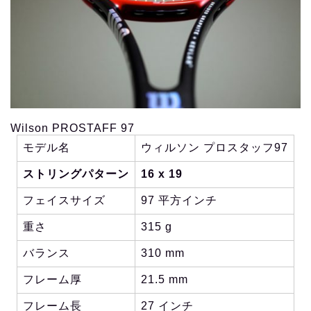
Wilson PROSTAFF 97
モデル名
ウィルソン プロスタッフ97
ストリングパターン
16 x 19
フェイスサイズ
97 平方インチ
重さ
315 g
バランス
310 mm
フレーム厚
21.5 mm
フレーム長
27 インチ