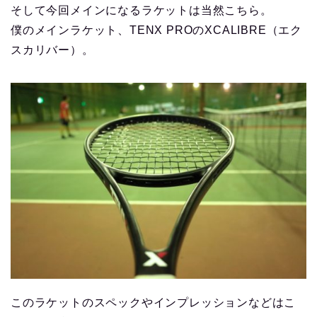
そして今回メインになるラケットは当然こちら。
僕のメインラケット、TENX PROのXCALIBRE（エク
スカリバー）。
このラケットのスペックやインプレッションなどはこ