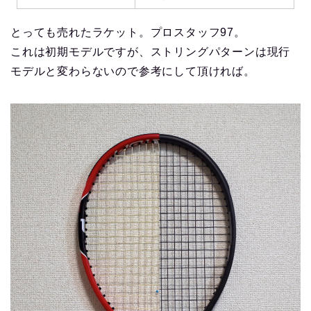
とっても売れたラケット。プロスタッフ97。
これは初期モデルですが、ストリングパターンは現行
モデルと変わらないので参考にして頂ければ。