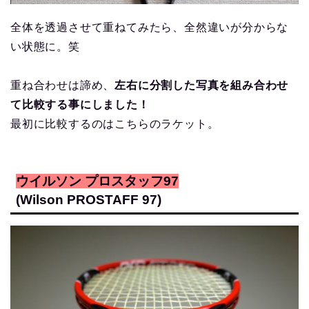
全体を透過させて重ねてみたら、全然違いが分からな
い状態に。笑
重ね合わせは諦め、
左右に分割した写真を組み合わせ
て比較する事にしました！
最初に比較するのはこちらのラケット。
ウイルソン プロスタッフ97
(Wilson PROSTAFF 97)