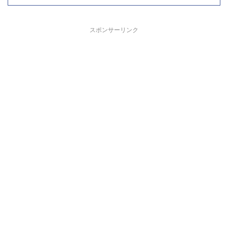
スポンサーリンク