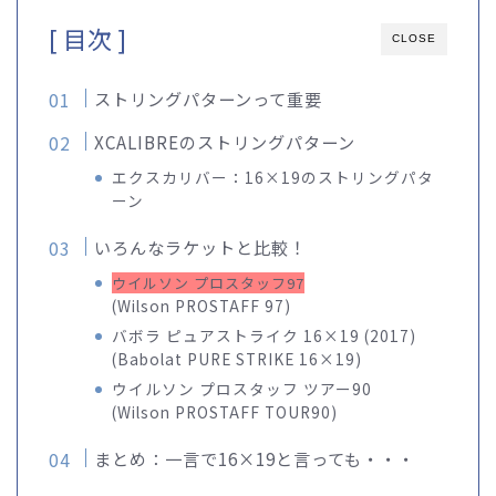
[ 目次 ]
CLOSE
ストリングパターンって重要
XCALIBREのストリングパターン
エクスカリバー：16×19のストリングパタ
ーン
いろんなラケットと比較！
ウイルソン プロスタッフ97
(Wilson PROSTAFF 97)
バボラ ピュアストライク 16×19 (2017)
(Babolat PURE STRIKE 16×19)
ウイルソン プロスタッフ ツアー90
(Wilson PROSTAFF TOUR90)
まとめ：一言で16×19と言っても・・・