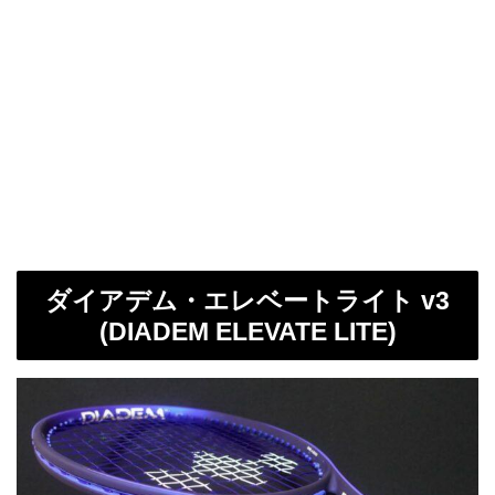
ダイアデム・エレベートライト v3
(DIADEM ELEVATE LITE)