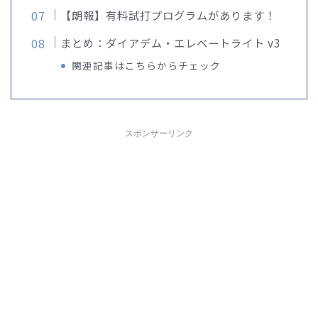
【朗報】有料試打プログラムがあります！
まとめ：ダイアデム・エレベートライト v3
関連記事はこちらからチェック
スポンサーリンク