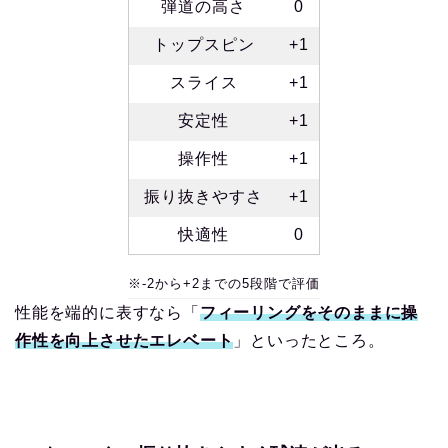
弾道の高さ
0
トップスピン
+1
スライス
+1
安定性
+1
操作性
+1
振り抜きやすさ
+1
快適性
0
※-2から+2までの5段階で評価
性能を端的に表すなら「
フィーリングをそのままに操
作性を向上させたエレベート
」といったところ。