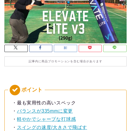
記事内に商品プロモーションを含む場合があります
・最も実用性の高いスペック
・
バランスが335mmに変更
・
軽やかでシャープな打球感
・
スイングの速度/大きさで飛ばす