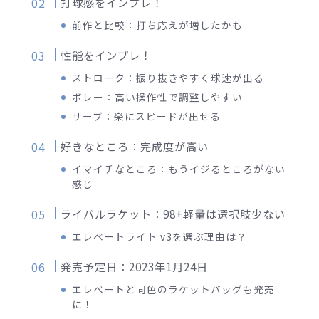
打球感をインプレ！
前作と比較：打ち応えが増したかも
性能をインプレ！
ストローク：振り抜きやすく球速が出る
ボレー：高い操作性で調整しやすい
サーブ：楽にスピードが出せる
好きなところ：完成度が高い
イマイチなところ：もうイジるところがない
感じ
ライバルラケット：98+軽量は選択肢少ない
エレベートライト v3を選ぶ理由は？
発売予定日：2023年1月24日
エレベートと同色のラケットバッグも発売
に！