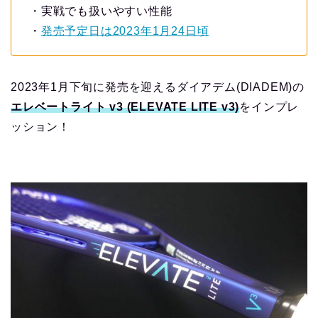
・実戦でも扱いやすい性能
・
発売予定日は2023年1月24日頃
2023年1月下旬に発売を迎えるダイアデム(DIADEM)の
エレベートライト v3 (ELEVATE LITE v3)
をインプレ
ッション！