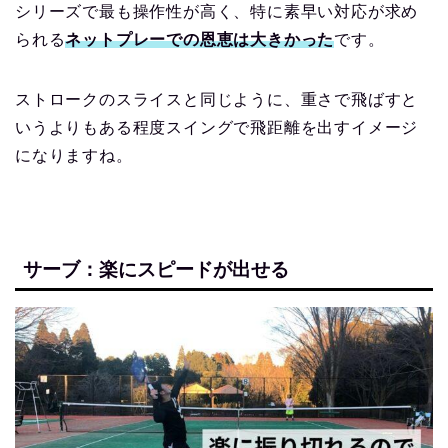
シリーズで最も操作性が高く、特に素早い対応が求め
られる
ネットプレーでの恩恵は大きかった
です。
ストロークのスライスと同じように、重さで飛ばすと
いうよりもある程度スイングで飛距離を出すイメージ
になりますね。
サーブ：楽にスピードが出せる