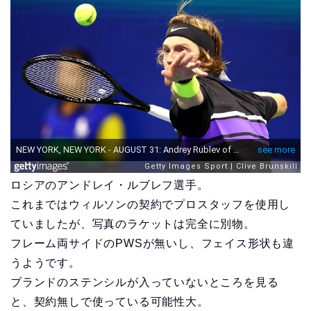
ロシアのアンドレイ・ルブレフ選手。
これまではウィルソンの契約でプロスタッフを使用し
ていましたが、写真のラケットは完全に別物。
フレーム両サイドのPWSが無いし、フェイス形状も違
うようです。
ブランドのステンシルが入っていないところを見る
と、契約無しで使っている可能性大。