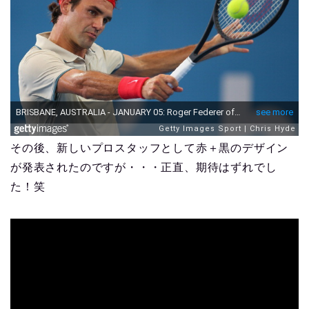
その後、新しいプロスタッフとして赤＋黒のデザイン
が発表されたのですが・・・正直、期待はずれでし
た！笑