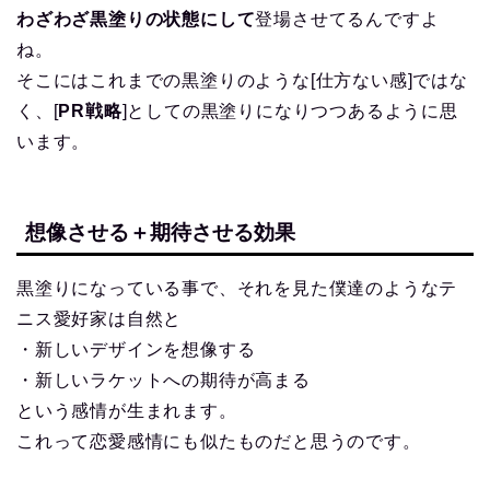
わざわざ黒塗りの状態にして
登場させてるんですよ
ね。
そこにはこれまでの黒塗りのような[仕方ない感]ではな
く、[
PR戦略
]としての黒塗りになりつつあるように思
います。
想像させる＋期待させる効果
黒塗りになっている事で、それを見た僕達のようなテ
ニス愛好家は自然と
・新しいデザインを想像する
・新しいラケットへの期待が高まる
という感情が生まれます。
これって恋愛感情にも似たものだと思うのです。