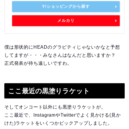
Y!ショッピングから探す
メルカリ
僕は形状的にHEADのグラビティじゃないかなと予想
してますが・・・みなさんはなんだと思いますか？
正式発表が待ち遠しいですわ。
ここ最近の黒塗りラケット
そしてオンコート以外にも黒塗りラケットが。
ここ最近で、InstagramやTwitterでよく見かける(見か
けた)ラケットをいくつかピックアップしました。