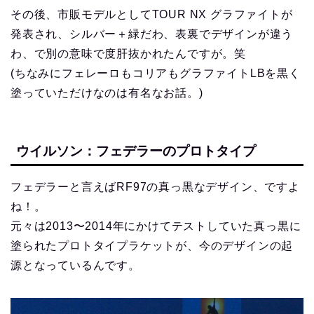
その後、市販モデルとしてTOUR NX グラファイトが
発表され、シルバー＋緑だわ、表裏でデザインが違う
わ、で別の意味で度肝抜かれたんですが。笑
(ちなみにフェレーロもコリアもグラファイトLBを黒く
塗っていただけなのは有名なお話。)
ウイルソン：フェデラーのプロトタイプ
フェデラーと言えばRF97の真っ黒なデザイン、ですよ
ね！。
元々は2013〜2014年にかけてテストしていた真っ黒に
塗られたプロトタイプラケットが、今のデザインの起
源となっているんです。