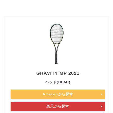
GRAVITY MP 2021
ヘッド(HEAD)
Amazonから探す
楽天から探す