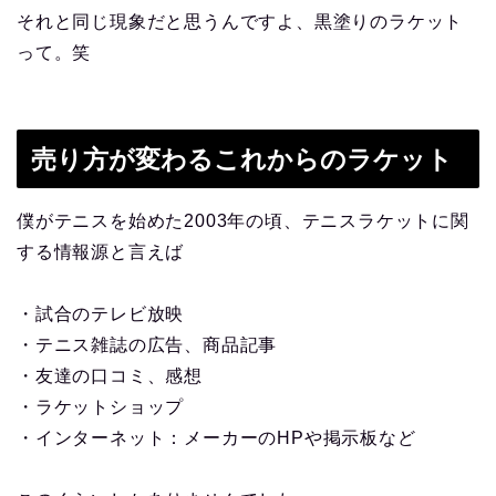
それと同じ現象だと思うんですよ、黒塗りのラケット
って。笑
売り方が変わるこれからのラケット
僕がテニスを始めた2003年の頃、テニスラケットに関
する情報源と言えば
・試合のテレビ放映
・テニス雑誌の広告、商品記事
・友達の口コミ、感想
・ラケットショップ
・インターネット：メーカーのHPや掲示板など