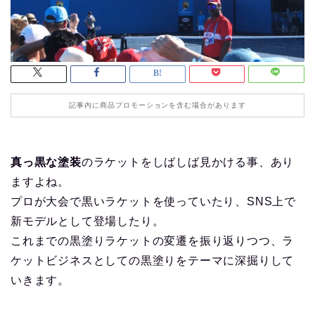
記事内に商品プロモーションを含む場合があります
真っ黒な塗装
のラケットをしばしば見かける事、あり
ますよね。
プロが大会で黒いラケットを使っていたり、SNS上で
新モデルとして登場したり。
これまでの黒塗りラケットの変遷を振り返りつつ、ラ
ケットビジネスとしての黒塗りをテーマに深掘りして
いきます。