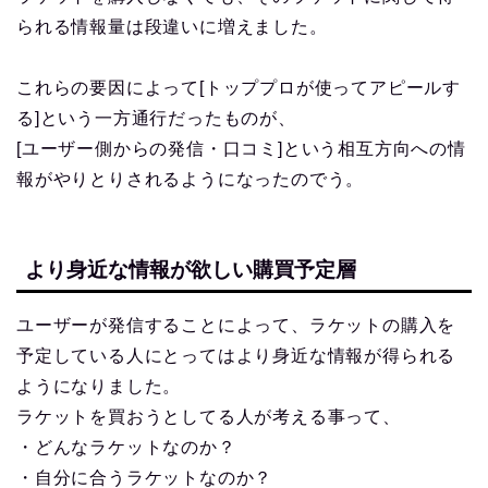
られる情報量は段違いに増えました。
これらの要因によって[トッププロが使ってアピールす
る]という一方通行だったものが、
[ユーザー側からの発信・口コミ]という相互方向への情
報がやりとりされるようになったのでう。
より身近な情報が欲しい購買予定層
ユーザーが発信することによって、ラケットの購入を
予定している人にとってはより身近な情報が得られる
ようになりました。
ラケットを買おうとしてる人が考える事って、
・どんなラケットなのか？
・自分に合うラケットなのか？