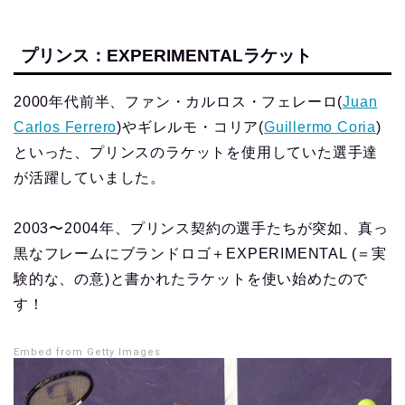
プリンス：EXPERIMENTALラケット
2000年代前半、ファン・カルロス・フェレーロ(
Juan
Carlos Ferrero
)やギレルモ・コリア(
Guillermo Coria
)
といった、プリンスのラケットを使用していた選手達
が活躍していました。
2003〜2004年、プリンス契約の選手たちが突如、真っ
黒なフレームにブランドロゴ＋EXPERIMENTAL (＝実
験的な、の意)と書かれたラケットを使い始めたので
す！
Embed from Getty Images