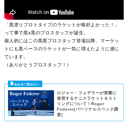
「黒塗りプロトタイプのラケットが格好よかった！」
って事で黒x黒のプロスタッフが誕生。
個人的にはこの黒黒プロスタッフ登場以降、マーケッ
トにも黒ベースのラケットが一気に増えたように感じ
ています。
（ありがとうプロスタッフ！）
ロジャー・フェデラーが実際に
使用するテニスラケット＆スト
リングについて！Roger
Federer[パーソナルスペック調
査]