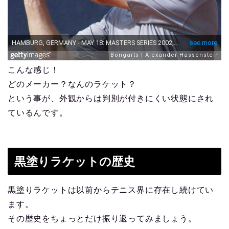
こんな感じ！
どのメーカー？なんのラケット？
という事が、外観からは判別が付きにくい状態にされ
ているんです。
黒塗りラケットの歴史
黒塗りラケットは以前からテニス界に存在し続けてい
ます。
その歴史をちょっとだけ振り返ってみましょう。