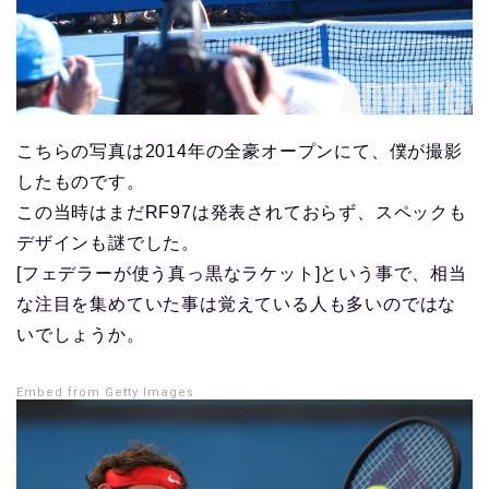
こちらの写真は2014年の全豪オープンにて、僕が撮影
したものです。
この当時はまだRF97は発表されておらず、スペックも
デザインも謎でした。
[フェデラーが使う真っ黒なラケット]という事で、相当
な注目を集めていた事は覚えている人も多いのではな
いでしょうか。
Embed from Getty Images