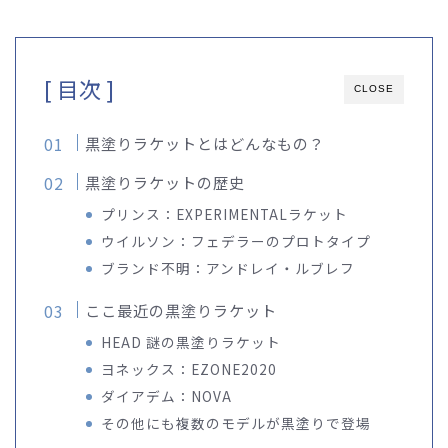
[ 目次 ]
CLOSE
黒塗りラケットとはどんなもの？
黒塗りラケットの歴史
プリンス：EXPERIMENTALラケット
ウイルソン：フェデラーのプロトタイプ
ブランド不明：アンドレイ・ルブレフ
ここ最近の黒塗りラケット
HEAD 謎の黒塗りラケット
ヨネックス：EZONE2020
ダイアデム：NOVA
その他にも複数のモデルが黒塗りで登場