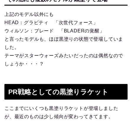
上記のモデル以外にも
HEAD：グラビティ 「次世代フォース」
ウィルソン：ブレード 「BLADERの覚醒」
と言ったモデルも、ほぼ黒塗りの状態で登場していま
した。
テーマがスターウォーズみたいだったのは偶然なので
しょうか・・・？
PR戦略としての黒塗りラケット
ここまでにいくつも黒塗りラケットが登場しました
が、最近のものは少し傾向が変わってきてます。