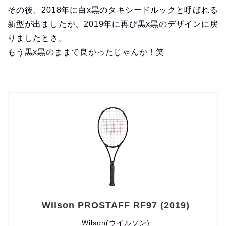
その後、2018年に白x黒のタキシードルックと呼ばれる
新型が出ましたが、2019年に再び黒x黒のデザインに戻
りましたとさ。
もう黒x黒のままで良かったじゃんか！笑
Wilson PROSTAFF RF97 (2019)
Wilson(ウイルソン)