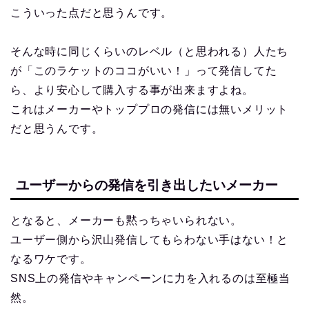
こういった点だと思うんです。
そんな時に同じくらいのレベル（と思われる）人たち
が「このラケットのココがいい！」って発信してた
ら、より安心して購入する事が出来ますよね。
これはメーカーやトッププロの発信には無いメリット
だと思うんです。
ユーザーからの発信を引き出したいメーカー
となると、メーカーも黙っちゃいられない。
ユーザー側から沢山発信してもらわない手はない！と
なるワケです。
SNS上の発信やキャンペーンに力を入れるのは至極当
然。