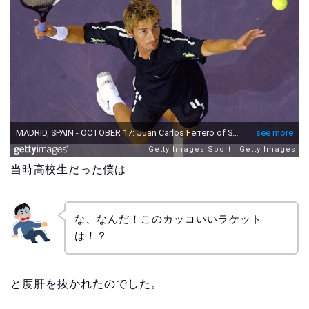
当時高校生だった僕は
な、なんだ！このカッコいいラケット
は！？
と度肝を抜かれたのでした。