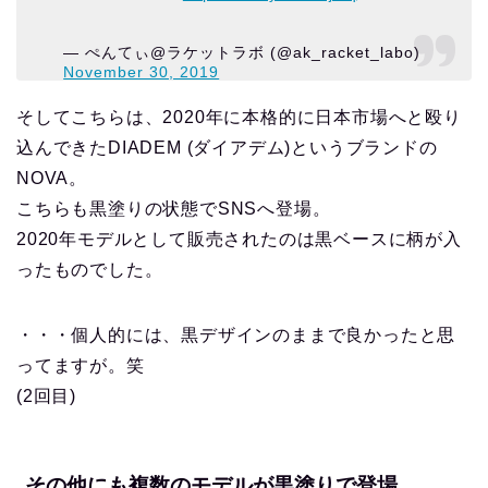
— ぺんてぃ@ラケットラボ (@ak_racket_labo)
November 30, 2019
そしてこちらは、2020年に本格的に日本市場へと殴り
込んできたDIADEM (ダイアデム)というブランドの
NOVA。
こちらも黒塗りの状態でSNSへ登場。
2020年モデルとして販売されたのは黒ベースに柄が入
ったものでした。
・・・個人的には、黒デザインのままで良かったと思
ってますが。笑
(2回目)
その他にも複数のモデルが黒塗りで登場