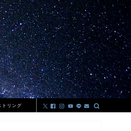
ストリング