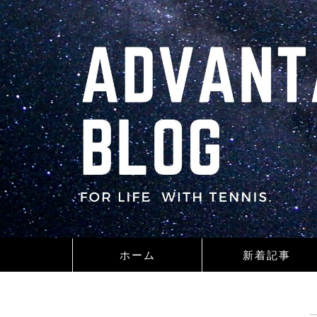
ホーム
新着記事