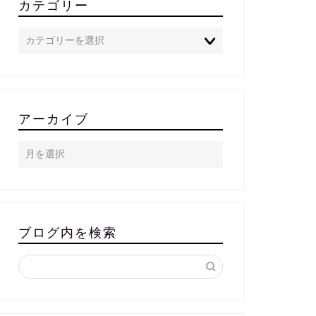
カテゴリー
アーカイブ
ブログ内を検索