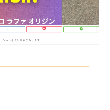
ーションを含む場合があります