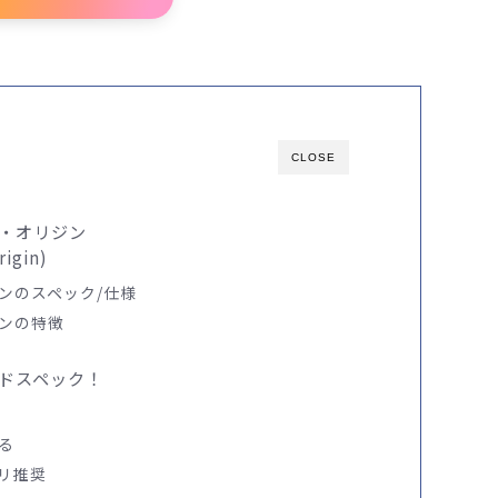
CLOSE
・オリジン
rigin)
ンのスペック/仕様
ンの特徴
ドスペック！
る
リ推奨