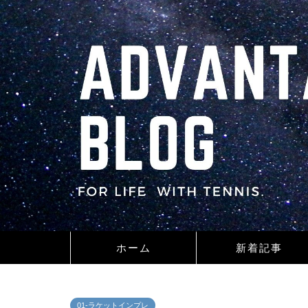
ホーム
新着記事
01-ラケットインプレ