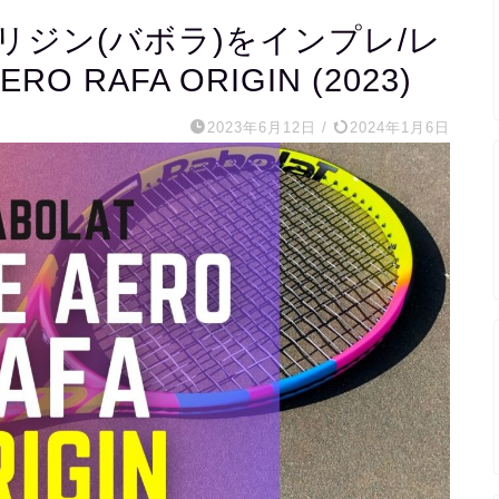
ジン(バボラ)をインプレ/レ
RO RAFA ORIGIN (2023)
2023年6月12日
/
2024年1月6日