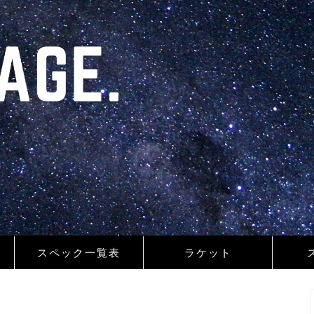
スペック一覧表
ラケット