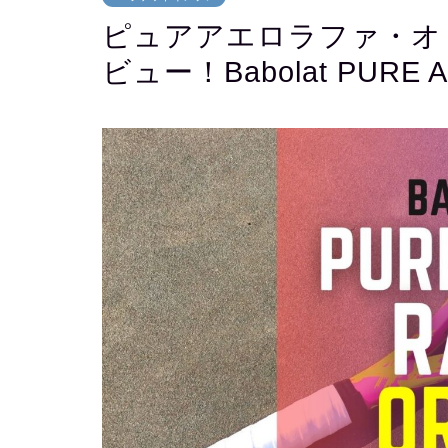
ピュアアエロラファ・オリ
ビュー！Babolat PURE AE