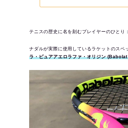
テニスの歴史に名を刻むプレイヤーのひとり
ナダルが実際に使用しているラケットのスペ
ラ・ピュアアエロラファ・オリジン (Babolat PUR