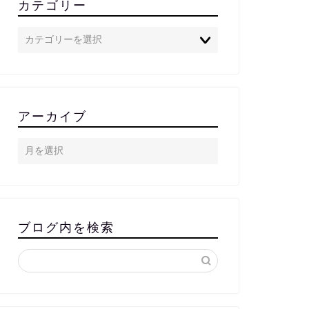
カテゴリー
アーカイブ
ブログ内を検索