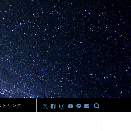
ストリング