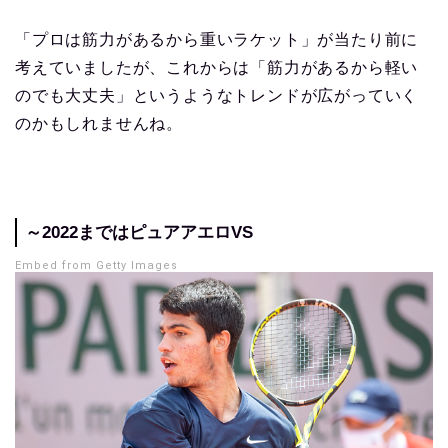
「プロは筋力があるから重いラケット」が当たり前に
考えていましたが、これからは「筋力があるから軽い
のでも大丈夫」というようなトレンドが広がっていく
のかもしれませんね。
～2022まではピュアアエロVS
Embed from Getty Images