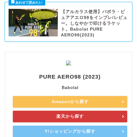
【アルカラス使用】バボラ・ピ
ュアアエロ98をインプレ/レビュ
ー。しなやかで叩けるラケッ
ト。Babolat PURE
AERO98(2023)
PURE AERO98 (2023)
Babolat
Amazonから探す
楽天から探す
Y!ショッピングから探す