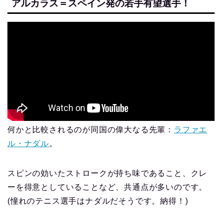
アルカラス＝スペイン発の若手有望選手！
何かと比較されるのが同国の偉大なる先輩：
ラファエ
ル・ナダル
。
スピンの効いたストロークが持ち味であること、クレ
ーを得意としていることなど、共通点が多いのです。
(憧れのテニス選手はナダルだそうです。納得！)