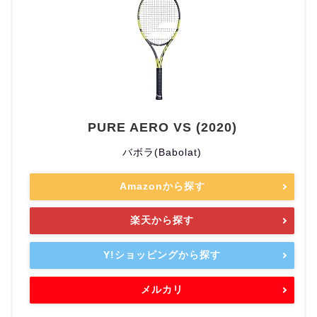
PURE AERO VS (2020)
バボラ(Babolat)
Amazonから探す
楽天から探す
Y!ショッピングから探す
メルカリ