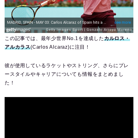
この記事では、最年少世界No.1を達成した
カルロス・
アルカラス
(Carlos Alcaraz)に注目！
彼が使用しているラケットやストリング、さらにプレ
ースタイルやキャリアについても情報をまとめまし
た！