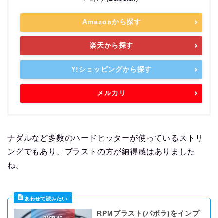
Amazonから探す
楽天から探す
Y!ショッピングから探す
メルカリ
ナダルなど多数のハードヒッターが使っているストリ
ングでもあり、ブラストの方が納得感はありました
ね。
RPMブラスト(バボラ)をインプ