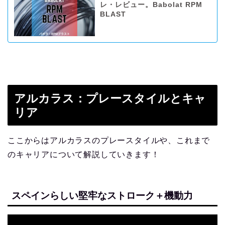
レ・レビュー。Babolat RPM
BLAST
アルカラス：プレースタイルとキャ
リア
ここからはアルカラスのプレースタイルや、これまで
のキャリアについて解説していきます！
スペインらしい堅牢なストローク＋機動力