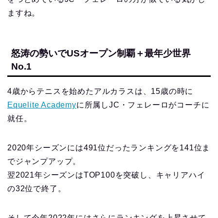
ますね。
怒涛の勢いでUSオープン制覇＋最年少世界
No.1
4歳からテニスを始めたアルカラスは、15歳の時に
Equelite Academy
に所属しJC・フェレーロがコーチに
就任。
2020年シーズンには491位だったランキングを141位ま
でジャンプアップ。
翌2021年シーズンはTOP100を突破し、キャリアハイ
の32位で終了。
そして今年2022年にはさらにランキングを上昇させて