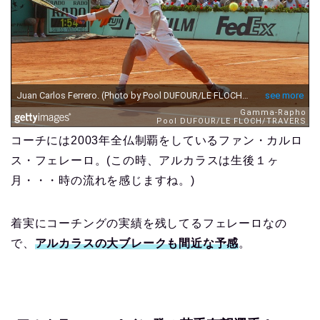
コーチには2003年全仏制覇をしているファン・カルロ
ス・フェレーロ。(この時、アルカラスは生後１ヶ
月・・・時の流れを感じますね。)
着実にコーチングの実績を残してるフェレーロなの
で、
アルカラスの大ブレークも間近な予感
。