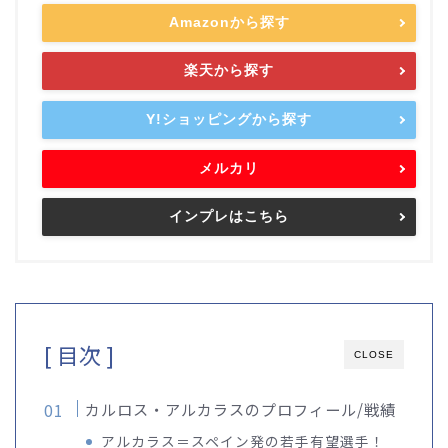
Amazonから探す
楽天から探す
Y!ショッピングから探す
メルカリ
インプレはこちら
[ 目次 ]
CLOSE
カルロス・アルカラスのプロフィール/戦績
アルカラス＝スペイン発の若手有望選手！