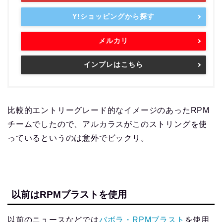
Y!ショッピングから探す
メルカリ
インプレはこちら
比較的エントリーグレード的なイメージのあったRPM
チームでしたので、アルカラスがこのストリングを使
っているというのは意外でビックリ。
以前はRPMブラストを使用
以前のニュースなどでは
バボラ・RPMブラスト
を使用