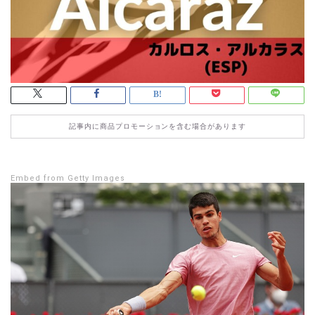
記事内に商品プロモーションを含む場合があります
Embed from Getty Images