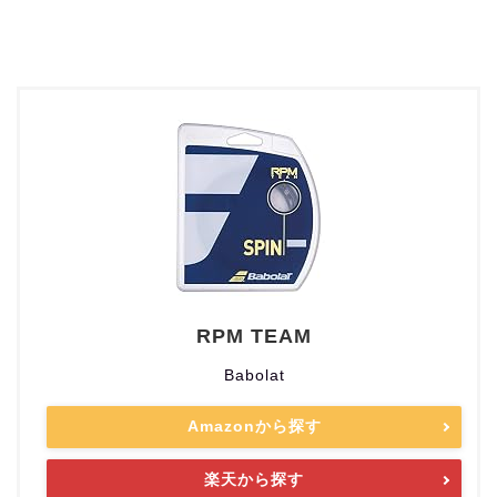
RPM TEAM
Babolat
Amazonから探す
楽天から探す