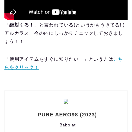
「
絶対くる！
」と言われている(というかもうきてる!!)
アルカラス、今の内にしっかりチェックしておきまし
ょう！！
「使用アイテムをすぐに知りたい！」という方は
こち
らをクリック！
PURE AERO98 (2023)
Babolat