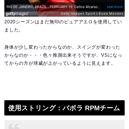
2020シーズンはまだ無印のピュアアエロを使用してい
ました。
身体が少し変わったからなのか、スイングが変わった
からなのか・・・色々推測出来そうですが、VSになっ
てからの方が球威が上がっているように見えます。
使用ストリング：バボラ RPMチーム