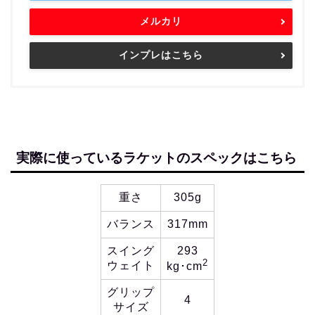
メルカリ
インプレはこちら
実際に使っているラケットのスペックはこちら
重さ
305g
バランス
317mm
スイング
293
2
ウェイト
kg･cm
グリップ
4
サイズ