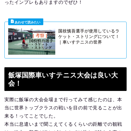
ったインプレもありますのでぜひ！
国枝慎吾選手が使用しているラ
ケット・ストリングについて！
｜車いすテニスの世界
飯塚国際車いすテニス大会は良い大
会！
実際に飯塚の大会会場まで行ってみて感じたのは、本
当に世界トップクラスの戦いを目の前で見ることが出
来る！ってことでした。
本当に息遣いまで聞こえてくるくらいの距離での観戦