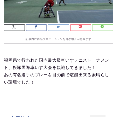
記事内に商品プロモーションを含む場合があります
福岡県で行われた国内最大級車いすテニストーナメン
ト、飯塚国際車いす大会を観戦してきました！
あの有名選手のプレーを目の前で堪能出来る素晴らし
い環境でした！