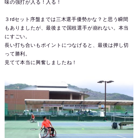
味の強打が入る！入る！
３rdセット序盤までは三木選手優勢かな？と思う瞬間
もありましたが、最後まで国枝選手が崩れない。本当
にすごい。
長い打ち合いもポイントにつなげると、最後は押し切
って勝利。
見てて本当に興奮しましたね！