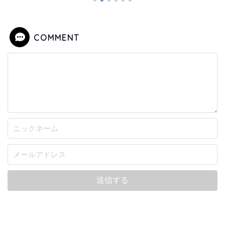
COMMENT