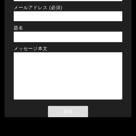
メールアドレス (必須)
題名
メッセージ本文