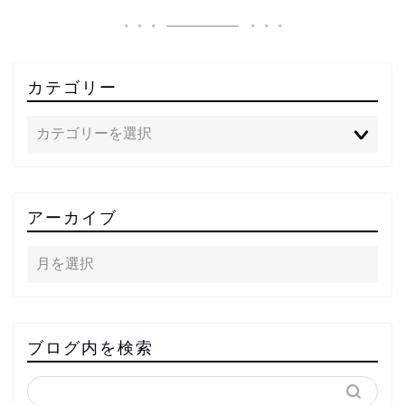
カテゴリー
アーカイブ
ブログ内を検索