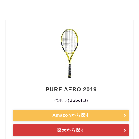
PURE AERO 2019
バボラ(Babolat)
Amazonから探す
楽天から探す