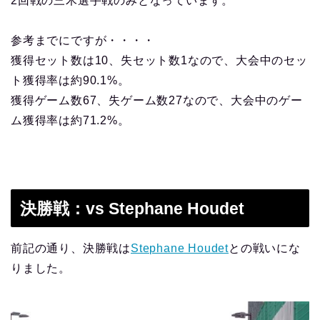
2回戦の三木選手戦のみとなっています。
参考までにですが・・・・
獲得セット数は10、失セット数1なので、大会中のセッ
ト獲得率は約90.1%。
獲得ゲーム数67、失ゲーム数27なので、大会中のゲー
ム獲得率は約71.2%。
決勝戦：vs Stephane Houdet
前記の通り、決勝戦は
Stephane Houdet
との戦いにな
りました。