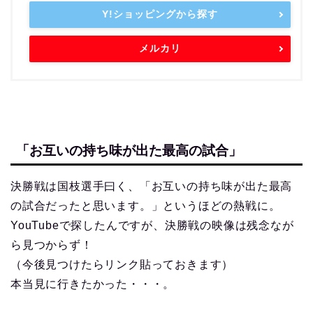
Y!ショッピングから探す
メルカリ
「お互いの持ち味が出た最高の試合」
決勝戦は国枝選手曰く、「お互いの持ち味が出た最高
の試合だったと思います。」というほどの熱戦に。
YouTubeで探したんですが、決勝戦の映像は残念なが
ら見つからず！
（今後見つけたらリンク貼っておきます）
本当見に行きたかった・・・。