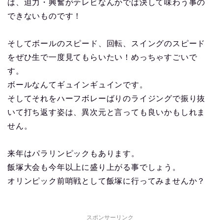
は、迫力・興奮がテレビなんかでは決して味わう事の
できないものです！
そしてボールのスピード、回転、スイングのスピード
をぜひ生で一度見てもらいたい！めっちゃすごいで
す。
ボールなんてギュインギュインです。
そしてそれをハーフボレーばりのライジングで振り抜
いて打ち返す姿は、異次元と言っても良いかもしれま
せん。
来年はパラリンピックもあります。
飯塚大会も今年以上に盛り上がる事でしょう。
オリンピック前哨戦として飯塚に行ってみませんか？
スポンサーリンク