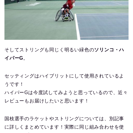
そしてストリングも同じく明るい緑色の
ソリンコ・ハ
イパーG
。
セッティングはハイブリットにして使用されているよ
うです！
ハイパーGは今度試してみようと思っているので、近々
レビューもお届けしたいと思います！
国枝選手のラケットやストリングについては、別記事
に詳しくまとめています！実際に同じ組み合わせを使