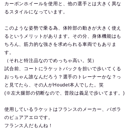
カーボンホイールを使用と、他の選手とは大きく異な
るスタイルになっています。
このような姿勢で乗る為、体幹部の動きが大きく使え
るというメリットがあります。その分、身体機能はも
ちろん、筋力的な強さを求められる車両でもありま
す。
（それと特注品なのでめっちゃ高い。笑）
試合前、コートにラケットバックを担いで歩いてくる
おっちゃん誰なんだろう？選手のトレーナーかな？っ
と見てたら、その人がHoudet本人でした。笑
(※左大腿部の切断なので、普段は義足で歩いてます。)
使用しているラケットはフランスのメーカー、バボラ
のピュアアエロです。
フランス人だもんね！