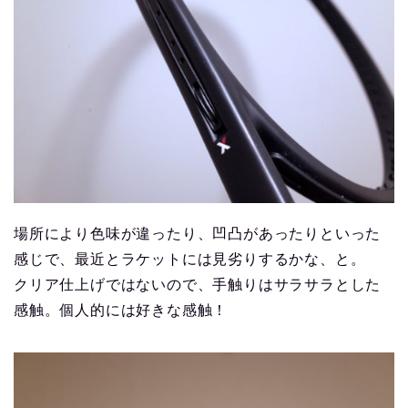
場所により色味が違ったり、凹凸があったりといった
感じで、最近とラケットには見劣りするかな、と。
クリア仕上げではないので、手触りはサラサラとした
感触。個人的には好きな感触！