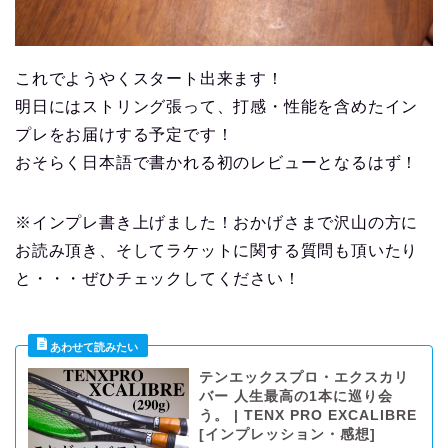
これでようやくスタート出来ます！
明日にはストリング張って、打感・性能を含めたイン
プレをお届けする予定です！
おそらく日本語で書かれる初のレビューとなるはず！
※インプレ書き上げました！おかげさまで沢山の方に
お読み頂き、そしてラケットに関する質問も頂いたり
と・・・ぜひチェックしてください！
テンエックスプロ・エクスカリ
バー 人生最高の1本に巡り会
う。 | TENX PRO EXCALIBRE
[インプレッション・感想]