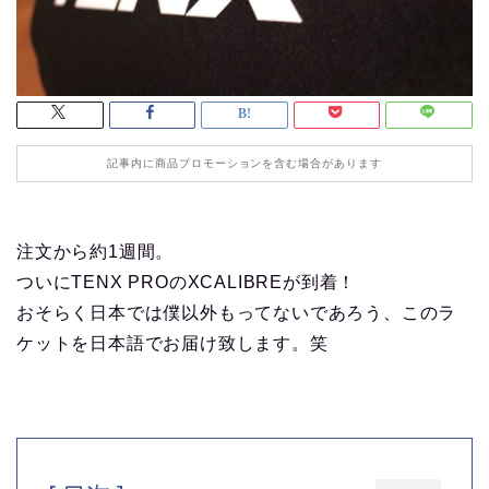
記事内に商品プロモーションを含む場合があります
注文から約1週間。
ついにTENX PROのXCALIBREが到着！
おそらく日本では僕以外もってないであろう、このラ
ケットを日本語でお届け致します。笑