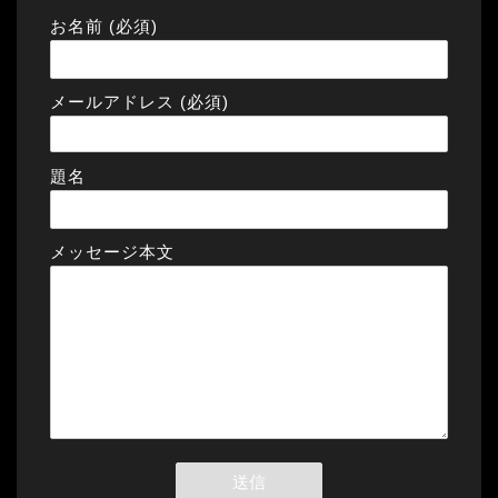
お名前 (必須)
メールアドレス (必須)
題名
メッセージ本文