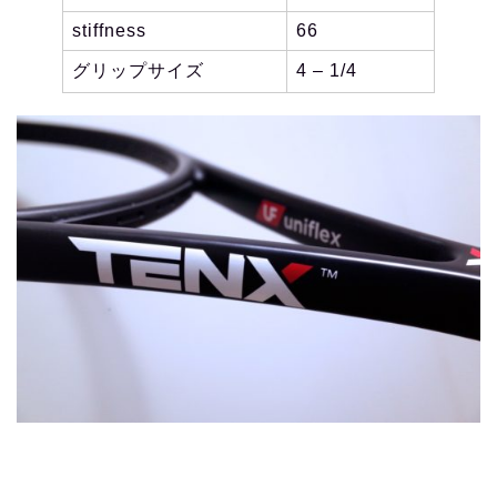
stiffness
66
グリップサイズ
4 – 1/4