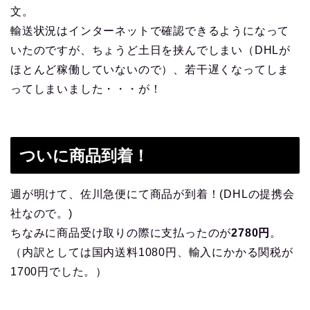
文。
輸送状況はインターネットで確認できるようになって
いたのですが、ちょうど土日を挟んでしまい（DHLが
ほとんど稼働していないので）、若干遅くなってしま
ってしまいました・・・が！
ついに商品到着！
週が明けて、佐川急便にて商品が到着！(DHLの提携会
社なので。)
ちなみに商品受け取りの際に支払ったのが
2780円
。
（内訳としては国内送料1080円、輸入にかかる関税が
1700円でした。）