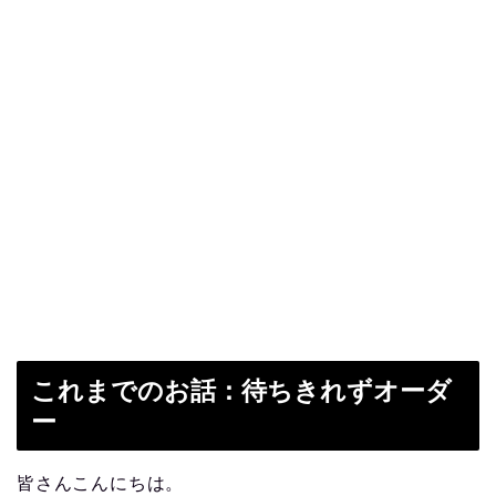
これまでのお話：待ちきれずオーダ
ー
皆さんこんにちは。