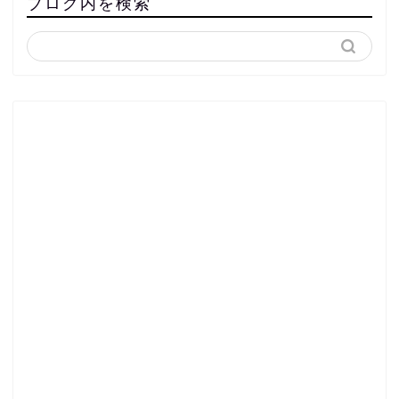
ブログ内を検索