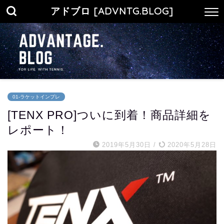
アドブロ [ADVNTG.BLOG]
01-ラケットインプレ
[TENX PRO]ついに到着！商品詳細を
レポート！
2019年5月30日
/
2020年5月28日