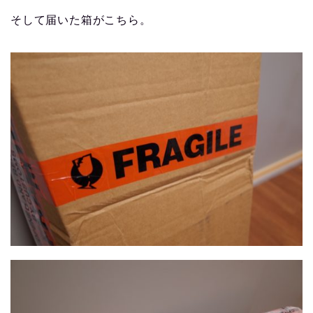
そして届いた箱がこちら。