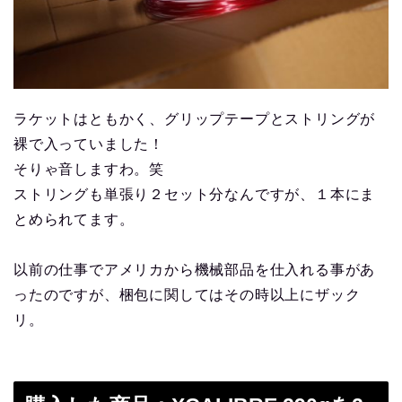
ラケットはともかく、グリップテープとストリングが
裸で入っていました！
そりゃ音しますわ。笑
ストリングも単張り２セット分なんですが、１本にま
とめられてます。
以前の仕事でアメリカから機械部品を仕入れる事があ
ったのですが、梱包に関してはその時以上にザック
リ。