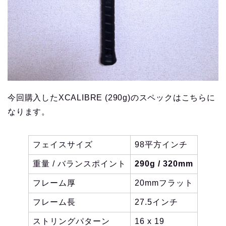
今回購入したXCALIBRE (290g)のスペックはこちらに
なります。
フェイスサイズ
98平方インチ
重量 / バランスポイント
290g / 320mm
フレーム厚
20mmフラット
フレーム長
27.5インチ
ストリングパターン
16 x 19