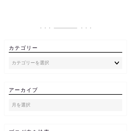
カテゴリー
アーカイブ