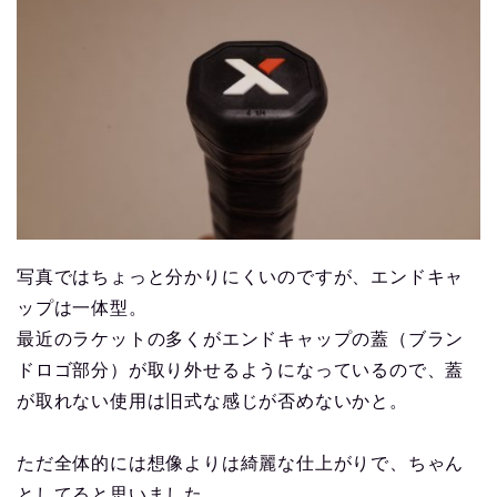
写真ではちょっと分かりにくいのですが、エンドキャ
ップは一体型。
最近のラケットの多くがエンドキャップの蓋（ブラン
ドロゴ部分）が取り外せるようになっているので、蓋
が取れない使用は旧式な感じが否めないかと。
ただ全体的には想像よりは綺麗な仕上がりで、ちゃん
としてると思いました。