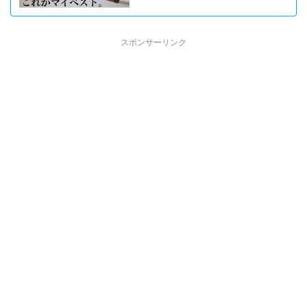
スポンサーリンク