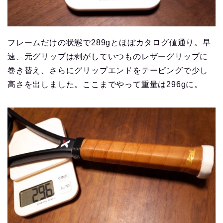
フレームだけの状態で289gとほぼカタログ値通り。早
速、元グリップは剥がしていつものレザーグリップに
巻き替え、さらにグリップエンドをテーピングで少し
高さを出しました。ここまでやって重量は296gに。