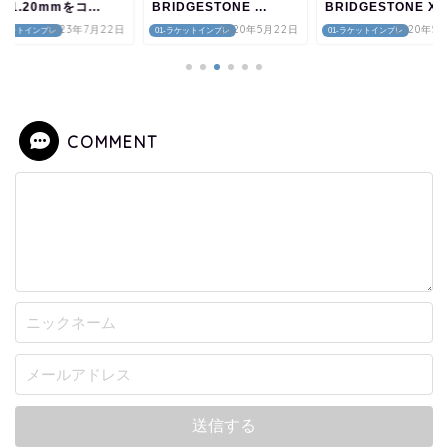
25/1.20mmをコ...
BRIDGESTONE ...
BRIDGESTONE X-B
2023年7月22日
2020年5月22日
2020年5
-ラケットインプレ
01-ラケットインプレ
01-ラケットインプレ
COMMENT