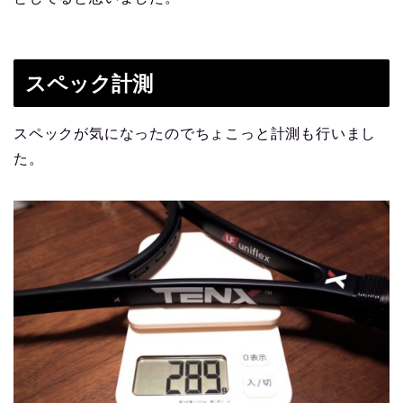
スペック計測
スペックが気になったのでちょこっと計測も行いまし
た。