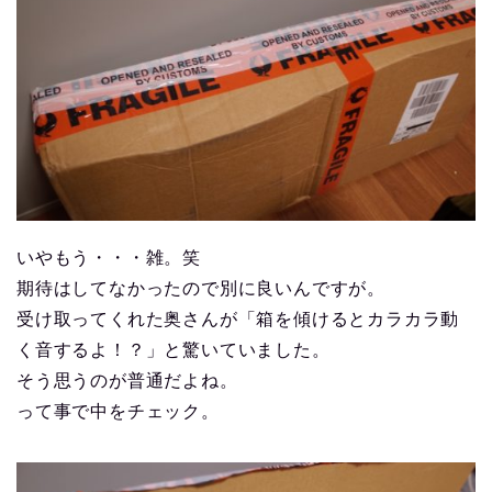
いやもう・・・雑。笑
期待はしてなかったので別に良いんですが。
受け取ってくれた奥さんが「箱を傾けるとカラカラ動
く音するよ！？」と驚いていました。
そう思うのが普通だよね。
って事で中をチェック。