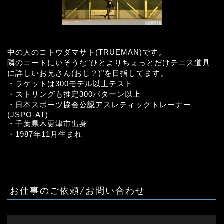
中の人のコトウダマサト(TRUEMAN)です。
隣のコートにいそうな"ひとよりちょっとだけテニス道具
に詳しいお兄さん(おじ？)"を目指してます。
・ラケットは300モデル以上テスト
・ストリングも推定300パターン以上
・日本スポーツ協会公認アスレティックトレーナー
(JSPO-AT)
・千葉県木更津市出身
・1987年11月生まれ
お仕事のご依頼/お問い合わせ