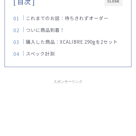
[ 目次 ]
CLOSE
これまでのお話：待ちきれずオーダー
ついに商品到着！
購入した商品：XCALIBRE 290gを2セット
スペック計測
スポンサーリンク