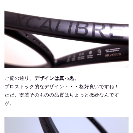
ご覧の通り、
デザインは真っ黒
。
プロストック的なデザイン・・・格好良いですね！
ただ、塗装そのものの品質はちょっと微妙なんです
が。