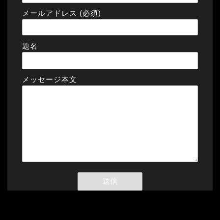
メールアドレス (必須)
題名
メッセージ本文