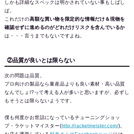
しかも詳細なスペックは明かされていない事もしばし
ば。
これだけの
高額な買い物を限定的な情報だけ＆現物を
確認せずに進めるのがどれだけリスクを含んでいるか
は・・・言うまでもないですよね。
②品質が良いとは限らない
次の問題は品質。
プロ向けの製品なら量産品よりも良い素材・高い品質
なんでしょ!?って考える人が多いと思いますが、必ずし
もそうとは限らないようです。
僕も何度かお世話になっているチューニングショッ
プ・ラケットマイスター(
http://racketmeister.com/
)。