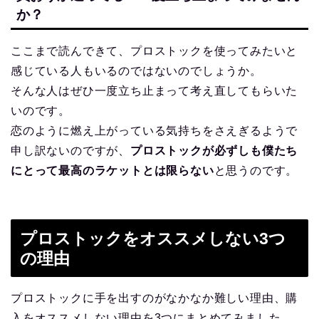
か？
ここまで読んできて、プロストックを使ってみたいと
感じている人もいるのではないのでしょうか。
そんな人はぜひ一度立ち止まって考え直してもらいた
いのです。
恋のように燃え上がっている気持ちをさえぎるようで
申し訳ないのですが、
プロストックが必ずしも僕たち
にとって最高のラケットとは限らない
と思うのです。
プロストックをオススメしない3つ
の理由
プロストックに手を出すのがなかなか難しい理由、購
入をオススメしない理由を3つにまとめてみました。