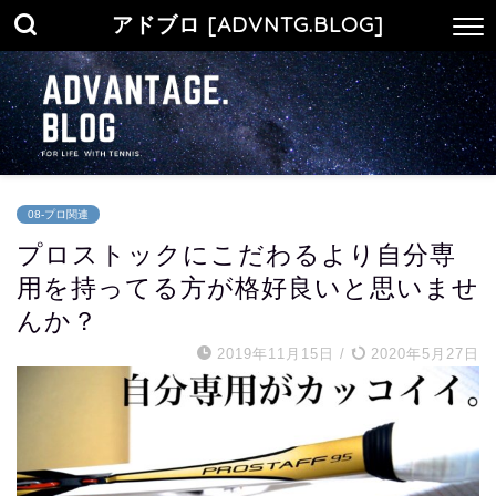
アドブロ [ADVNTG.BLOG]
08-プロ関連
プロストックにこだわるより自分専
用を持ってる方が格好良いと思いませ
んか？
2019年11月15日
/
2020年5月27日