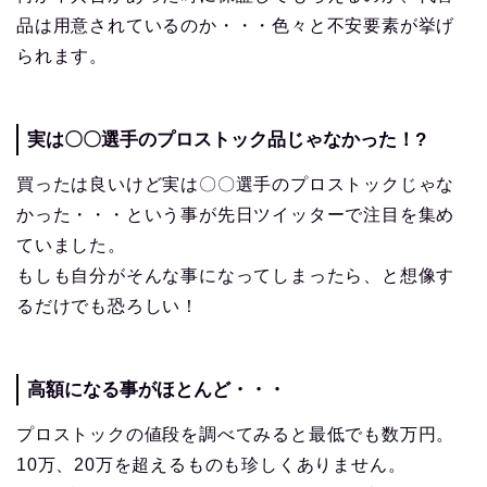
品は用意されているのか・・・色々と不安要素が挙げ
られます。
実は〇〇選手のプロストック品じゃなかった！?
買ったは良いけど実は〇〇選手のプロストックじゃな
かった・・・という事が先日ツイッターで注目を集め
ていました。
もしも自分がそんな事になってしまったら、と想像す
るだけでも恐ろしい！
高額になる事がほとんど・・・
プロストックの値段を調べてみると最低でも数万円。
10万、20万を超えるものも珍しくありません。