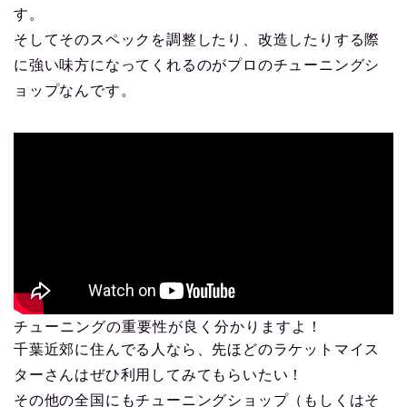
す。
そしてそのスペックを調整したり、改造したりする際
に強い味方になってくれるのがプロのチューニングシ
ョップなんです。
チューニングの重要性が良く分かりますよ！
千葉近郊に住んでる人なら、先ほどのラケットマイス
ターさんはぜひ利用してみてもらいたい！
その他の全国にもチューニングショップ（もしくはそ