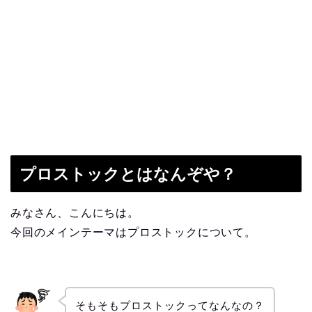
プロストックとはなんぞや？
みなさん、こんにちは。
今回のメインテーマはプロストックについて。
そもそもプロストックってなんなの？