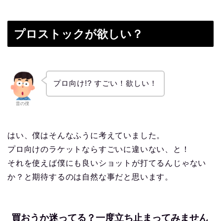
プロストックが欲しい？
プロ向け!? すごい！欲しい！
昔の僕
はい、僕はそんなふうに考えていました。
プロ向けのラケットならすごいに違いない、と！
それを使えば僕にも良いショットが打てるんじゃない
か？と期待するのは自然な事だと思います。
買おうか迷ってる？一度立ち止まってみません