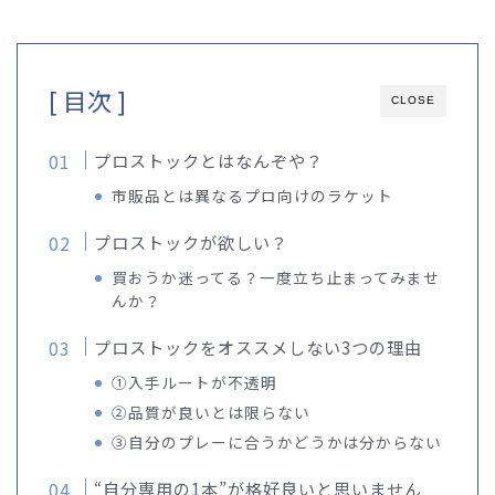
[ 目次 ]
CLOSE
プロストックとはなんぞや？
市販品とは異なるプロ向けのラケット
プロストックが欲しい？
買おうか迷ってる？一度立ち止まってみませ
んか？
プロストックをオススメしない3つの理由
①入手ルートが不透明
②品質が良いとは限らない
③自分のプレーに合うかどうかは分からない
“自分専用の1本”が格好良いと思いません