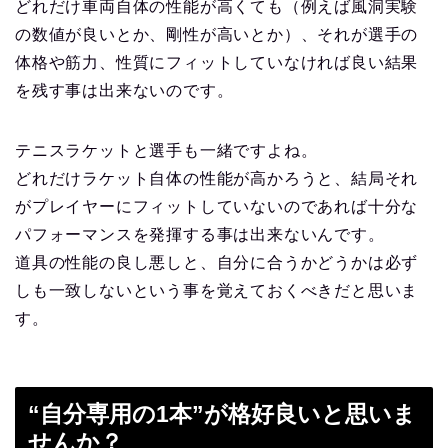
どれだけ車両自体の性能が高くても（例えば風洞実験
の数値が良いとか、剛性が高いとか）、それが選手の
体格や筋力、性質にフィットしていなければ良い結果
を残す事は出来ないのです。
テニスラケットと選手も一緒ですよね。
どれだけラケット自体の性能が高かろうと、結局それ
がプレイヤーにフィットしていないのであれば十分な
パフォーマンスを発揮する事は出来ないんです。
道具の性能の良し悪しと、自分に合うかどうかは必ず
しも一致しないという事を覚えておくべきだと思いま
す。
“自分専用の1本”が格好良いと思いま
せんか？