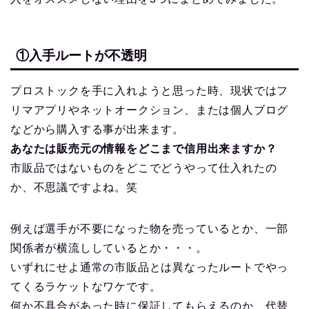
①入手ルートが不透明
プロストックを手に入れようと思った時、現状ではフ
リマアプリやネットオークション、または個人ブログ
などから購入する事が出来ます。
あなたは販売元の情報をどこまで信用出来ますか？
市販品ではないものをどこでどうやって仕入れたの
か、不思議ですよね。笑
例えば選手が不要になった物を売っているとか、一部
関係者が横流ししているとか・・・。
いずれにせよ通常の市販品とは異なったルートでやっ
てくるラケットなワケです。
何か不具合があった時に保証してもらえるのか、代替