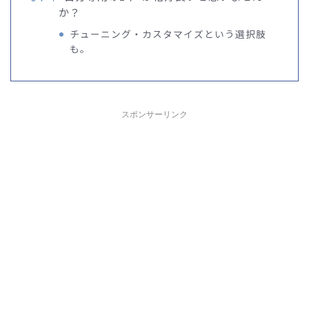
か？
チューニング・カスタマイズという選択肢
も。
スポンサーリンク