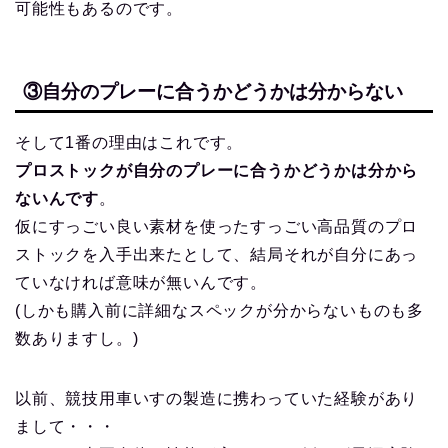
可能性もあるのです。
③自分のプレーに合うかどうかは分からない
そして1番の理由はこれです。
プロストックが自分のプレーに合うかどうかは分から
ないんです
。
仮にすっごい良い素材を使ったすっごい高品質のプロ
ストックを入手出来たとして、結局それが自分にあっ
ていなければ意味が無いんです。
(しかも購入前に詳細なスペックが分からないものも多
数ありますし。)
以前、競技用車いすの製造に携わっていた経験があり
まして・・・