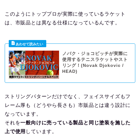
このようにトッププロが実際に使っているラケット
は、市販品とは異なる仕様になっているんです。
ノバク・ジョコビッチが実際に
使用するテニスラケットやスト
リング！(Novak Djokovic /
HEAD)
ストリングパターンだけでなく、フェイスサイズもフ
レーム厚も（どうやら長さも）市販品とは違う設計に
なっています。
それを
一般向けに売っている製品と同じ塗装を施した
上で使用
しています。