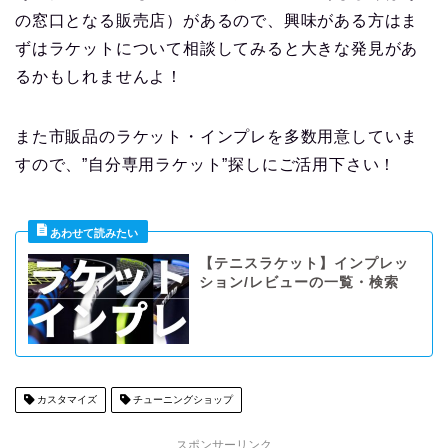
の窓口となる販売店）があるので、興味がある方はま
ずはラケットについて相談してみると大きな発見があ
るかもしれませんよ！
また市販品のラケット・インプレを多数用意していま
すので、”自分専用ラケット”探しにご活用下さい！
【テニスラケット】インプレッ
ション/レビューの一覧・検索
カスタマイズ
チューニングショップ
スポンサーリンク