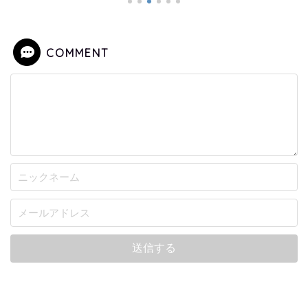
COMMENT