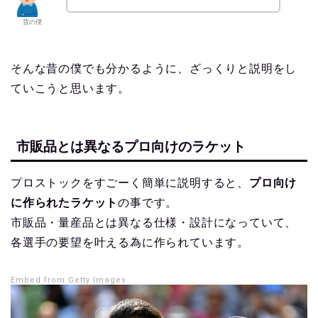
昔の僕
そんな昔の僕でも分かるように、ざっくりと説明をし
ていこうと思います。
市販品とは異なるプロ向けのラケット
プロストックをすごーく簡単に説明すると、
プロ向け
に作られたラケット
の事です。
市販品・量産品とは異なる仕様・設計になっていて、
各選手の要望を叶える為に作られています。
Embed from Getty Images