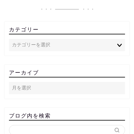
カテゴリー
アーカイブ
ブログ内を検索