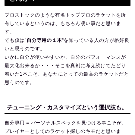
プロストックのような有名トッププロのラケットを所
有しているというのは、もちろん凄い事だと思いま
す。
でも僕は”
自分専用の１本
“を知っている人の方が格好良
いと思うのです。
いかに自分が使いやすいか、自分のパフォーマンスが
最大化出来るか・・・そこを真剣に考え続けてたどり
着いた1本こそ、あなたにとっての最高のラケットだと
思うのです。
チューニング・カスタマイズという選択肢も。
自分専用 = パーソナルスペックを見つける事こそが、
プレイヤーとしてのラケット探しのキモだと思いま