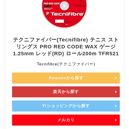
テクニファイバー(Tecnifibre) テニス スト
リングス PRO RED CODE WAX ゲージ
1.25mm レッド(RD) ロール200m TFR521
Tecnifibre(テクニファイバー)
Amazonから探す
楽天から探す
Y!ショッピングから探す
メルカリ