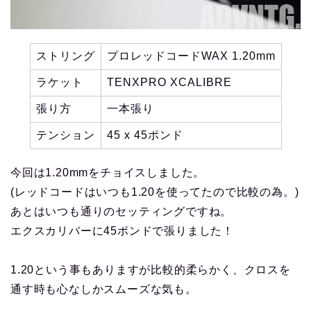
ストリング
プロレッドコードWAX 1.20mm
ラケット
TENXPRO XCALIBRE
張り方
一本張り
テンション
45 x 45ポンド
今回は1.20mmをチョイスしました。
(レッドコードはいつも1.20を使ってたので比較の為。)
あとはいつも通りのセッティングですね。
エクスカリバーに45ポンドで張りました！
1.20という事もありますが比較的柔らかく、クロスを
通す時も心なしかスムーズな気も。