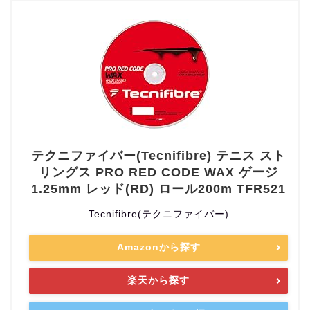
テクニファイバー(Tecnifibre) テニス スト
リングス PRO RED CODE WAX ゲージ
1.25mm レッド(RD) ロール200m TFR521
Tecnifibre(テクニファイバー)
Amazonから探す
楽天から探す