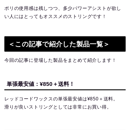
ポリの使用感は残しつつ、多少パワーアシストが欲し
い人にはとってもオススメのストリングです！
＜この記事で紹介した製品一覧＞
今回の記事に登場した製品をまとめて紹介します！
単張最安値：¥850＋送料！
レッドコードワックスの単張最安値は¥850＋送料。
滑りが良いストリングとしては非常にお買い得。