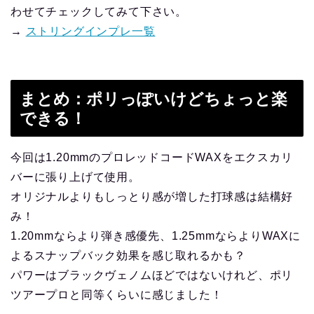
わせてチェックしてみて下さい。
→
ストリングインプレ一覧
まとめ：ポリっぽいけどちょっと楽
できる！
今回は1.20mmのプロレッドコードWAXをエクスカリ
バーに張り上げて使用。
オリジナルよりもしっとり感が増した打球感は結構好
み！
1.20mmならより弾き感優先、1.25mmならよりWAXに
よるスナップバック効果を感じ取れるかも？
パワーはブラックヴェノムほどではないけれど、ポリ
ツアープロと同等くらいに感じました！