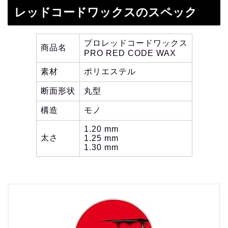
レッドコードワックスのスペック
プロレッドコードワックス
商品名
PRO RED CODE WAX
素材
ポリエステル
断面形状
丸型
構造
モノ
1.20 mm
太さ
1.25 mm
1.30 mm