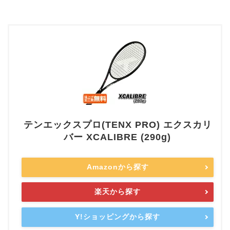
テンエックスプロ(TENX PRO) エクスカリ
バー XCALIBRE (290g)
Amazonから探す
楽天から探す
Y!ショッピングから探す