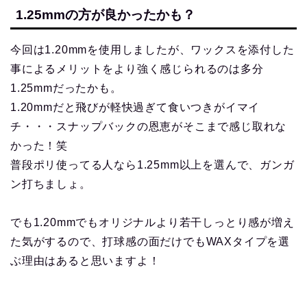
1.25mmの方が良かったかも？
今回は1.20mmを使用しましたが、ワックスを添付した
事によるメリットをより強く感じられるのは多分
1.25mmだったかも。
1.20mmだと飛びが軽快過ぎて食いつきがイマイ
チ・・・スナップバックの恩恵がそこまで感じ取れな
かった！笑
普段ポリ使ってる人なら1.25mm以上を選んで、ガンガ
ン打ちましょ。
でも1.20mmでもオリジナルより若干しっとり感が増え
た気がするので、打球感の面だけでもWAXタイプを選
ぶ理由はあると思いますよ！