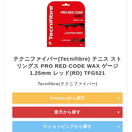
テクニファイバー(Tecnifibre) テニス スト
リングス PRO RED CODE WAX ゲージ
1.25mm レッド(RD) TFG521
Tecnifibre(テクニファイバー)
Amazonから探す
楽天から探す
Y!ショッピングから探す