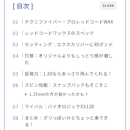
[ 目次 ]
CLOSE
テクニファイバー・プロレッドコードWAX
レッドコードワックスのスペック
セッティング：エクスカリバーに45ポンド
打感：オリジナルよりもしっとり感が増し
た
反発力：1.20ならあっさり飛んでくれる！
スピン性能：スナップバックもそこそこ
1.25mmの方が良かったかも？
ライバル：バイオロジックXX128
まとめ：ポリっぽいけどちょっと楽でき
る！