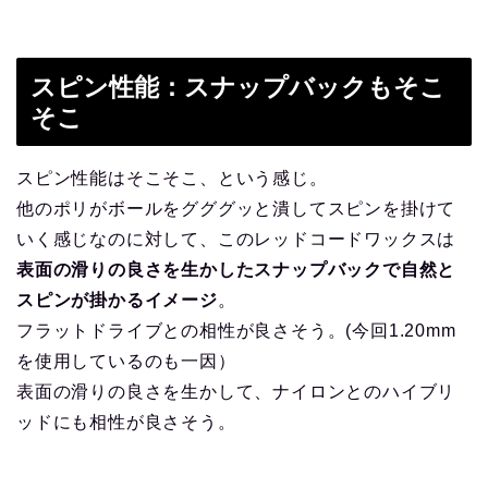
スピン性能：スナップバックもそこ
そこ
スピン性能はそこそこ、という感じ。
他のポリがボールをグググッと潰してスピンを掛けて
いく感じなのに対して、このレッドコードワックスは
表面の滑りの良さを生かしたスナップバックで自然と
スピンが掛かるイメージ
。
フラットドライブとの相性が良さそう。(今回1.20mm
を使用しているのも一因）
表面の滑りの良さを生かして、ナイロンとのハイブリ
ッドにも相性が良さそう。