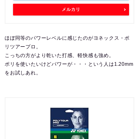
メルカリ
ほぼ同等のパワーレベルに感じたのがヨネックス・ポ
リツアープロ。
こっちの方がより乾いた打感、軽快感も強め。
ポリを使いたいけどパワーが・・・という人は1.20mm
をお試しあれ。