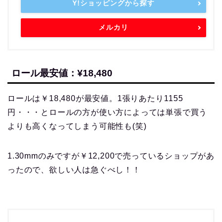
Y!ショッピングから探す
メルカリ
ロール最安値：¥18,480
ロールは￥18,480が最安値。1張りあたり1155
円・・・とロールの方が使い方によっては単張で買う
よりも高くなってしまう可能性も(笑)
1.30mmのみですが￥12,200で売っているショップがあ
ったので、欲しい人は急ぐべし！！