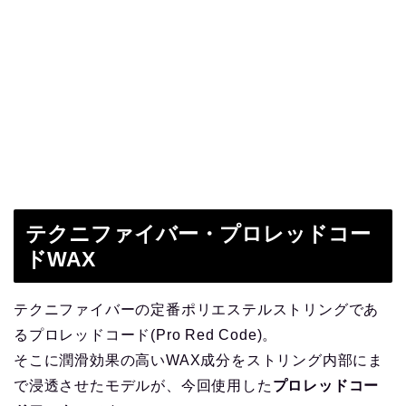
テクニファイバー・プロレッドコー
ドWAX
テクニファイバーの定番ポリエステルストリングであ
るプロレッドコード(Pro Red Code)。
そこに潤滑効果の高いWAX成分をストリング内部にま
で浸透させたモデルが、今回使用した
プロレッドコー