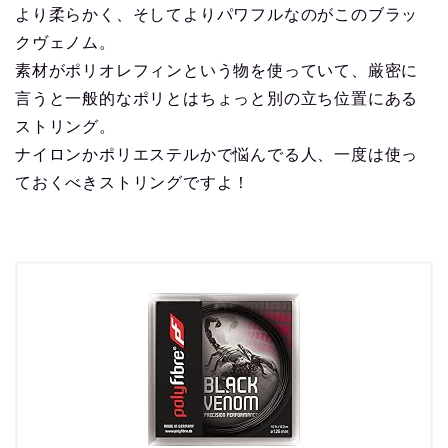
より柔らかく、そしてよりパワフルなのがこのブラッ
クヴェノム。
素材がポリオレフィンという物を使っていて、厳密に
言うと一般的なポリとはちょっと別の立ち位置にある
ストリング。
ナイロンかポリエステルかで悩んでる人、一度は使っ
ておくべきストリングですよ！