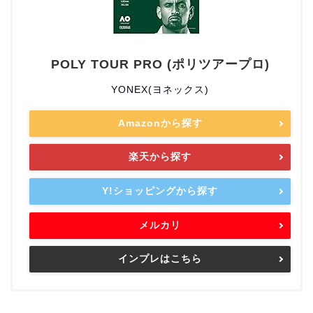
POLY TOUR PRO (ポリツアープロ)
YONEX(ヨネックス)
Amazonから探す
楽天から探す
Y!ショッピングから探す
メルカリ
インプレはこちら