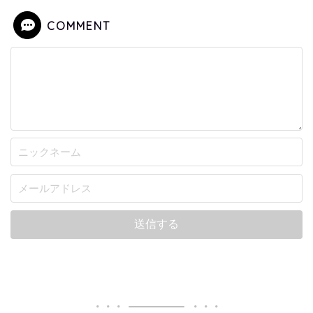
COMMENT