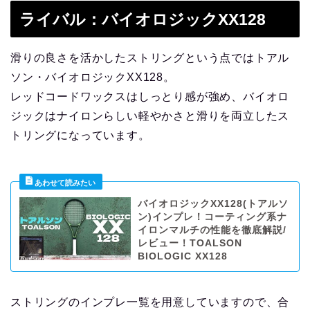
ライバル：バイオロジックXX128
滑りの良さを活かしたストリングという点ではトアル
ソン・バイオロジックXX128。
レッドコードワックスはしっとり感が強め、バイオロ
ジックはナイロンらしい軽やかさと滑りを両立したス
トリングになっています。
バイオロジックXX128(トアルソ
ン)インプレ！コーティング系ナ
イロンマルチの性能を徹底解説/
レビュー！TOALSON
BIOLOGIC XX128
ストリングのインプレ一覧を用意していますので、合