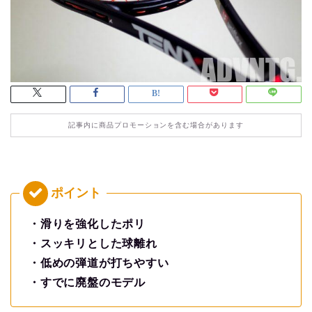
記事内に商品プロモーションを含む場合があります
・滑りを強化したポリ
・スッキリとした球離れ
・低めの弾道が打ちやすい
・すでに廃盤のモデル