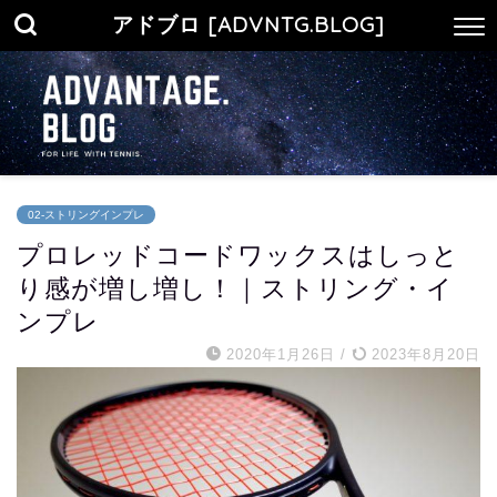
アドブロ [ADVNTG.BLOG]
02-ストリングインプレ
プロレッドコードワックスはしっと
り感が増し増し！｜ストリング・イ
ンプレ
2020年1月26日
/
2023年8月20日