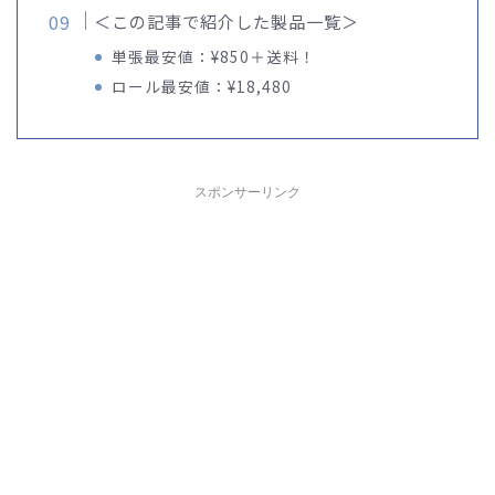
＜この記事で紹介した製品一覧＞
単張最安値：¥850＋送料！
ロール最安値：¥18,480
スポンサーリンク