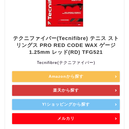
テクニファイバー(Tecnifibre) テニス スト
リングス PRO RED CODE WAX ゲージ
1.25mm レッド(RD) TFG521
Tecnifibre(テクニファイバー)
Amazonから探す
楽天から探す
Y!ショッピングから探す
メルカリ