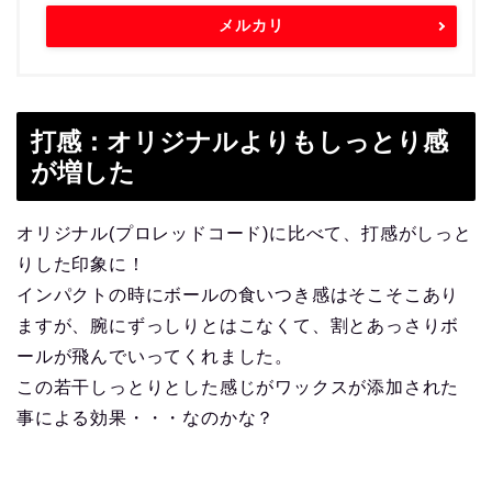
メルカリ
打感：オリジナルよりもしっとり感
が増した
オリジナル(プロレッドコード)に比べて、打感がしっと
りした印象に！
インパクトの時にボールの食いつき感はそこそこあり
ますが、腕にずっしりとはこなくて、割とあっさりボ
ールが飛んでいってくれました。
この若干しっとりとした感じがワックスが添加された
事による効果・・・なのかな？