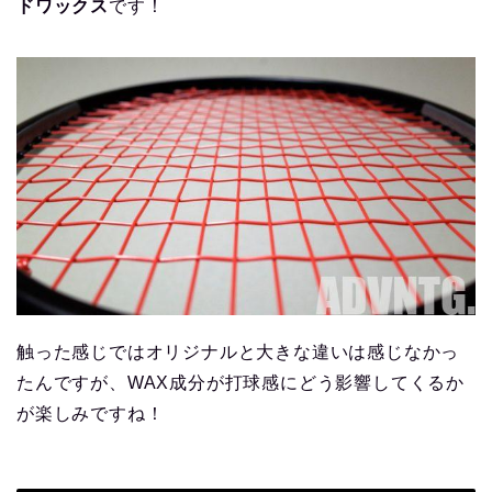
ドワックス
です！
触った感じではオリジナルと大きな違いは感じなかっ
たんですが、WAX成分が打球感にどう影響してくるか
が楽しみですね！