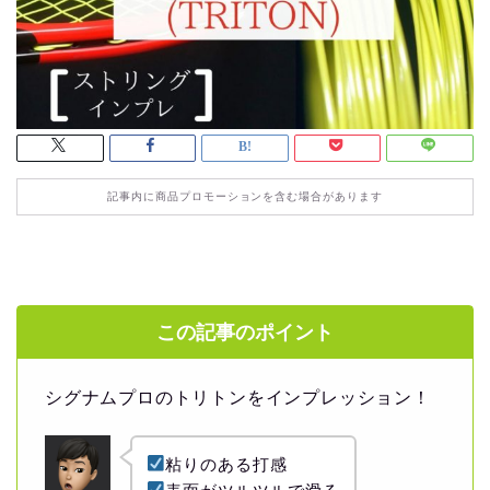
記事内に商品プロモーションを含む場合があります
この記事のポイント
シグナムプロのトリトンをインプレッション！
粘りのある打感