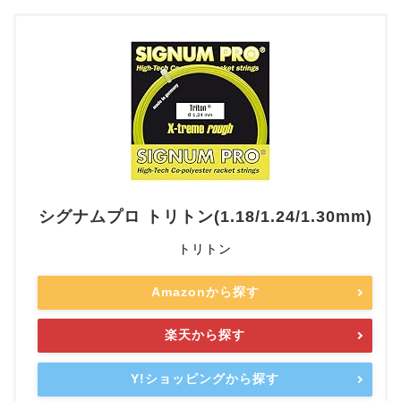
シグナムプロ トリトン(1.18/1.24/1.30mm)
トリトン
Amazonから探す
楽天から探す
Y!ショッピングから探す