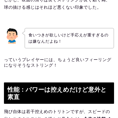
球の抜ける感じはそれほど悪くない印象でした。
食いつきが欲しいけど手応えが重すぎるの
は嫌なんだよね！
っていうプレイヤーには、ちょうど良いフィーリング
になりそうなストリング！
性能：パワーは控えめだけど意外と
素直
飛び自体は若干控えめのトリトンですが、スピードの