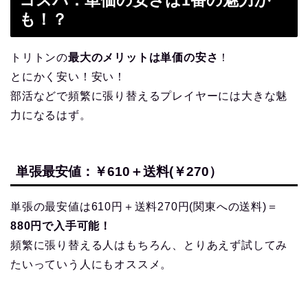
も！？
トリトンの
最大のメリットは単価の安さ
！
とにかく安い！安い！
部活などで頻繁に張り替えるプレイヤーには大きな魅
力になるはず。
単張最安値：￥610＋送料(￥270）
単張の最安値は610円＋送料270円(関東への送料)＝
880円で入手可能！
頻繁に張り替える人はもちろん、とりあえず試してみ
たいっていう人にもオススメ。