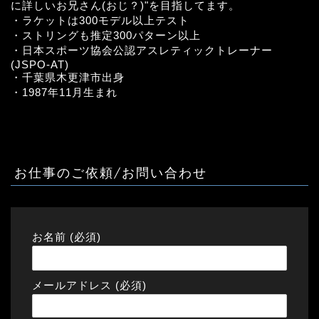
に詳しいお兄さん(おじ？)"を目指してます。
・ラケットは300モデル以上テスト
・ストリングも推定300パターン以上
・日本スポーツ協会公認アスレティックトレーナー
(JSPO-AT)
・千葉県木更津市出身
・1987年11月生まれ
お仕事のご依頼/お問い合わせ
お名前 (必須)
メールアドレス (必須)