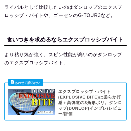
ライバルとして比較したいのはダンロップのエクスプ
ロッシブ・バイトや、ゴーセンのG-TOUR3など。
食いつきを求めるならエクスプロッシブバイト
より粘り気が強く、スピン性能が高いのがダンロップ
のエクスプロッシブバイト。
エクスプロッシブ・バイト
(EXPLOSIVE BITE)は柔らか打
感＋高弾道の3角形ポリ。ダンロ
ップ(DUNLOP)インプレ/レビュ
ー/評価