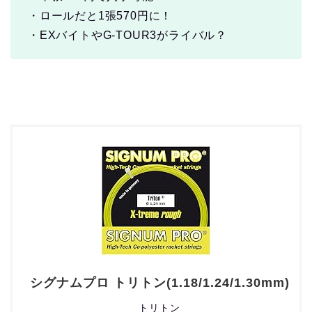
・ロールだと1張570円に！
・EXバイトやG-TOUR3がライバル？
シグナムプロ トリトン(1.18/1.24/1.30mm)
トリトン