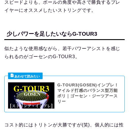
スピードよりも、ボールの角度や高さで勝負するプレ
イヤーにオススメしたいストリングです。
少しパワーを足したいならG-TOUR3
似たような使用感ながら、若干パワーアシストを感じ
られるのがゴーセンのG-TOUR3。
G-TOUR3(GOSEN)インプレ！
マイルド打感のバランス型万能
ポリ｜ゴーセン・ジーツアース
リー
コスト的にはトリトンが大勝ですが(笑)、個人的には性