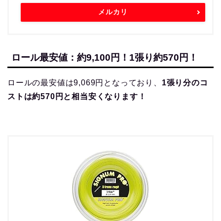
メルカリ
ロール最安値：約9,100円！1張り約570円！
ロールの最安値は9,069円となっており、
1張り分のコ
ストは約570円と相当安くなります！