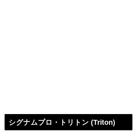
シグナムプロ・トリトン (Triton)