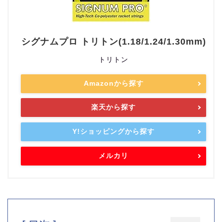
シグナムプロ トリトン(1.18/1.24/1.30mm)
トリトン
Amazonから探す
楽天から探す
Y!ショッピングから探す
メルカリ