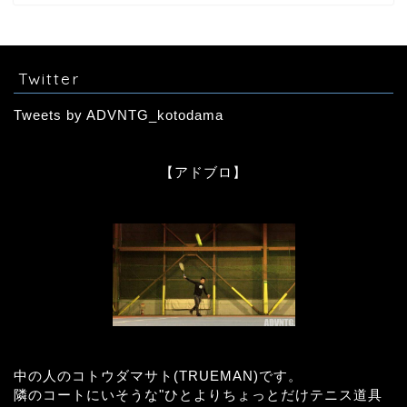
Twitter
Tweets by ADVNTG_kotodama
【アドブロ】
中の人のコトウダマサト(TRUEMAN)です。
隣のコートにいそうな"ひとよりちょっとだけテニス道具