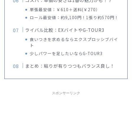
単張最安値：￥610＋送料(￥270）
ロール最安値：約9,100円！1張り約570円！
ライバル比較：EXバイトやG-TOUR3
食いつきを求めるならエクスプロッシブバイ
ト
少しパワーを足したいならG-TOUR3
まとめ：粘りが有りつつもバランス良し！
スポンサーリンク