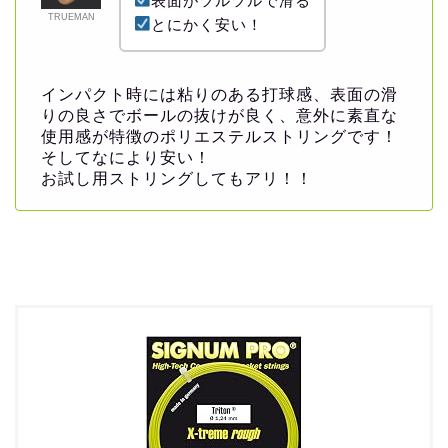
表面がツルツルで滑る
TRUEMAN
とにかく安い！
インパクト時には粘りのある打球感、表面の滑
りの良さでボールの抜けが良く、意外に素直な
使用感が特徴のポリエステルストリングです！
そしてなにより安い！
お試し用ストリングしてもアリ！！