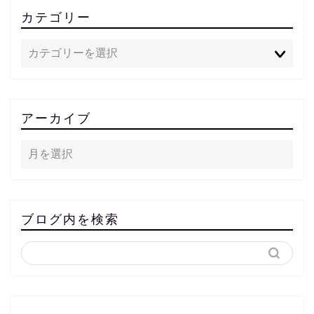
カテゴリー
アーカイブ
ブログ内を検索