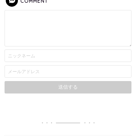
COMMENT