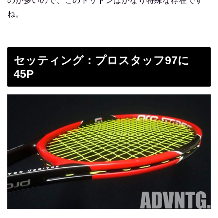
のが多いので、このトリトンはかなり特殊な存在です
ね。
セッティング：プロスタッフ97に
45P