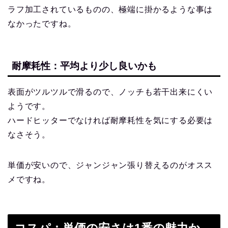
ラフ加工されているものの、極端に掛かるような事は
なかったですね。
耐摩耗性：平均より少し良いかも
表面がツルツルで滑るので、ノッチも若干出来にくい
ようです。
ハードヒッターでなければ耐摩耗性を気にする必要は
なさそう。
単価が安いので、ジャンジャン張り替えるのがオスス
メですね。
コスパ：単価の安さは1番の魅力か